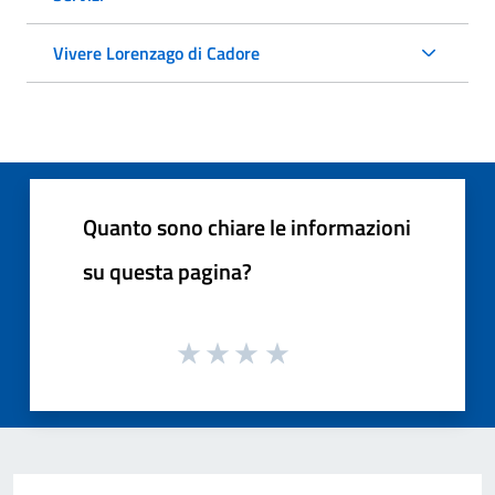
Vivere Lorenzago di Cadore
Quanto sono chiare le informazioni
su questa pagina?