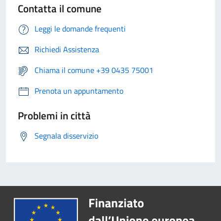
Contatta il comune
Leggi le domande frequenti
Richiedi Assistenza
Chiama il comune +39 0435 75001
Prenota un appuntamento
Problemi in città
Segnala disservizio