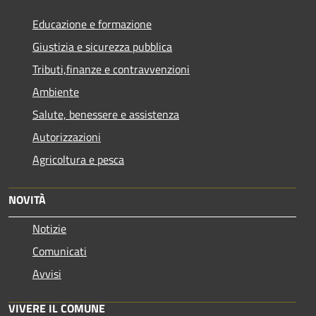
Educazione e formazione
Giustizia e sicurezza pubblica
Tributi,finanze e contravvenzioni
Ambiente
Salute, benessere e assistenza
Autorizzazioni
Agricoltura e pesca
NOVITÀ
Notizie
Comunicati
Avvisi
VIVERE IL COMUNE