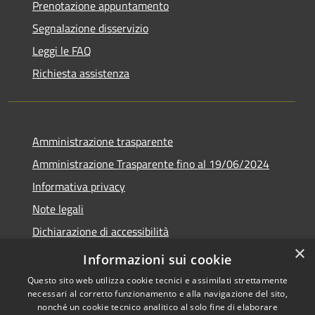
Prenotazione appuntamento
Segnalazione disservizio
Leggi le FAQ
Richiesta assistenza
Amministrazione trasparente
Amministrazione Trasparente fino al 19/06/2024
Informativa privacy
Note legali
Dichiarazione di accessibilità
×
Meccanismo di feedback
Informazioni sui cookie
Questo sito web utilizza cookie tecnici e assimilati strettamente
necessari al corretto funzionamento e alla navigazione del sito,
nonché un cookie tecnico analitico al solo fine di elaborare