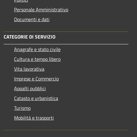
Personale Amministrativo
Documenti e dati
CATEGORIE DI SERVIZIO
Anagrafe e stato civile
Cultura e tempo libero
Vita lavorativa
Imprese e Commercio
Appalti pubblici
Catasto e urbanistica
Turismo
Mobilità e trasporti