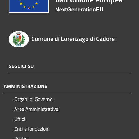
Comune di Lorenzago di Cadore
SEGUICI SU
AMMINISTRAZIONE
Organi di Governo
Aree Amministrative
Uffici
Enti e fondazioni
Politici