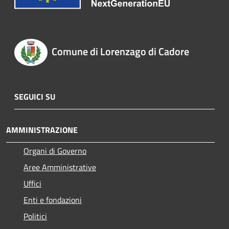
Comune di Lorenzago di Cadore
SEGUICI SU
AMMINISTRAZIONE
Organi di Governo
Aree Amministrative
Uffici
Enti e fondazioni
Politici