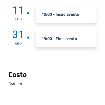
11
10:00 - Inizio evento
LUG
31
19:00 - Fine evento
AGO
Costo
Gratuito.