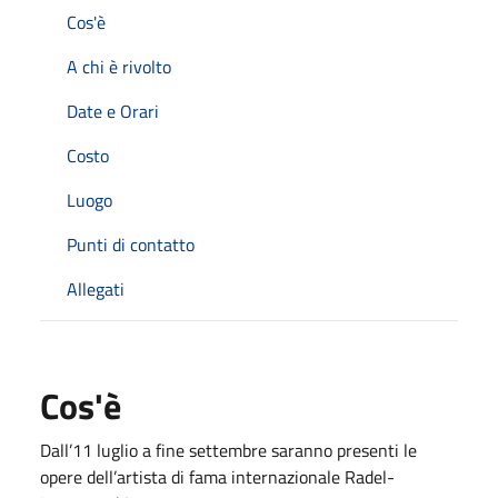
Cos'è
A chi è rivolto
Date e Orari
Costo
Luogo
Punti di contatto
Allegati
Cos'è
Dall’11 luglio a fine settembre saranno presenti le
opere dell’artista di fama internazionale Radel-