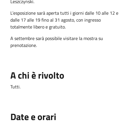
Leszczynski.
L’esposizione sarà aperta tutti i giorni dalle 10 alle 12 e
dalle 17 alle 19 fino al 31 agosto, con ingresso
totalmente libero e gratuito.
A settembre sarà possibile visitare la mostra su
prenotazione.
A chi è rivolto
Tutti.
Date e orari