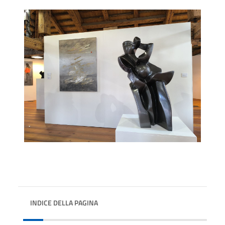
INDICE DELLA PAGINA