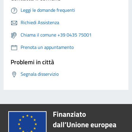
Leggi le domande frequenti
Richiedi Assistenza
Chiama il comune +39 0435 75001
Prenota un appuntamento
Problemi in città
Segnala disservizio