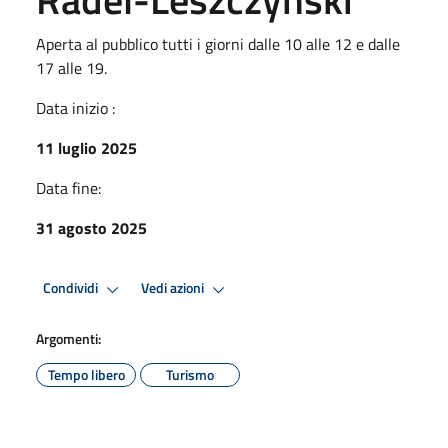
Aperta al pubblico tutti i giorni dalle 10 alle 12 e dalle
17 alle 19.
Data inizio :
11 luglio 2025
Data fine:
31 agosto 2025
Condividi
Vedi azioni
Argomenti:
Tempo libero
Turismo