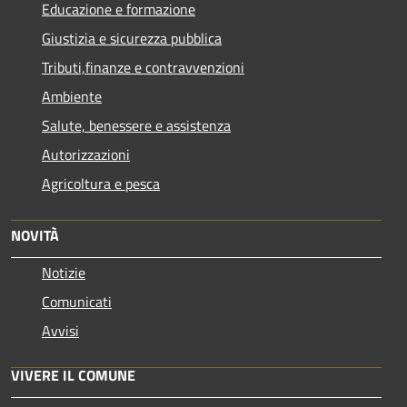
Educazione e formazione
Giustizia e sicurezza pubblica
Tributi,finanze e contravvenzioni
Ambiente
Salute, benessere e assistenza
Autorizzazioni
Agricoltura e pesca
NOVITÀ
Notizie
Comunicati
Avvisi
VIVERE IL COMUNE