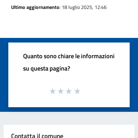
Ultimo aggiornamento
: 18 luglio 2025, 12:46
Quanto sono chiare le informazioni
su questa pagina?
Contatta il comune