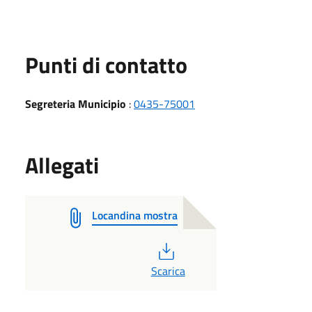
Punti di contatto
Segreteria Municipio
:
0435-75001
Allegati
Locandina mostra
PDF
Scarica