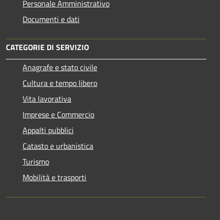
Personale Amministrativo
Documenti e dati
CATEGORIE DI SERVIZIO
Anagrafe e stato civile
Cultura e tempo libero
Vita lavorativa
Imprese e Commercio
Appalti pubblici
Catasto e urbanistica
Turismo
Mobilità e trasporti