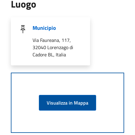
Luogo
Municipio
Via Faureana, 117,
32040 Lorenzago di
Cadore BL, Italia
Visualizza in Mappa