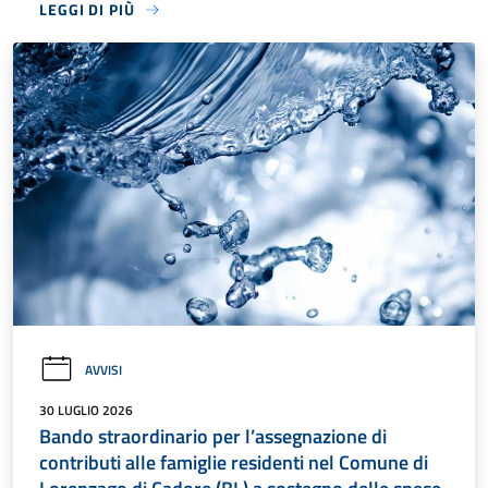
LEGGI DI PIÙ
AVVISI
30 LUGLIO 2026
Bando straordinario per l’assegnazione di
contributi alle famiglie residenti nel Comune di