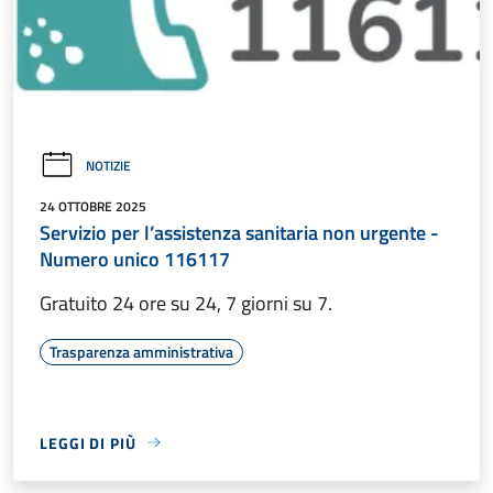
NOTIZIE
24 OTTOBRE 2025
Servizio per l’assistenza sanitaria non urgente -
Numero unico 116117
Gratuito 24 ore su 24, 7 giorni su 7.
Trasparenza amministrativa
LEGGI DI PIÙ