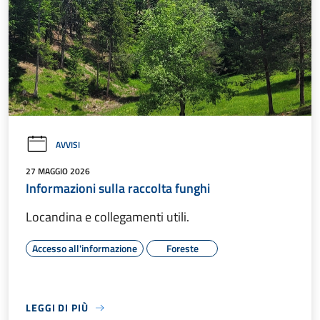
AVVISI
27 MAGGIO 2026
Informazioni sulla raccolta funghi
Locandina e collegamenti utili.
Accesso all'informazione
Foreste
LEGGI DI PIÙ