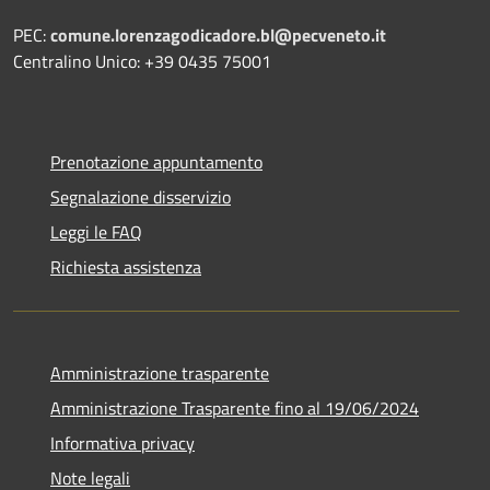
PEC:
comune.lorenzagodicadore.bl@pecveneto.it
Centralino Unico: +39 0435 75001
Prenotazione appuntamento
Segnalazione disservizio
Leggi le FAQ
Richiesta assistenza
Amministrazione trasparente
Amministrazione Trasparente fino al 19/06/2024
Informativa privacy
Note legali