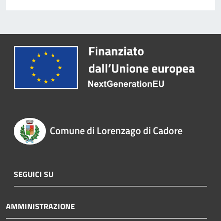
Comune di Lorenzago di Cadore
SEGUICI SU
AMMINISTRAZIONE