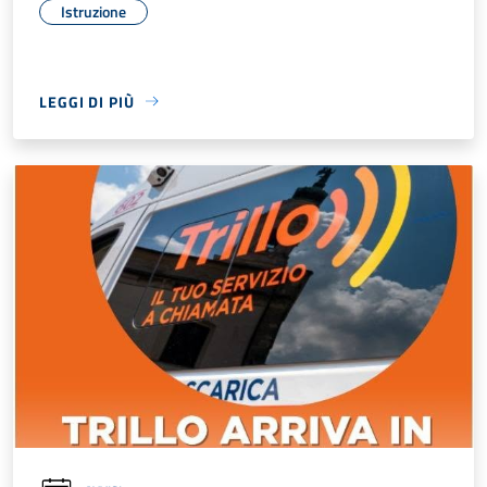
Istruzione
LEGGI DI PIÙ