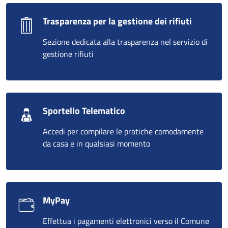
Trasparenza per la gestione dei rifiuti
Sezione dedicata alla trasparenza nel servizio di
gestione rifiuti
Sportello Telematico
Accedi per compilare le pratiche comodamente
da casa e in qualsiasi momento
MyPay
Effettua i pagamenti elettronici verso il Comune