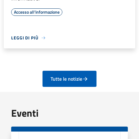
Accesso all'informazione
LEGGI DI PIÙ
Tutte le notizie
Eventi