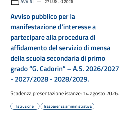
AVVISI
27 LUGLIO 2026
Avviso pubblico per la
manifestazione d’interesse a
partecipare alla procedura di
affidamento del servizio di mensa
della scuola secondaria di primo
grado “G. Cadorin” – A.S. 2026/2027
- 2027/2028 - 2028/2029.
Scadenza presentazione istanze: 14 agosto 2026.
Istruzione
Trasparenza amministrativa