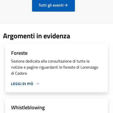
Tutti gli eventi
Argomenti in evidenza
Foreste
Sezione dedicata alla consultazione di tutte le
notizie e pagine riguardanti le foreste di Lorenzago
di Cadore
LEGGI DI PIÙ
Whistleblowing