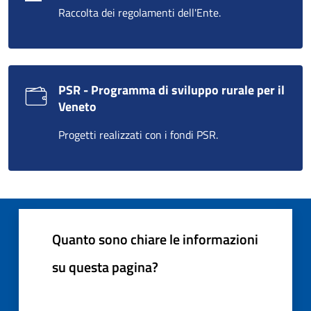
Raccolta dei regolamenti dell'Ente.
PSR - Programma di sviluppo rurale per il
Veneto
Progetti realizzati con i fondi PSR.
Quanto sono chiare le informazioni
su questa pagina?