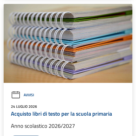
AVVISI
24 LUGLIO 2026
Acquisto libri di testo per la scuola primaria
Anno scolastico 2026/2027