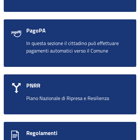
PagoPA
In questa sezione il cittadino può effettuare
pagamenti automatici verso il Comune
PNRR
Piano Nazionale di Ripresa e Resilienza
Regolamenti