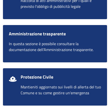
Raccolta di atti amministrativi per i quali è
previsto l'obbligo di pubblicità legale
Amministrazione trasparente
In questa sezione è possibile consultare la
documentazione dell'Amministrazione trasparente.
Protezione Civile
Mantieniti aggiornato sui livelli di allerta del tuo
Comune e su come gestire un'emergenza