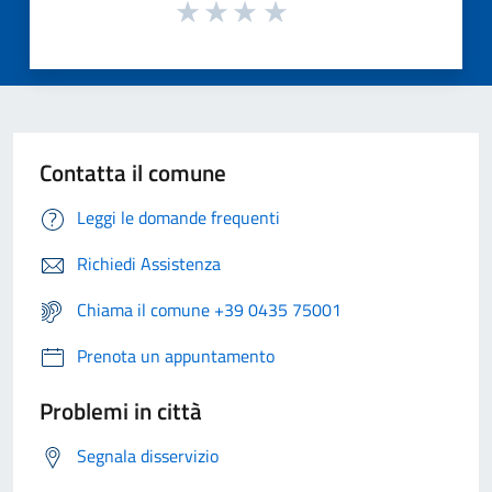
Contatta il comune
Leggi le domande frequenti
Richiedi Assistenza
Chiama il comune +39 0435 75001
Prenota un appuntamento
Problemi in città
Segnala disservizio