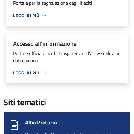
Portale per la segnalazione degli illeciti
LEGGI DI PIÙ
Accesso all'informazione
Portale ufficiale per la trasparenza e l'accessibilità ai
dati comunali
LEGGI DI PIÙ
Siti tematici
Albo Pretorio