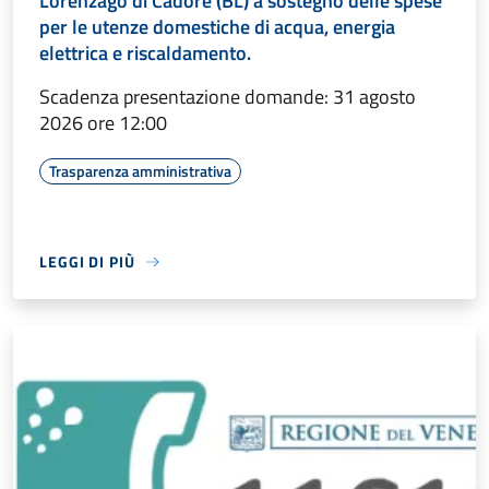
Lorenzago di Cadore (BL) a sostegno delle spese
per le utenze domestiche di acqua, energia
elettrica e riscaldamento.
Scadenza presentazione domande: 31 agosto
2026 ore 12:00
Trasparenza amministrativa
LEGGI DI PIÙ