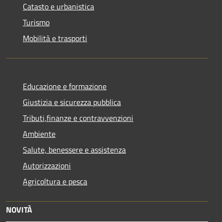
Catasto e urbanistica
Turismo
Mobilità e trasporti
Educazione e formazione
Giustizia e sicurezza pubblica
Tributi,finanze e contravvenzioni
Ambiente
Salute, benessere e assistenza
Autorizzazioni
Agricoltura e pesca
NOVITÀ