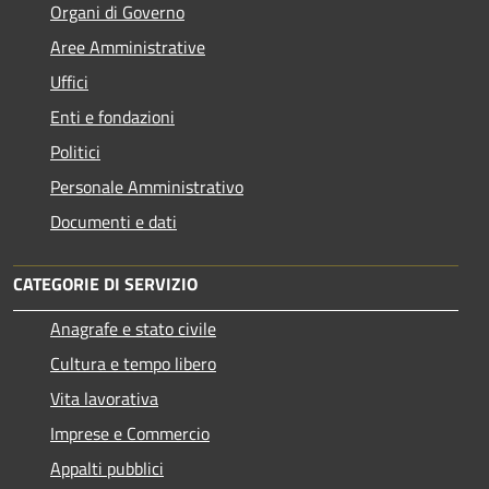
Organi di Governo
Aree Amministrative
Uffici
Enti e fondazioni
Politici
Personale Amministrativo
Documenti e dati
CATEGORIE DI SERVIZIO
Anagrafe e stato civile
Cultura e tempo libero
Vita lavorativa
Imprese e Commercio
Appalti pubblici