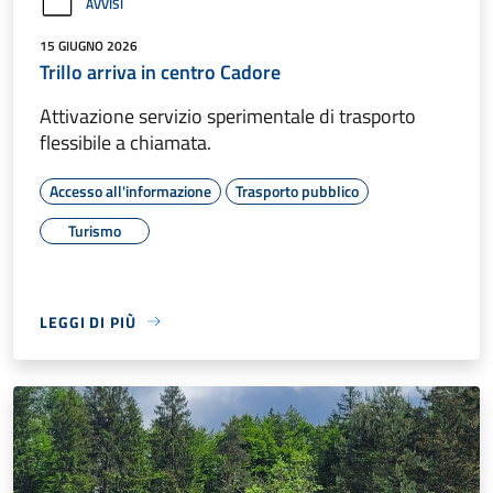
AVVISI
15 GIUGNO 2026
Trillo arriva in centro Cadore
Attivazione servizio sperimentale di trasporto
flessibile a chiamata.
Accesso all'informazione
Trasporto pubblico
Turismo
LEGGI DI PIÙ