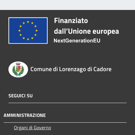
Comune di Lorenzago di Cadore
SEGUICI SU
AMMINISTRAZIONE
Organi di Governo