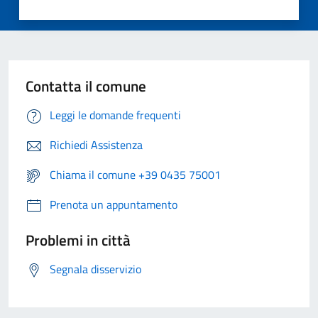
Contatta il comune
Leggi le domande frequenti
Richiedi Assistenza
Chiama il comune +39 0435 75001
Prenota un appuntamento
Problemi in città
Segnala disservizio