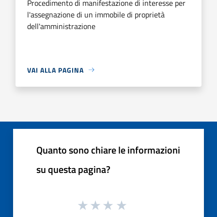
Procedimento di manifestazione di interesse per
l'assegnazione di un immobile di proprietà
dell'amministrazione
VAI ALLA PAGINA
Quanto sono chiare le informazioni
su questa pagina?