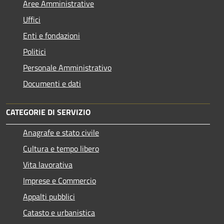
Aree Amministrative
Uffici
Enti e fondazioni
Politici
Personale Amministrativo
Documenti e dati
CATEGORIE DI SERVIZIO
Anagrafe e stato civile
Cultura e tempo libero
Vita lavorativa
Imprese e Commercio
Appalti pubblici
Catasto e urbanistica