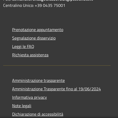
Centralino Unico: +39 0435 75001
Prenotazione appuntamento
Segnalazione disservizio
Leggi le FAQ
Richiesta assistenza
Amministrazione trasparente
Amministrazione Trasparente fino al 19/06/2024
Informativa privacy
Note legali
Dichiarazione di accessibilità