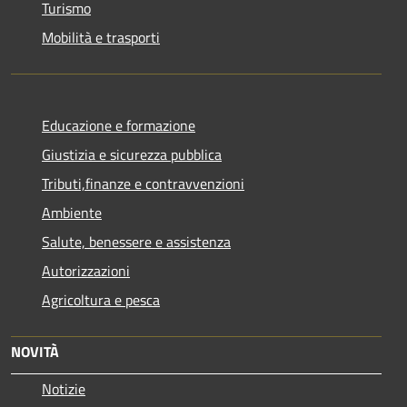
Turismo
Mobilità e trasporti
Educazione e formazione
Giustizia e sicurezza pubblica
Tributi,finanze e contravvenzioni
Ambiente
Salute, benessere e assistenza
Autorizzazioni
Agricoltura e pesca
NOVITÀ
Notizie