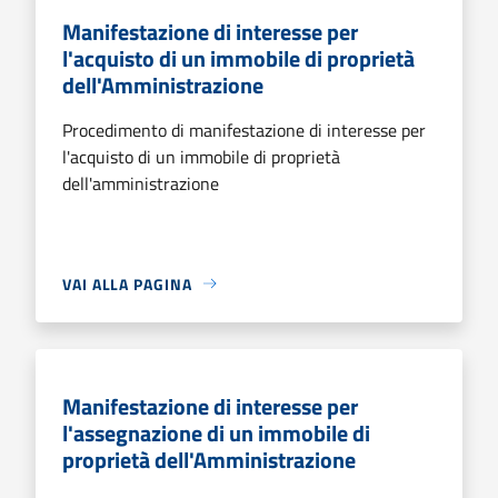
Manifestazione di interesse per
l'acquisto di un immobile di proprietà
dell'Amministrazione
Procedimento di manifestazione di interesse per
l'acquisto di un immobile di proprietà
dell'amministrazione
VAI ALLA PAGINA
Manifestazione di interesse per
l'assegnazione di un immobile di
proprietà dell'Amministrazione