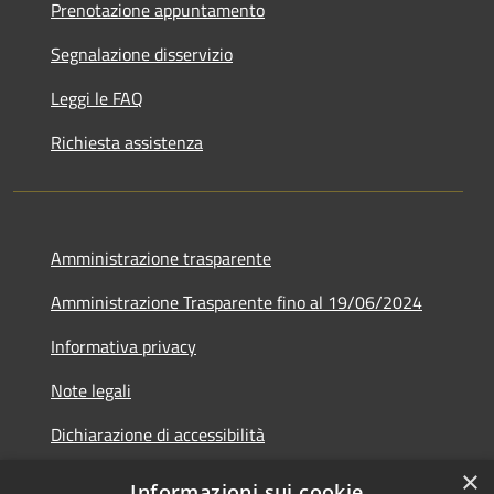
Prenotazione appuntamento
Segnalazione disservizio
Leggi le FAQ
Richiesta assistenza
Amministrazione trasparente
Amministrazione Trasparente fino al 19/06/2024
Informativa privacy
Note legali
Dichiarazione di accessibilità
×
Meccanismo di feedback
Informazioni sui cookie