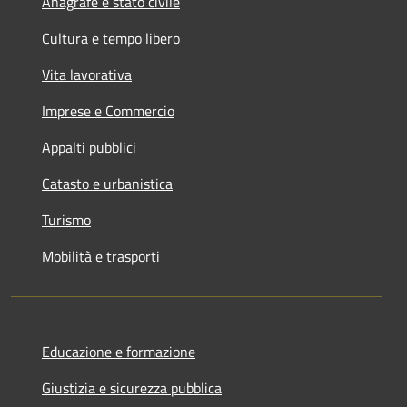
Anagrafe e stato civile
Cultura e tempo libero
Vita lavorativa
Imprese e Commercio
Appalti pubblici
Catasto e urbanistica
Turismo
Mobilità e trasporti
Educazione e formazione
Giustizia e sicurezza pubblica