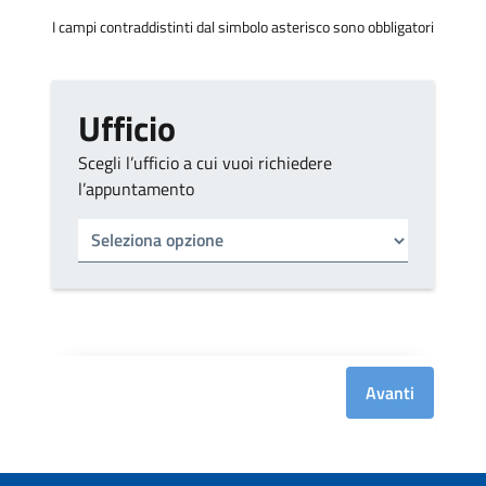
I campi contraddistinti dal simbolo asterisco sono obbligatori
Ufficio
Scegli l’ufficio a cui vuoi richiedere
l’appuntamento
Tipo di ufficio
Seleziona un ufficio
Avanti