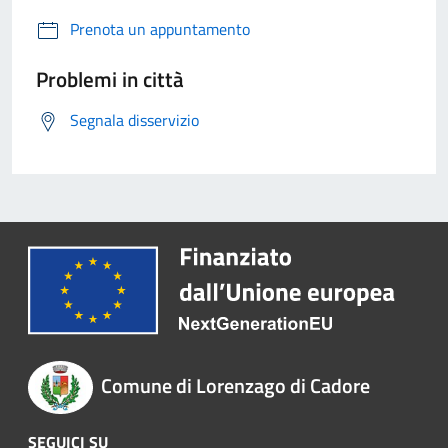
Prenota un appuntamento
Problemi in città
Segnala disservizio
Comune di Lorenzago di Cadore
SEGUICI SU