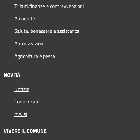
Tributi,finanze e contravvenzioni
Ambiente
Salute, benessere e assistenza
Autorizzazioni
Agricoltura e pesca
NOVITÀ
Notizie
Comunicati
Avvisi
VIVERE IL COMUNE