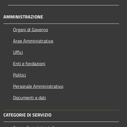
AMMINISTRAZIONE
Organi di Governo
Aree Amministrative
Uffici
Enti e fondazioni
Politici
Personale Amministrativo
Documenti e dati
CATEGORIE DI SERVIZIO