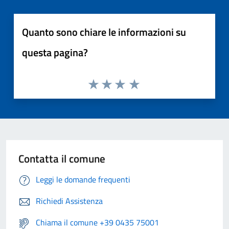
Quanto sono chiare le informazioni su
questa pagina?
Contatta il comune
Leggi le domande frequenti
Richiedi Assistenza
Chiama il comune +39 0435 75001