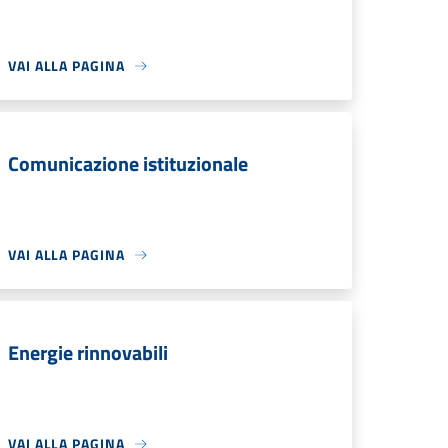
VAI ALLA PAGINA
Comunicazione istituzionale
VAI ALLA PAGINA
Energie rinnovabili
VAI ALLA PAGINA