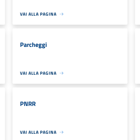
VAI ALLA PAGINA
Parcheggi
VAI ALLA PAGINA
PNRR
VAI ALLA PAGINA