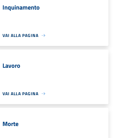
Inquinamento
VAI ALLA PAGINA
Lavoro
VAI ALLA PAGINA
Morte