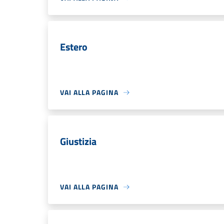
Estero
VAI ALLA PAGINA
Giustizia
VAI ALLA PAGINA