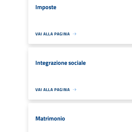
Imposte
VAI ALLA PAGINA
Integrazione sociale
VAI ALLA PAGINA
Matrimonio