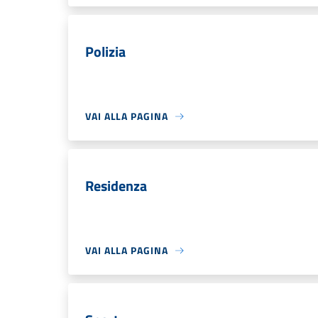
Polizia
VAI ALLA PAGINA
Residenza
VAI ALLA PAGINA