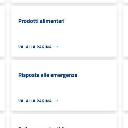
Prodotti alimentari
VAI ALLA PAGINA
Risposta alle emergenze
VAI ALLA PAGINA