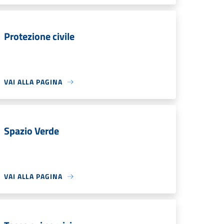
Protezione civile
VAI ALLA PAGINA
Spazio Verde
VAI ALLA PAGINA