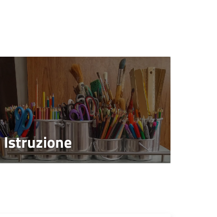
Istruzione