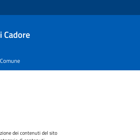
i Cadore
il Comune
zione dei contenuti del sito