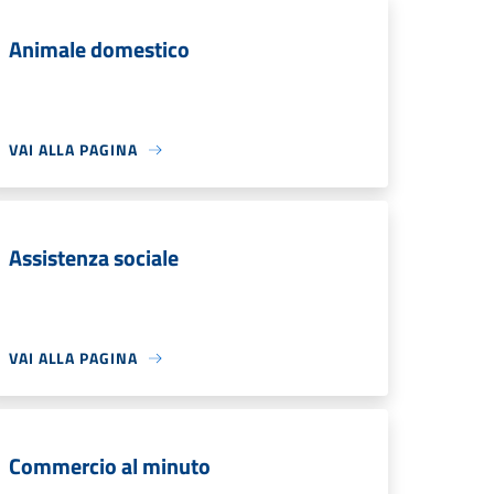
Animale domestico
VAI ALLA PAGINA
Assistenza sociale
VAI ALLA PAGINA
Commercio al minuto