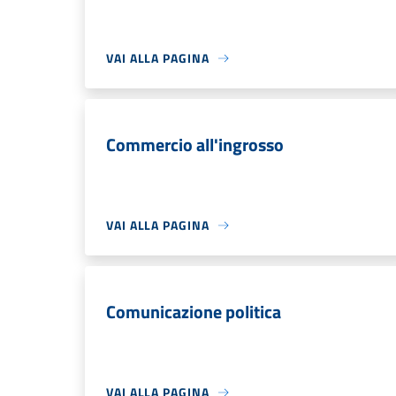
VAI ALLA PAGINA
Commercio all'ingrosso
VAI ALLA PAGINA
Comunicazione politica
VAI ALLA PAGINA