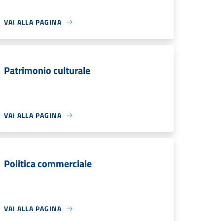
VAI ALLA PAGINA
Patrimonio culturale
VAI ALLA PAGINA
Politica commerciale
VAI ALLA PAGINA