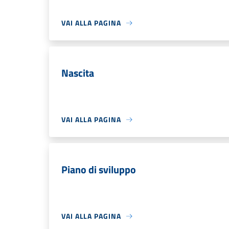
VAI ALLA PAGINA
Nascita
VAI ALLA PAGINA
Piano di sviluppo
VAI ALLA PAGINA