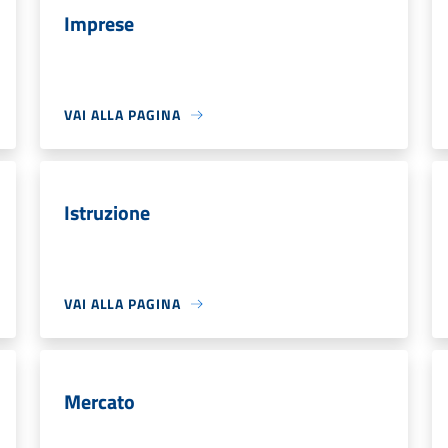
Imprese
VAI ALLA PAGINA
Istruzione
VAI ALLA PAGINA
Mercato