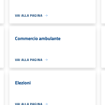
VAI ALLA PAGINA
Commercio ambulante
VAI ALLA PAGINA
Elezioni
VAI ALLA PAGINA