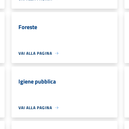
Foreste
VAI ALLA PAGINA
Igiene pubblica
VAI ALLA PAGINA