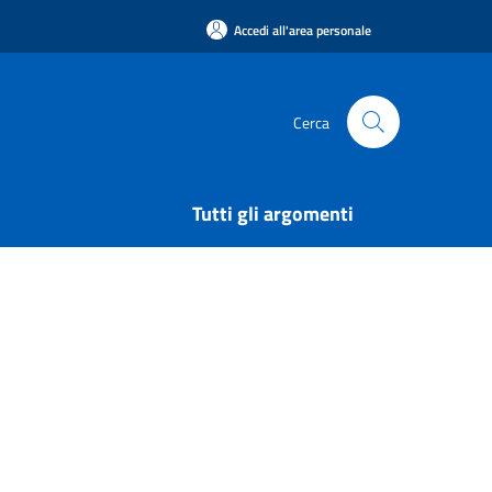
Accedi all'area personale
Cerca
Tutti gli argomenti