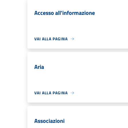
Accesso all'informazione
VAI ALLA PAGINA
Aria
VAI ALLA PAGINA
Associazioni