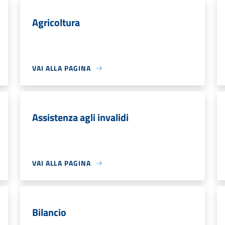
Agricoltura
VAI ALLA PAGINA
Assistenza agli invalidi
VAI ALLA PAGINA
Bilancio