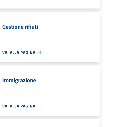
Gestione rifiuti
VAI ALLA PAGINA
Immigrazione
VAI ALLA PAGINA