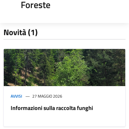
Foreste
Novità (1)
AVVISI
27 MAGGIO 2026
Informazioni sulla raccolta funghi