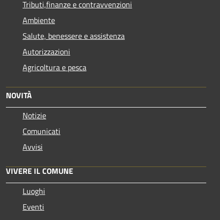
Tributi,finanze e contravvenzioni
Ambiente
Salute, benessere e assistenza
Autorizzazioni
Agricoltura e pesca
NOVITÀ
Notizie
Comunicati
Avvisi
VIVERE IL COMUNE
Luoghi
Eventi