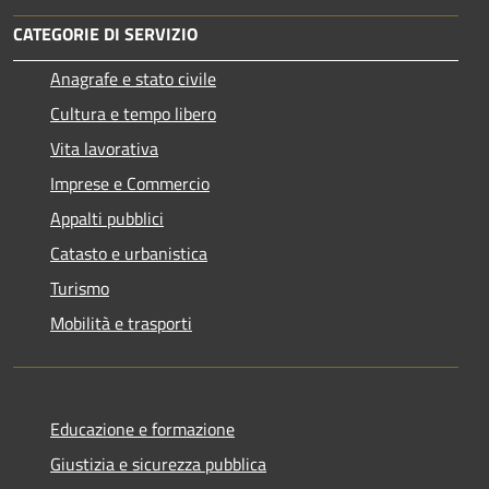
CATEGORIE DI SERVIZIO
Anagrafe e stato civile
Cultura e tempo libero
Vita lavorativa
Imprese e Commercio
Appalti pubblici
Catasto e urbanistica
Turismo
Mobilità e trasporti
Educazione e formazione
Giustizia e sicurezza pubblica