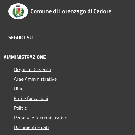
Comune di Lorenzago di Cadore
SEGUICI SU
AMMINISTRAZIONE
Organi di Governo
Aree Amministrative
Uffici
Enti e fondazioni
Politici
Personale Amministrativo
Documenti e dati