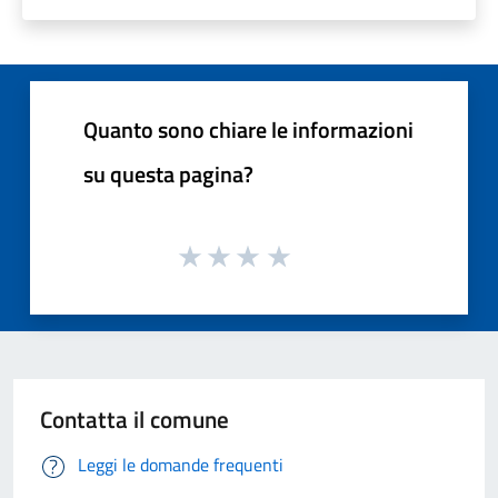
Quanto sono chiare le informazioni
su questa pagina?
Contatta il comune
Leggi le domande frequenti