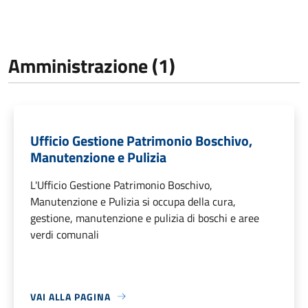
Amministrazione (1)
Ufficio Gestione Patrimonio Boschivo,
Manutenzione e Pulizia
L'Ufficio Gestione Patrimonio Boschivo,
Manutenzione e Pulizia si occupa della cura,
gestione, manutenzione e pulizia di boschi e aree
verdi comunali
VAI ALLA PAGINA