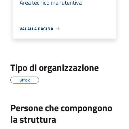
Area tecnico manutentiva
VAI ALLA PAGINA
Tipo di organizzazione
ufficio
Persone che compongono
la struttura