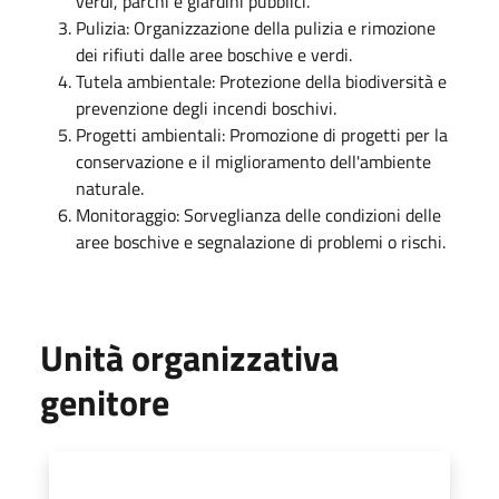
verdi, parchi e giardini pubblici.
Pulizia: Organizzazione della pulizia e rimozione
dei rifiuti dalle aree boschive e verdi.
Tutela ambientale: Protezione della biodiversità e
prevenzione degli incendi boschivi.
Progetti ambientali: Promozione di progetti per la
conservazione e il miglioramento dell'ambiente
naturale.
Monitoraggio: Sorveglianza delle condizioni delle
aree boschive e segnalazione di problemi o rischi.
Unità organizzativa
genitore