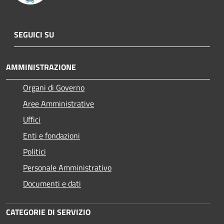
SEGUICI SU
AMMINISTRAZIONE
Organi di Governo
Aree Amministrative
Uffici
Enti e fondazioni
Politici
Personale Amministrativo
Documenti e dati
CATEGORIE DI SERVIZIO