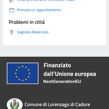
Prenota un appuntamento
Problemi in città
Segnala disservizio
Comune di Lorenzago di Cadore