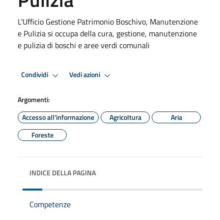
L'Ufficio Gestione Patrimonio Boschivo, Manutenzione
e Pulizia si occupa della cura, gestione, manutenzione
e pulizia di boschi e aree verdi comunali
Condividi
Vedi azioni
Argomenti:
Accesso all'informazione
Agricoltura
Aria
Foreste
INDICE DELLA PAGINA
Competenze