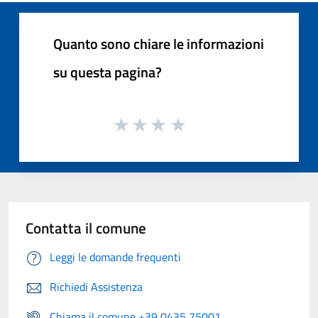
Quanto sono chiare le informazioni
su questa pagina?
Contatta il comune
Leggi le domande frequenti
Richiedi Assistenza
Chiama il comune +39 0435 75001