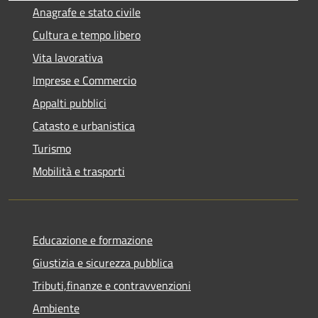
Anagrafe e stato civile
Cultura e tempo libero
Vita lavorativa
Imprese e Commercio
Appalti pubblici
Catasto e urbanistica
Turismo
Mobilità e trasporti
Educazione e formazione
Giustizia e sicurezza pubblica
Tributi,finanze e contravvenzioni
Ambiente