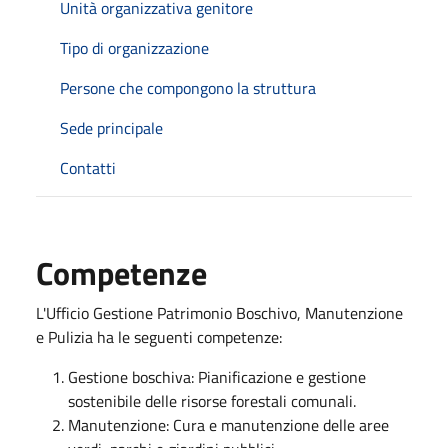
Unità organizzativa genitore
Tipo di organizzazione
Persone che compongono la struttura
Sede principale
Contatti
Competenze
L'Ufficio Gestione Patrimonio Boschivo, Manutenzione
e Pulizia ha le seguenti competenze:
Gestione boschiva: Pianificazione e gestione
sostenibile delle risorse forestali comunali.
Manutenzione: Cura e manutenzione delle aree