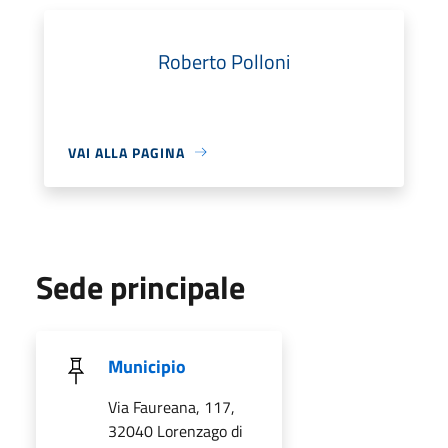
Roberto Polloni
VAI ALLA PAGINA
Sede principale
Municipio
Via Faureana, 117,
32040 Lorenzago di