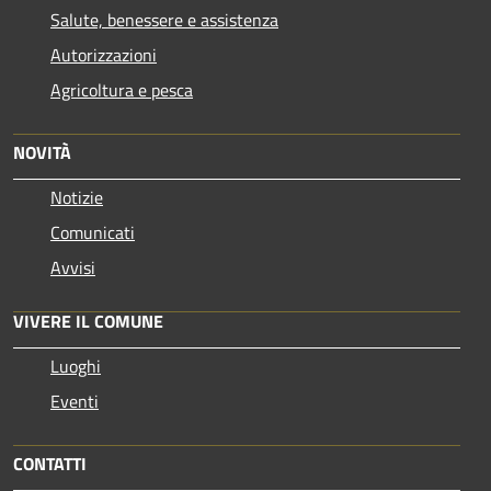
Salute, benessere e assistenza
Autorizzazioni
Agricoltura e pesca
NOVITÀ
Notizie
Comunicati
Avvisi
VIVERE IL COMUNE
Luoghi
Eventi
CONTATTI