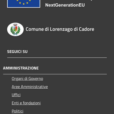
Comune di Lorenzago di Cadore
SEGUICI SU
AMMINISTRAZIONE
Organi di Governo
Aree Amministrative
Uffici
Enti e fondazioni
Politici