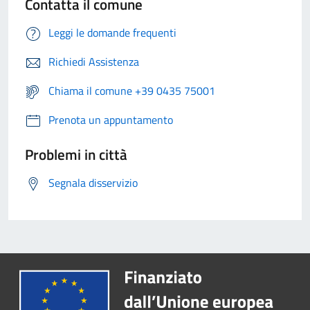
Contatta il comune
Leggi le domande frequenti
Richiedi Assistenza
Chiama il comune +39 0435 75001
Prenota un appuntamento
Problemi in città
Segnala disservizio