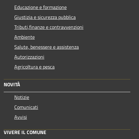
Educazione e formazione
Giustizia e sicurezza pubblica
Tributi,finanze e contravvenzioni
Ambiente
Salute, benessere e assistenza
Autorizzazioni
Agricoltura e pesca
NOVITÀ
Notizie
Comunicati
Avvisi
VIVERE IL COMUNE