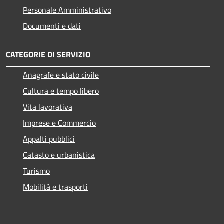
Personale Amministrativo
Documenti e dati
CATEGORIE DI SERVIZIO
Anagrafe e stato civile
Cultura e tempo libero
Vita lavorativa
Imprese e Commercio
Appalti pubblici
Catasto e urbanistica
Turismo
Mobilità e trasporti