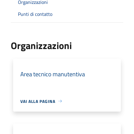
Organizzazioni
Punti di contatto
Organizzazioni
Area tecnico manutentiva
VAI ALLA PAGINA