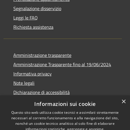
Segnalazione disservizio
Leggi le FAQ
Richiesta assistenza
Amministrazione trasparente
Amministrazione Trasparente fino al 19/06/2024
Informativa privacy
Note legali
Dichiarazione di accessibilità
×
Meccanismo di feedback
Informazioni sui cookie
Questo sito web utilizza cookie tecnici e assimilati strettamente
necessari al corretto funzionamento e alla navigazione del sito,
nonché un cookie tecnico analitico al solo fine di elaborare
informazioni statistiche, aggregate e anonime.