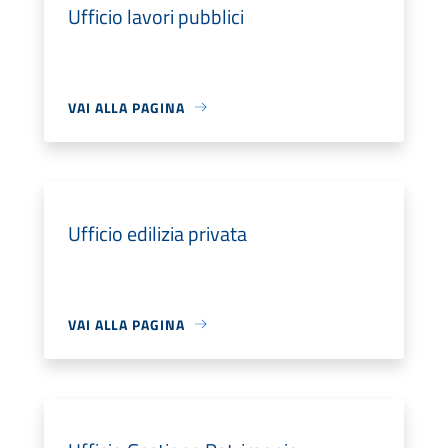
Ufficio lavori pubblici
VAI ALLA PAGINA
Ufficio edilizia privata
VAI ALLA PAGINA