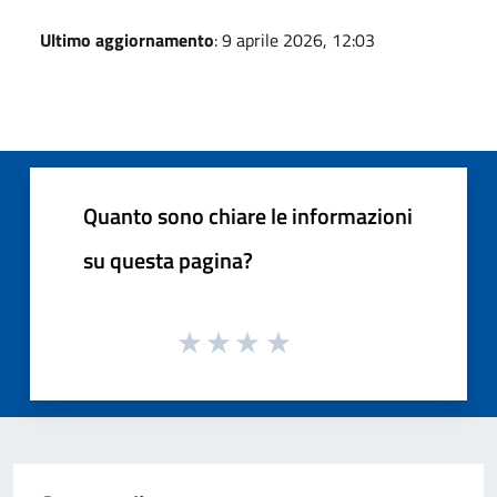
Ultimo aggiornamento
: 9 aprile 2026, 12:03
Quanto sono chiare le informazioni
su questa pagina?