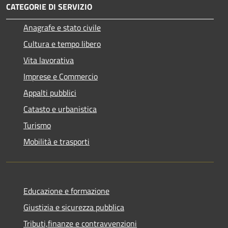
CATEGORIE DI SERVIZIO
Anagrafe e stato civile
Cultura e tempo libero
Vita lavorativa
Imprese e Commercio
Appalti pubblici
Catasto e urbanistica
Turismo
Mobilità e trasporti
Educazione e formazione
Giustizia e sicurezza pubblica
Tributi,finanze e contravvenzioni