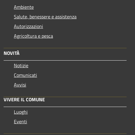
Ambiente
Salute, benessere e assistenza
Autorizzazioni
Agricoltura e pesca
NOVITÀ
Notizie
Comunicati
Avvisi
VIVERE IL COMUNE
Luoghi
Eventi