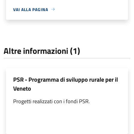
VAI ALLA PAGINA
Altre informazioni (1)
PSR - Programma di sviluppo rurale per il
Veneto
Progetti realizzati con i fondi PSR.