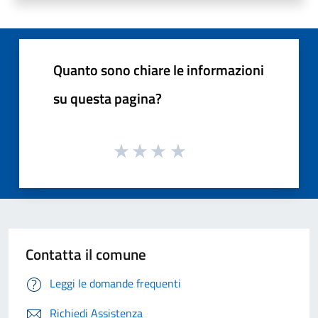
Quanto sono chiare le informazioni
su questa pagina?
Contatta il comune
Leggi le domande frequenti
Richiedi Assistenza