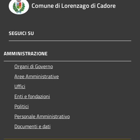
Comune di Lorenzago di Cadore
SEGUICI SU
AMMINISTRAZIONE
Organi di Governo
Aree Amministrative
Uffici
Enti e fondazioni
Politici
Personale Amministrativo
Documenti e dati