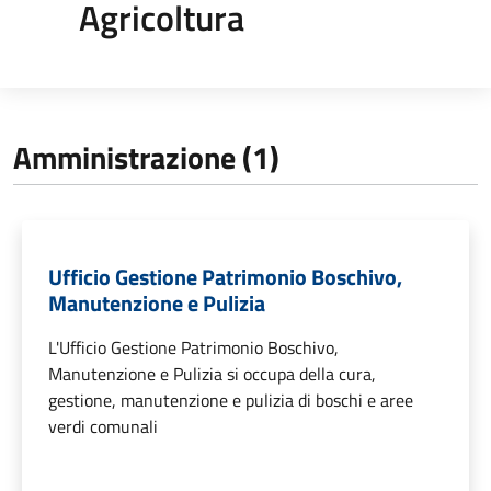
Agricoltura
Amministrazione (1)
Ufficio Gestione Patrimonio Boschivo,
Manutenzione e Pulizia
L'Ufficio Gestione Patrimonio Boschivo,
Manutenzione e Pulizia si occupa della cura,
gestione, manutenzione e pulizia di boschi e aree
verdi comunali