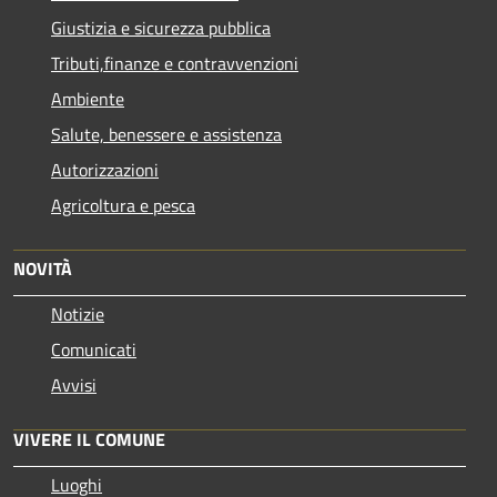
Giustizia e sicurezza pubblica
Tributi,finanze e contravvenzioni
Ambiente
Salute, benessere e assistenza
Autorizzazioni
Agricoltura e pesca
NOVITÀ
Notizie
Comunicati
Avvisi
VIVERE IL COMUNE
Luoghi