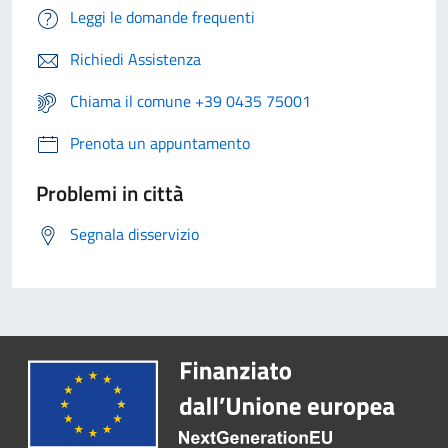
Leggi le domande frequenti
Richiedi Assistenza
Chiama il comune +39 0435 75001
Prenota un appuntamento
Problemi in città
Segnala disservizio