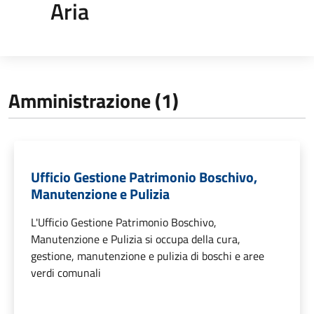
Aria
Amministrazione (1)
Ufficio Gestione Patrimonio Boschivo,
Manutenzione e Pulizia
L'Ufficio Gestione Patrimonio Boschivo,
Manutenzione e Pulizia si occupa della cura,
gestione, manutenzione e pulizia di boschi e aree
verdi comunali