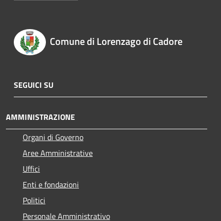
Comune di Lorenzago di Cadore
SEGUICI SU
AMMINISTRAZIONE
Organi di Governo
Aree Amministrative
Uffici
Enti e fondazioni
Politici
Personale Amministrativo