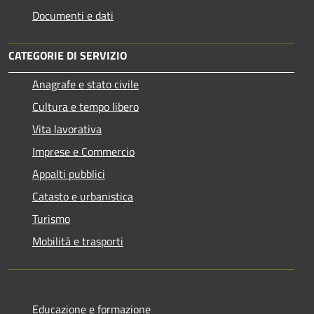
Documenti e dati
CATEGORIE DI SERVIZIO
Anagrafe e stato civile
Cultura e tempo libero
Vita lavorativa
Imprese e Commercio
Appalti pubblici
Catasto e urbanistica
Turismo
Mobilità e trasporti
Educazione e formazione