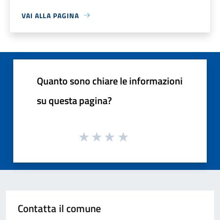
VAI ALLA PAGINA
Quanto sono chiare le informazioni
su questa pagina?
Contatta il comune