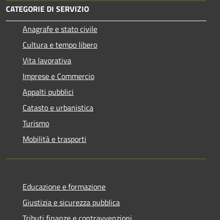
CATEGORIE DI SERVIZIO
Anagrafe e stato civile
Cultura e tempo libero
Vita lavorativa
Imprese e Commercio
Appalti pubblici
Catasto e urbanistica
Turismo
Mobilità e trasporti
Educazione e formazione
Giustizia e sicurezza pubblica
Tributi,finanze e contravvenzioni