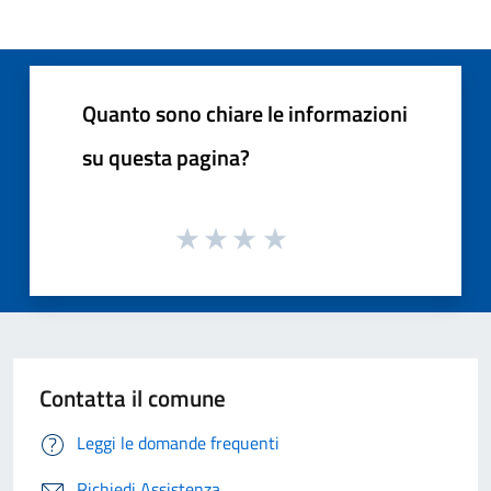
Quanto sono chiare le informazioni
su questa pagina?
Contatta il comune
Leggi le domande frequenti
Richiedi Assistenza