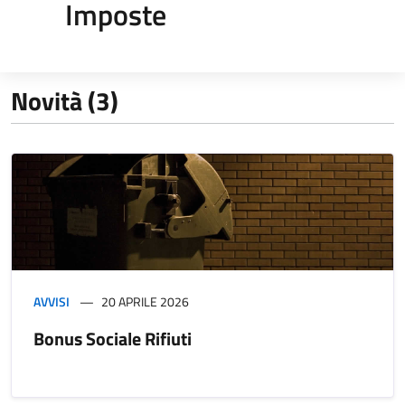
Imposte
Novità (3)
AVVISI
20 APRILE 2026
Bonus Sociale Rifiuti