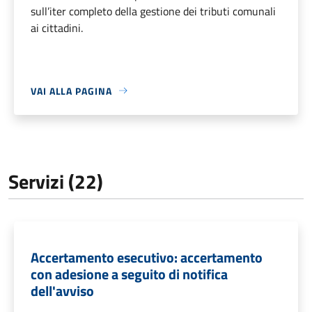
sull’iter completo della gestione dei tributi comunali
ai cittadini.
VAI ALLA PAGINA
Servizi (22)
Accertamento esecutivo: accertamento
con adesione a seguito di notifica
dell'avviso