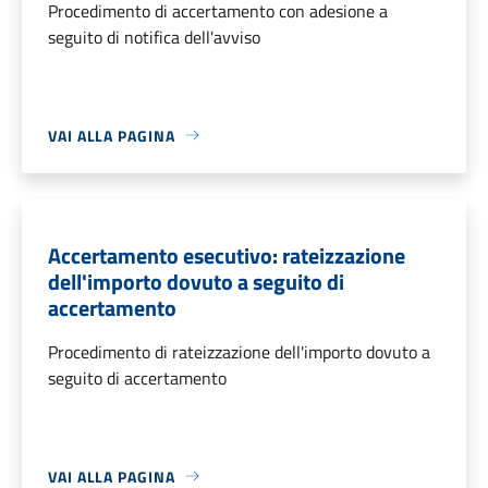
Procedimento di accertamento con adesione a
seguito di notifica dell'avviso
VAI ALLA PAGINA
Accertamento esecutivo: rateizzazione
dell'importo dovuto a seguito di
accertamento
Procedimento di rateizzazione dell'importo dovuto a
seguito di accertamento
VAI ALLA PAGINA