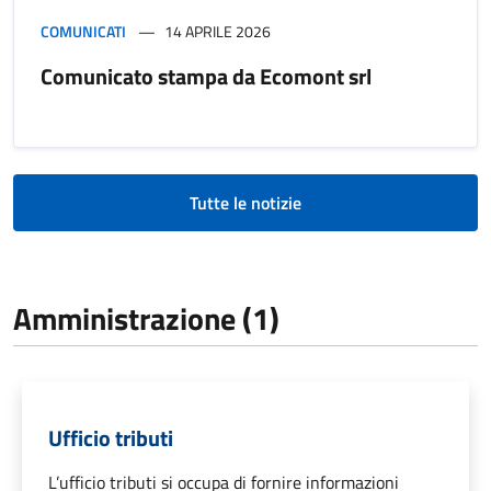
COMUNICATI
14 APRILE 2026
Comunicato stampa da Ecomont srl
Tutte le notizie
Amministrazione (1)
Ufficio tributi
L’ufficio tributi si occupa di fornire informazioni