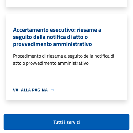
Accertamento esecutivo: riesame a
seguito della notifica di atto o
provvedimento amministrativo
Procedimento di riesame a seguito della notifica di
atto o provvedimento amministrativo
VAI ALLA PAGINA
Tutti i servizi