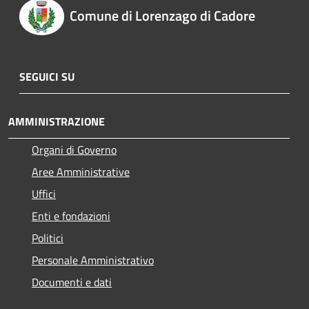
Comune di Lorenzago di Cadore
SEGUICI SU
AMMINISTRAZIONE
Organi di Governo
Aree Amministrative
Uffici
Enti e fondazioni
Politici
Personale Amministrativo
Documenti e dati