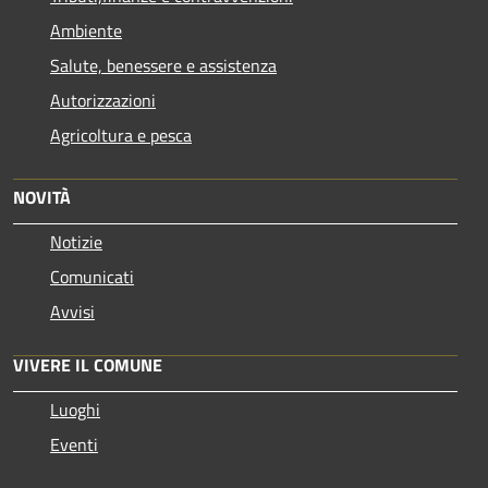
Ambiente
Salute, benessere e assistenza
Autorizzazioni
Agricoltura e pesca
NOVITÀ
Notizie
Comunicati
Avvisi
VIVERE IL COMUNE
Luoghi
Eventi