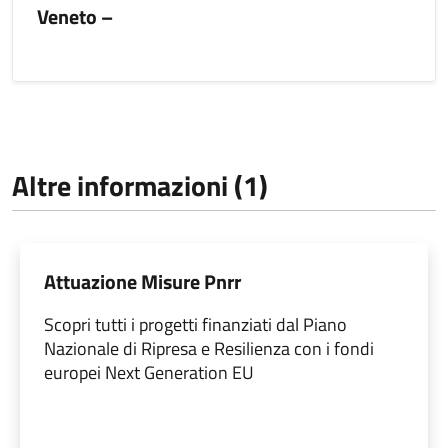
Veneto –
Altre informazioni (1)
Attuazione Misure Pnrr
Scopri tutti i progetti finanziati dal Piano
Nazionale di Ripresa e Resilienza con i fondi
europei Next Generation EU