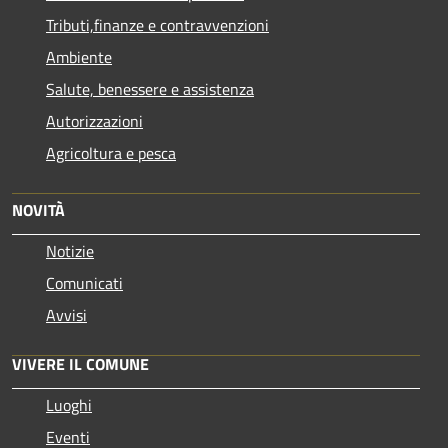
Tributi,finanze e contravvenzioni
Ambiente
Salute, benessere e assistenza
Autorizzazioni
Agricoltura e pesca
NOVITÀ
Notizie
Comunicati
Avvisi
VIVERE IL COMUNE
Luoghi
Eventi