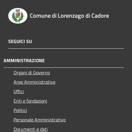
Comune di Lorenzago di Cadore
SEGUICI SU
AMMINISTRAZIONE
Organi di Governo
Aree Amministrative
Uffici
Enti e fondazioni
Politici
Personale Amministrativo
Documenti e dati