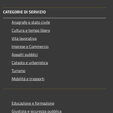
CATEGORIE DI SERVIZIO
Anagrafe e stato civile
Cultura e tempo libero
Vita lavorativa
Imprese e Commercio
Appalti pubblici
Catasto e urbanistica
Turismo
Mobilità e trasporti
Educazione e formazione
Giustizia e sicurezza pubblica