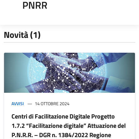
PNRR
Novità (1)
AVVISI
14 OTTOBRE 2024
Centri di Facilitazione Digitale Progetto
1.7.2 “Facilitazione digitale” Attuazione del
P.N.R.R. – DGR n. 1384/2022 Regione