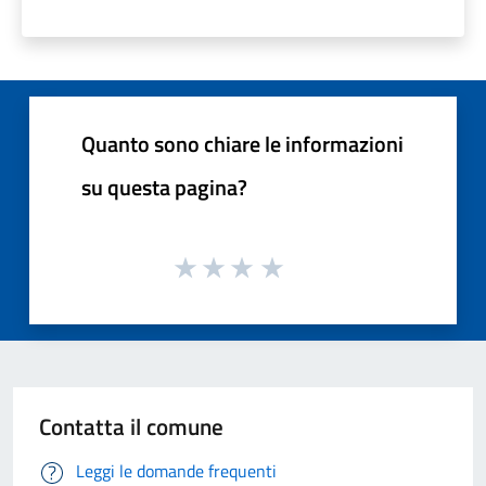
Quanto sono chiare le informazioni
su questa pagina?
Contatta il comune
Leggi le domande frequenti