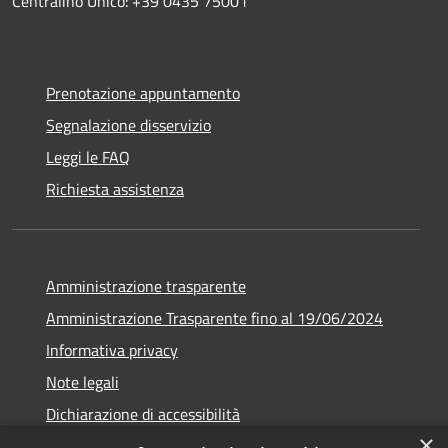
Centralino Unico: +39 0435 75001
Prenotazione appuntamento
Segnalazione disservizio
Leggi le FAQ
Richiesta assistenza
Amministrazione trasparente
Amministrazione Trasparente fino al 19/06/2024
Informativa privacy
Note legali
Dichiarazione di accessibilità
×
Meccanismo di feedback