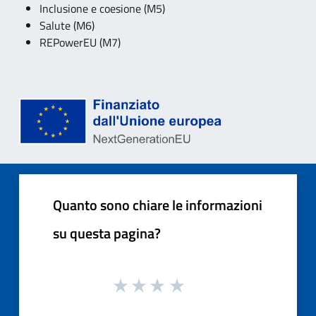
Inclusione e coesione (M5)
Salute (M6)
REPowerEU (M7)
Quanto sono chiare le informazioni
su questa pagina?