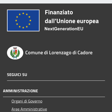
Comune di Lorenzago di Cadore
SEGUICI SU
AMMINISTRAZIONE
Organi di Governo
Aree Amministrative