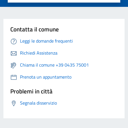
Contatta il comune
Leggi le domande frequenti
Richiedi Assistenza
Chiama il comune +39 0435 75001
Prenota un appuntamento
Problemi in città
Segnala disservizio