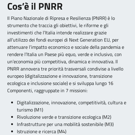
Cos’è il PNRR
Il Piano Nazionale di Ripresa e Resilienza (PNRR) è lo
strumento che traccia gli obiettivi, le riforme e gli
investimenti che l’Italia intende realizzare grazie
all’utilizzo dei fondi europei di Next Generation EU, per
attenuare l’impatto economico e sociale della pandemia e
rendere l’Italia un Paese più equo, verde e inclusivo, con
un’economia più competitiva, dinamica e innovativa. Il
PNRR annovera tre priorità trasversali condivise a livello
europeo (digitalizzazione e innovazione, transizione
ecologica e inclusione sociale) e si sviluppa lungo 16
Componenti, raggruppate in 7 missioni:
Digitalizzazione, innovazione, competitività, cultura e
turismo (M1)
Rivoluzione verde e transizione ecologica (M2)
Infrastrutture per una mobilità sostenibile (M3)
Istruzione e ricerca (M4)