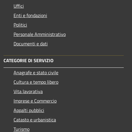
Uffici
Enti e fondazioni
Politici
Personale Amministrativo
Documenti e dati
CATEGORIE DI SERVIZIO
Anagrafe e stato civile
Cultura e tempo libero
Vita lavorativa
Imprese e Commercio
Appalti pubblici
Catasto e urbanistica
Turismo