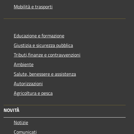
Mobilità e trasporti
Educazione e formazione
Giustizia e sicurezza pubblica
Tributi,finanze e contravvenzioni
Ambiente
Salute, benessere e assistenza
Autorizzazioni
Agricoltura e pesca
NOVITÀ
Notizie
Comunicati