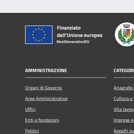
AMMINISTRAZIONE
CATEGORI
Organi di Governo
Anagrafe e
Aree Amministrative
Cultura e
Uffici
Vita lavor
Enti e fondazioni
Imprese 
Politici
Appalti pu