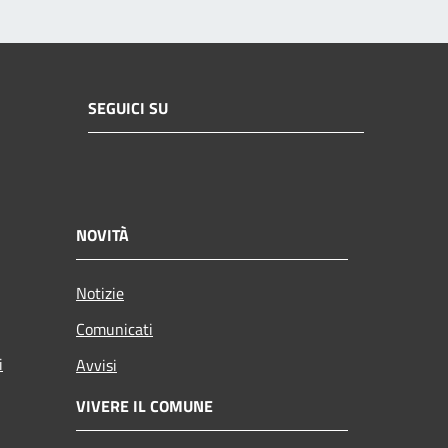
SEGUICI SU
NOVITÀ
Notizie
Comunicati
i
Avvisi
VIVERE IL COMUNE