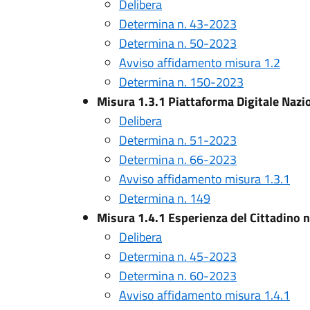
Delibera
Determina n. 43-2023
Determina n. 50-2023
Avviso affidamento misura 1.2
Determina n. 150-2023
Misura 1.3.1 Piattaforma Digitale Nazi
Delibera
Determina n. 51-2023
Determina n. 66-2023
Avviso affidamento misura 1.3.1
Determina n. 149
Misura 1.4.1 Esperienza del Cittadino ne
Delibera
Determina n. 45-2023
Determina n. 60-2023
Avviso affidamento misura 1.4.1