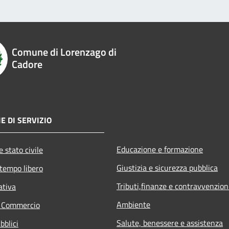
Comune di Lorenzago di
Cadore
E DI SERVIZIO
Educazione e formazione
 stato civile
Giustizia e sicurezza pubblica
 tempo libero
Tributi,finanze e contravvenzion
ativa
Ambiente
e Commercio
Salute, benessere e assistenza
bblici