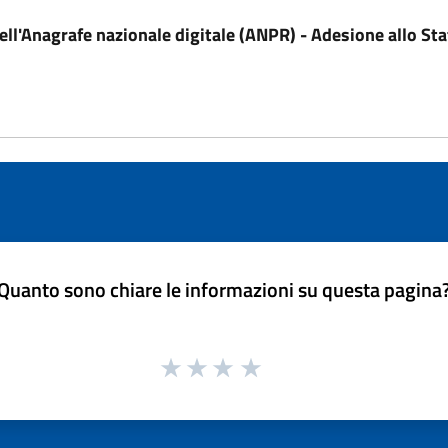
ell'Anagrafe nazionale digitale (ANPR) - Adesione allo Sta
Quanto sono chiare le informazioni su questa pagina