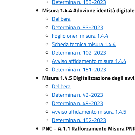
Determina n. 153-2023
Misura 1.4.4 Adozione identità digitale
Delibera
Determina n. 93-2023
Foglio oneri misura 1.4.4
Scheda tecnica misura 1.4.4
Determina n. 102-2023
Avviso affidamento misura 1.4.4
Determina n. 151-2023
Misura 1.4.5 Digitalizzazione degli avvi
Delibera
Determina n. 42-2023
Determina n. 49-2023
Avviso affidamento misura 1.4.5
Determina n. 152-2023
PNC – A.1.1 Rafforzamento Misura PNRR 