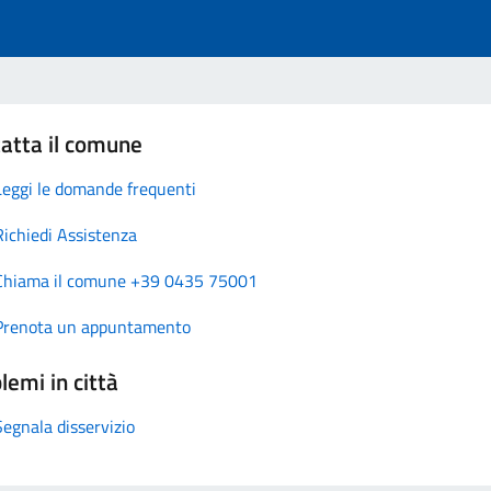
atta il comune
Leggi le domande frequenti
Richiedi Assistenza
Chiama il comune +39 0435 75001
Prenota un appuntamento
lemi in città
Segnala disservizio