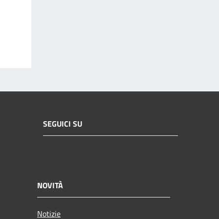
SEGUICI SU
NOVITÀ
Notizie