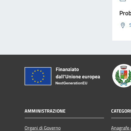
Prob
AMMINISTRAZIONE
CATEGORI
Organi di Governo
Anagrafe e