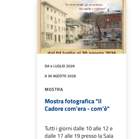
DA 4 LUGLIO 2026
A 30 AGOSTO 2026
MOSTRA
Mostra fotografica "Il
Cadore com'era - com'è"
Tutti i giorni dalle 10 alle 12 e
dalle 17 alle 19 presso la Sala