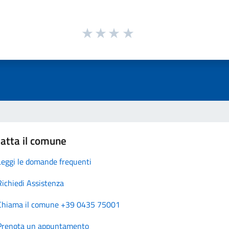
atta il comune
Leggi le domande frequenti
Richiedi Assistenza
Chiama il comune +39 0435 75001
Prenota un appuntamento