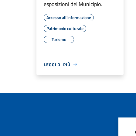
esposizioni del Municipio.
Accesso all'informazione
Patrimonio culturale
Turismo
LEGGI DI PIÙ