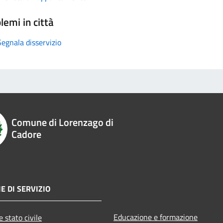
lemi in città
Segnala disservizio
Comune di Lorenzago di
Cadore
E DI SERVIZIO
Educazione e formazione
 stato civile