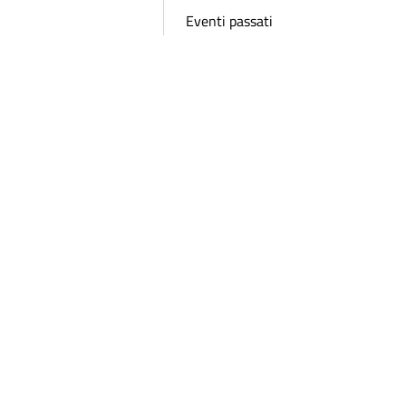
Eventi passati