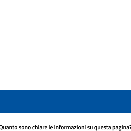
Quanto sono chiare le informazioni su questa pagina