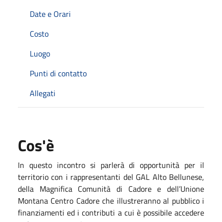
Date e Orari
Costo
Luogo
Punti di contatto
Allegati
Cos'è
In questo incontro si parlerà di opportunità per il
territorio con i rappresentanti del GAL Alto Bellunese,
della Magnifica Comunità di Cadore e dell’Unione
Montana Centro Cadore che illustreranno al pubblico i
finanziamenti ed i contributi a cui è possibile accedere