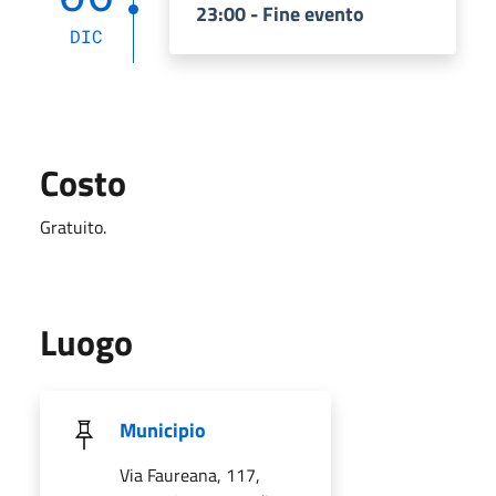
23:00 - Fine evento
DIC
Costo
Gratuito.
Luogo
Municipio
Via Faureana, 117,