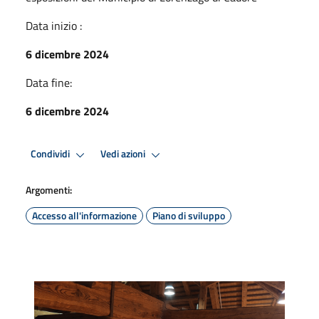
Data inizio :
6 dicembre 2024
Data fine:
6 dicembre 2024
Condividi
Vedi azioni
Argomenti:
Accesso all'informazione
Piano di sviluppo