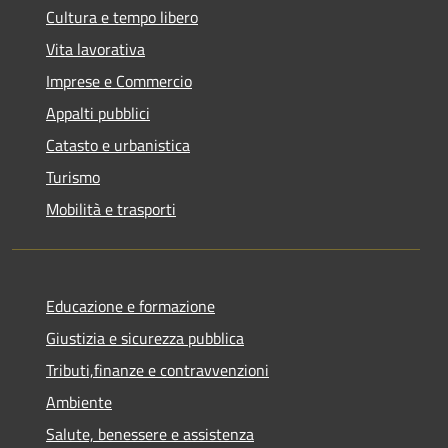
Cultura e tempo libero
Vita lavorativa
Imprese e Commercio
Appalti pubblici
Catasto e urbanistica
Turismo
Mobilità e trasporti
Educazione e formazione
Giustizia e sicurezza pubblica
Tributi,finanze e contravvenzioni
Ambiente
Salute, benessere e assistenza