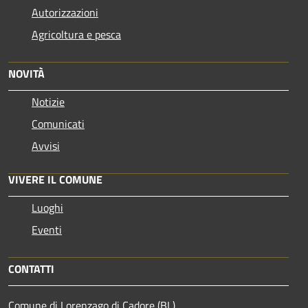
Autorizzazioni
Agricoltura e pesca
NOVITÀ
Notizie
Comunicati
Avvisi
VIVERE IL COMUNE
Luoghi
Eventi
CONTATTI
Comune di Lorenzago di Cadore (BL)