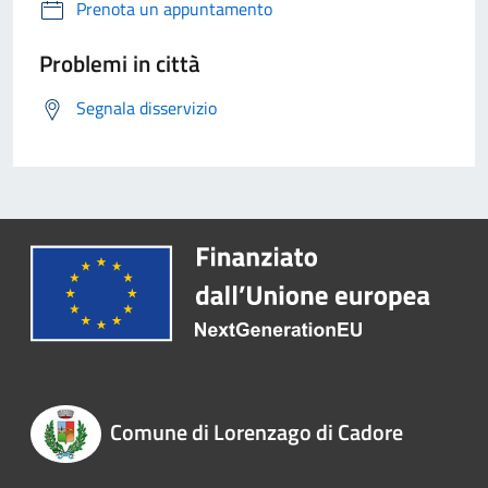
Prenota un appuntamento
Problemi in città
Segnala disservizio
Comune di Lorenzago di Cadore