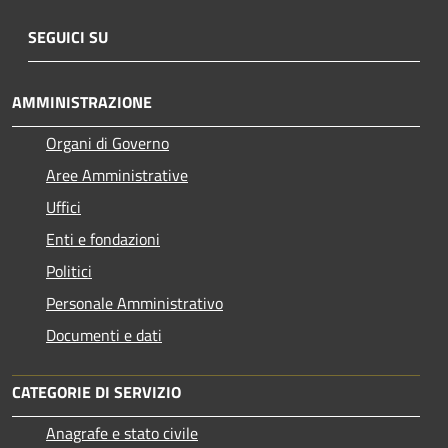
SEGUICI SU
AMMINISTRAZIONE
Organi di Governo
Aree Amministrative
Uffici
Enti e fondazioni
Politici
Personale Amministrativo
Documenti e dati
CATEGORIE DI SERVIZIO
Anagrafe e stato civile