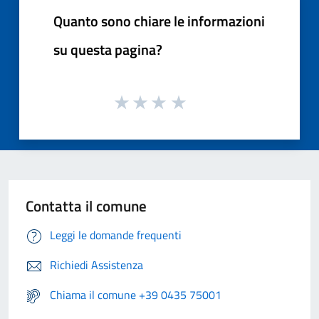
Quanto sono chiare le informazioni
su questa pagina?
Contatta il comune
Leggi le domande frequenti
Richiedi Assistenza
Chiama il comune +39 0435 75001