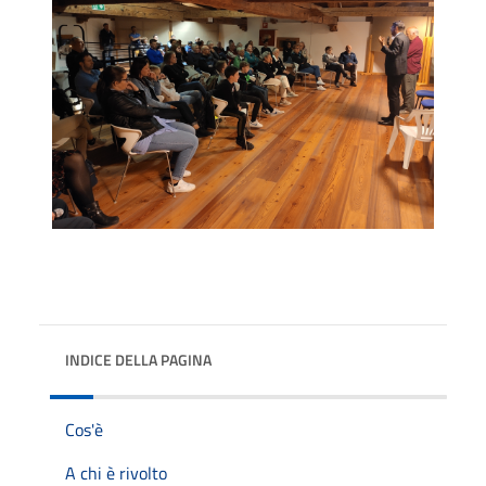
INDICE DELLA PAGINA
Cos'è
A chi è rivolto