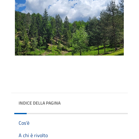
INDICE DELLA PAGINA
Cos'è
A chi è rivolto