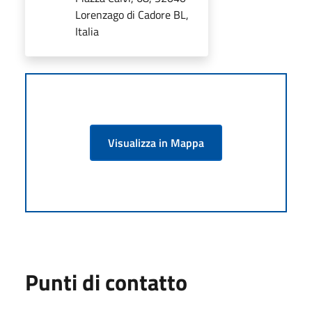
Lorenzago di Cadore BL,
Italia
Visualizza in Mappa
Punti di contatto