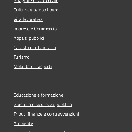
Anagrafe e stato civile
Cultura e tempo libero
Vita lavorativa
Imprese e Commercio
Appalti pubblici
Catasto e urbanistica
Turismo
Mobilità e trasporti
Educazione e formazione
Giustizia e sicurezza pubblica
Tributi,finanze e contravvenzioni
Ambiente