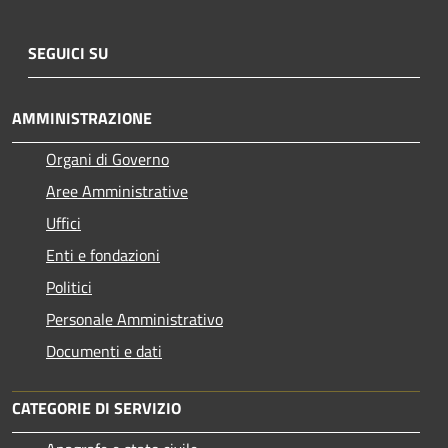
SEGUICI SU
AMMINISTRAZIONE
Organi di Governo
Aree Amministrative
Uffici
Enti e fondazioni
Politici
Personale Amministrativo
Documenti e dati
CATEGORIE DI SERVIZIO