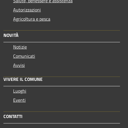
Salute, benessere e assistenza
Autorizzazioni
Agricoltura e pesca
NOVITÀ
Notizie
Comunicati
Avvisi
VIVERE IL COMUNE
Luoghi
Eventi
CONTATTI