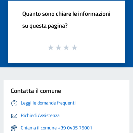
Quanto sono chiare le informazioni
su questa pagina?
Contatta il comune
Leggi le domande frequenti
Richiedi Assistenza
Chiama il comune +39 0435 75001