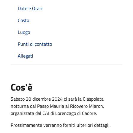
Date e Orari
Costo
Luogo
Punti di contatto
Allegati
Cos'è
Sabato 28 dicembre 2024 ci sarà la Ciaspolata
notturna dal Passo Mauria al Ricovero Miaron,
organizzata dal CAI di Lorenzago di Cadore.
Prossimamente verranno forniti ulteriori dettagli.