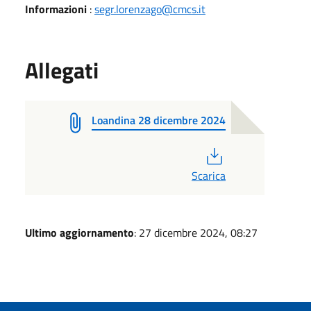
Informazioni
:
segr.lorenzago@cmcs.it
Allegati
Loandina 28 dicembre 2024
PDF
Scarica
Ultimo aggiornamento
: 27 dicembre 2024, 08:27