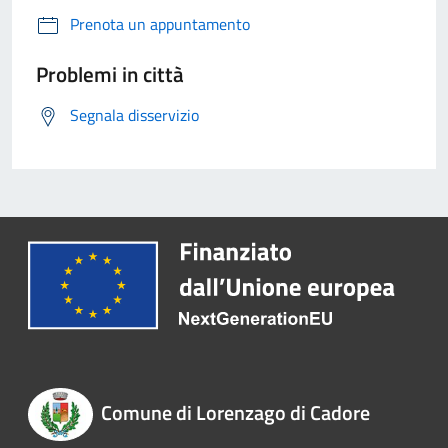
Prenota un appuntamento
Problemi in città
Segnala disservizio
Comune di Lorenzago di Cadore