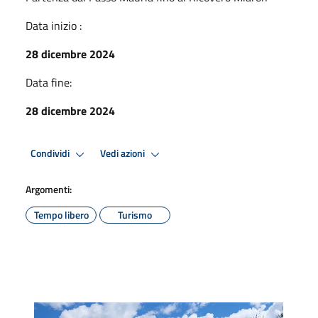
Data inizio :
28 dicembre 2024
Data fine:
28 dicembre 2024
Condividi
Vedi azioni
Argomenti:
Tempo libero
Turismo