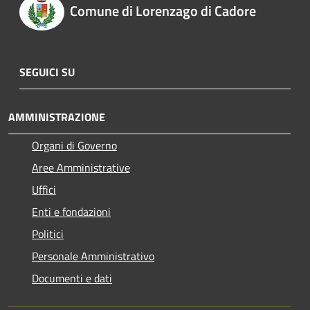
Comune di Lorenzago di Cadore
SEGUICI SU
AMMINISTRAZIONE
Organi di Governo
Aree Amministrative
Uffici
Enti e fondazioni
Politici
Personale Amministrativo
Documenti e dati