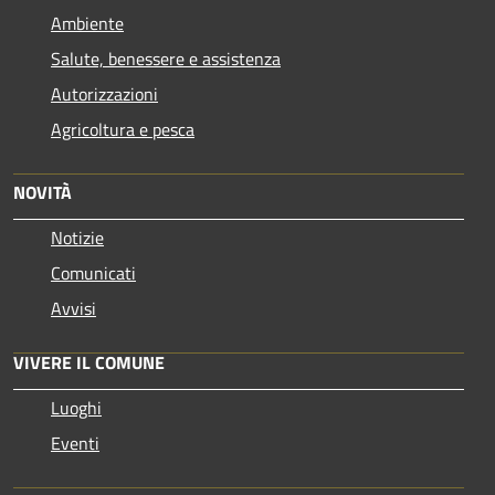
Ambiente
Salute, benessere e assistenza
Autorizzazioni
Agricoltura e pesca
NOVITÀ
Notizie
Comunicati
Avvisi
VIVERE IL COMUNE
Luoghi
Eventi