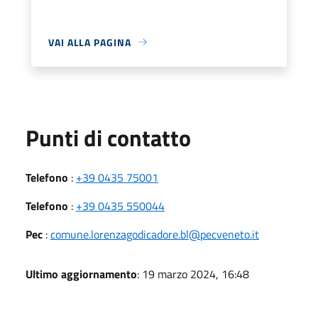
VAI ALLA PAGINA
Punti di contatto
Telefono
:
+39 0435 75001
Telefono
:
+39 0435 550044
Pec
:
comune.lorenzagodicadore.bl@pecveneto.it
Ultimo aggiornamento
: 19 marzo 2024, 16:48