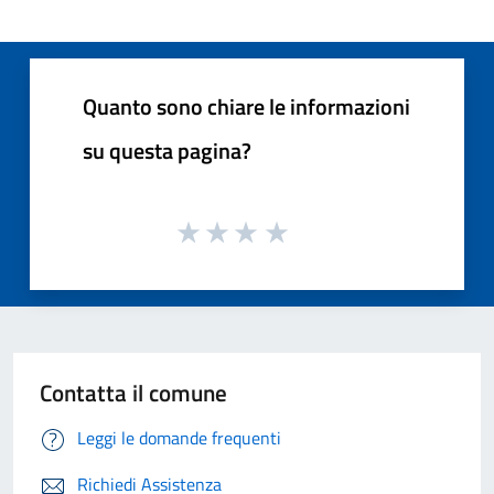
Quanto sono chiare le informazioni
su questa pagina?
Contatta il comune
Leggi le domande frequenti
Richiedi Assistenza