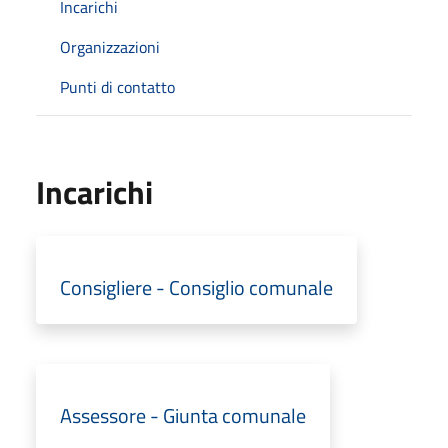
Incarichi
Organizzazioni
Punti di contatto
Incarichi
Consigliere - Consiglio comunale
Assessore - Giunta comunale