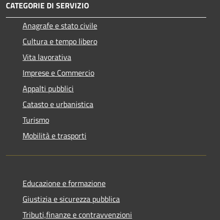
CATEGORIE DI SERVIZIO
Anagrafe e stato civile
Cultura e tempo libero
Vita lavorativa
Imprese e Commercio
Appalti pubblici
Catasto e urbanistica
Turismo
Mobilità e trasporti
Educazione e formazione
Giustizia e sicurezza pubblica
Tributi,finanze e contravvenzioni