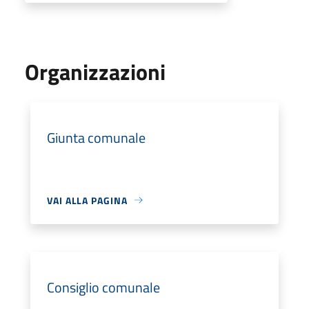
Organizzazioni
Giunta comunale
VAI ALLA PAGINA
Consiglio comunale