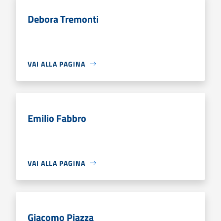
Debora Tremonti
VAI ALLA PAGINA
Emilio Fabbro
VAI ALLA PAGINA
Giacomo Piazza