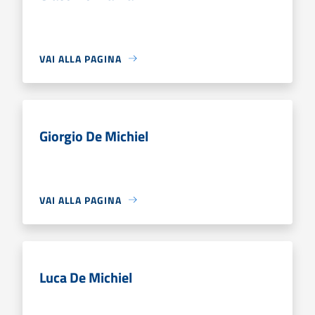
VAI ALLA PAGINA
Giorgio De Michiel
VAI ALLA PAGINA
Luca De Michiel