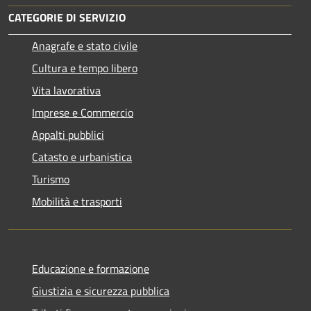
CATEGORIE DI SERVIZIO
Anagrafe e stato civile
Cultura e tempo libero
Vita lavorativa
Imprese e Commercio
Appalti pubblici
Catasto e urbanistica
Turismo
Mobilità e trasporti
Educazione e formazione
Giustizia e sicurezza pubblica