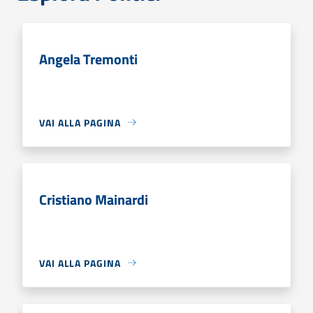
Angela Tremonti
VAI ALLA PAGINA
Cristiano Mainardi
VAI ALLA PAGINA