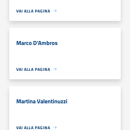
VAI ALLA PAGINA
Marco D'Ambros
VAI ALLA PAGINA
Martina Valentinuzzi
VAI ALLA PAGINA