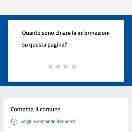
Quanto sono chiare le informazioni
su questa pagina?
Contatta il comune
Leggi le domande frequenti