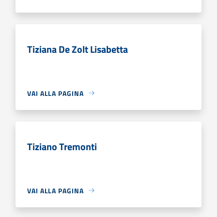
Tiziana De Zolt Lisabetta
VAI ALLA PAGINA
Tiziano Tremonti
VAI ALLA PAGINA