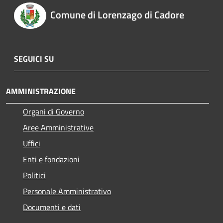
Comune di Lorenzago di Cadore
SEGUICI SU
AMMINISTRAZIONE
Organi di Governo
Aree Amministrative
Uffici
Enti e fondazioni
Politici
Personale Amministrativo
Documenti e dati