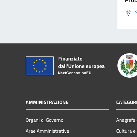
AMMINISTRAZIONE
CATEGORI
Organi di Governo
Anagrafe e
Aree Amministrative
Cultura e