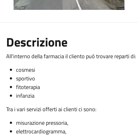
Descrizione
All'interno della farmacia il cliento può trovare reparti di:
cosmesi
sportivo
fitoterapia
infanzia
Tra i vari servizi offerti ai clienti ci sono:
misurazione pressoria,
elettrocardiogramma,