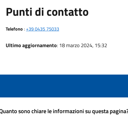
Punti di contatto
Telefono
:
+39 0435 75033
Ultimo aggiornamento
: 18 marzo 2024, 15:32
Quanto sono chiare le informazioni su questa pagina