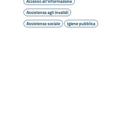
Accesso all'informazione
Assistenza agli invalidi
Assistenza sociale
Igiene pubblica