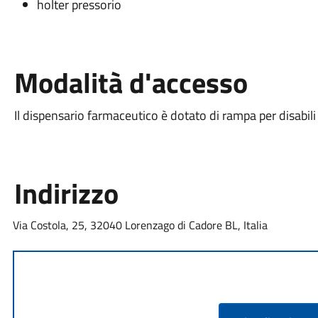
holter pressorio
Modalità d'accesso
Il dispensario farmaceutico è dotato di rampa per disabili
Indirizzo
Via Costola, 25, 32040 Lorenzago di Cadore BL, Italia