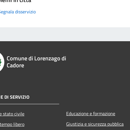
Segnala disservizio
Comune di Lorenzago di
Cadore
E DI SERVIZIO
Educazione e formazione
 stato civile
Giustizia e sicurezza pubblica
 tempo libero