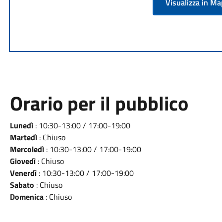
Visualizza in M
Orario per il pubblico
Lunedì
: 10:30-13:00 / 17:00-19:00
Martedì
: Chiuso
Mercoledì
: 10:30-13:00 / 17:00-19:00
Giovedì
: Chiuso
Venerdì
: 10:30-13:00 / 17:00-19:00
Sabato
: Chiuso
Domenica
: Chiuso