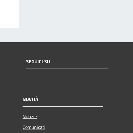
SEGUICI SU
NOVITÀ
Notizie
Comunicati