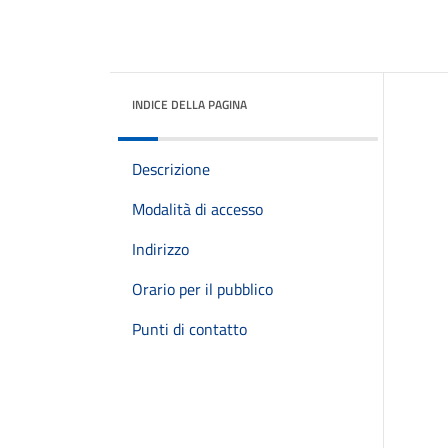
INDICE DELLA PAGINA
Descrizione
Modalità di accesso
Indirizzo
Orario per il pubblico
Punti di contatto