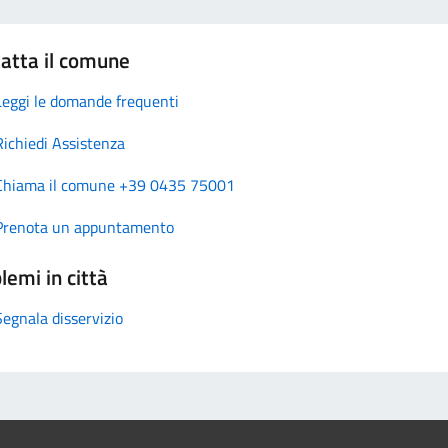
atta il comune
Leggi le domande frequenti
Richiedi Assistenza
Chiama il comune +39 0435 75001
Prenota un appuntamento
lemi in città
Segnala disservizio