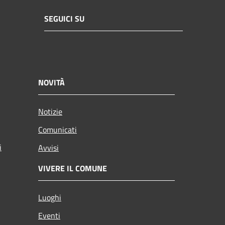
SEGUICI SU
NOVITÀ
Notizie
Comunicati
i
Avvisi
VIVERE IL COMUNE
Luoghi
Eventi