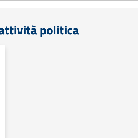
tività politica