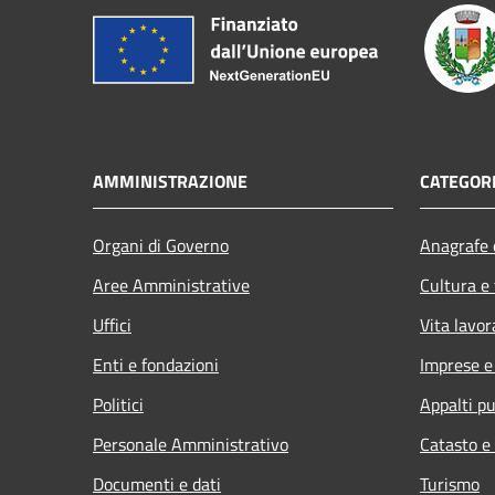
AMMINISTRAZIONE
CATEGORI
Organi di Governo
Anagrafe e
Aree Amministrative
Cultura e
Uffici
Vita lavor
Enti e fondazioni
Imprese 
Politici
Appalti pu
Personale Amministrativo
Catasto e
Documenti e dati
Turismo