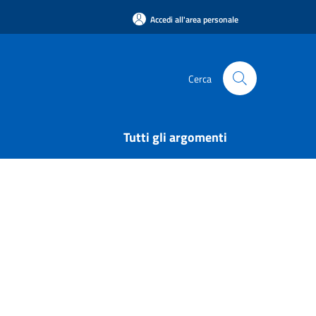
Accedi all'area personale
Cerca
Tutti gli argomenti