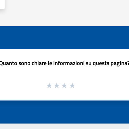
Quanto sono chiare le informazioni su questa pagina