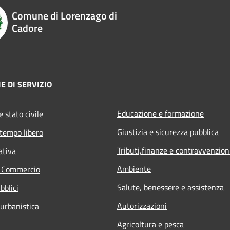
Comune di Lorenzago di
Cadore
E DI SERVIZIO
Educazione e formazione
 stato civile
Giustizia e sicurezza pubblica
 tempo libero
Tributi,finanze e contravvenzion
ativa
Ambiente
e Commercio
Salute, benessere e assistenza
bblici
Autorizzazioni
 urbanistica
Agricoltura e pesca