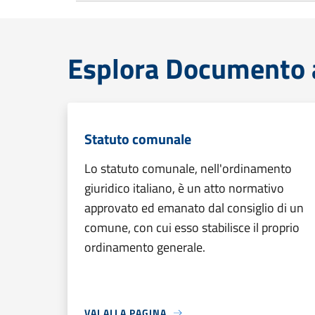
Esplora Documento at
Statuto comunale
Lo statuto comunale, nell'ordinamento
giuridico italiano, è un atto normativo
approvato ed emanato dal consiglio di un
comune, con cui esso stabilisce il proprio
ordinamento generale.
VAI ALLA PAGINA