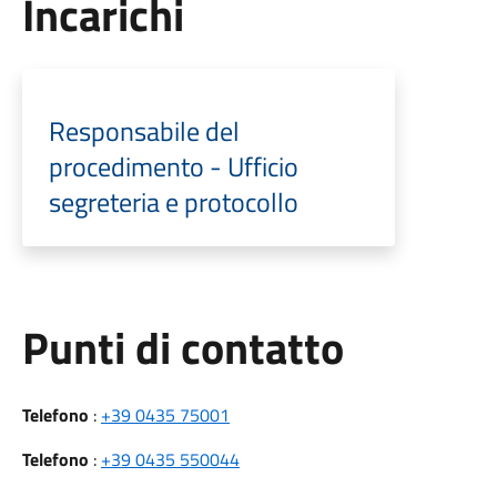
Incarichi
Responsabile del
procedimento - Ufficio
segreteria e protocollo
Punti di contatto
Telefono
:
+39 0435 75001
Telefono
:
+39 0435 550044