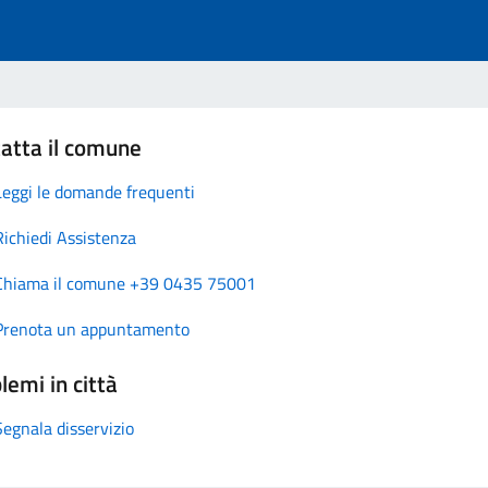
atta il comune
Leggi le domande frequenti
Richiedi Assistenza
Chiama il comune +39 0435 75001
Prenota un appuntamento
lemi in città
Segnala disservizio