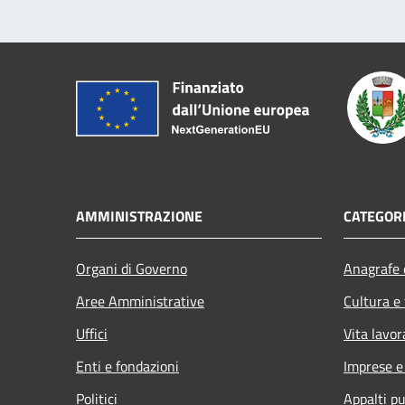
AMMINISTRAZIONE
CATEGORI
Organi di Governo
Anagrafe e
Aree Amministrative
Cultura e
Uffici
Vita lavor
Enti e fondazioni
Imprese 
Politici
Appalti pu