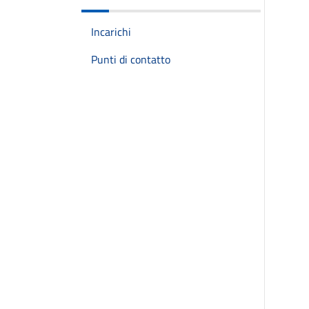
Incarichi
Punti di contatto