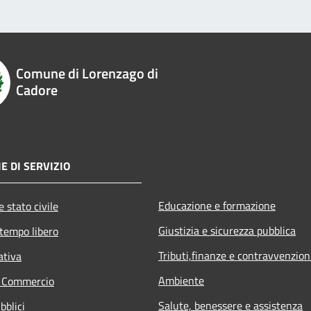
Comune di Lorenzago di
Cadore
E DI SERVIZIO
Educazione e formazione
 stato civile
Giustizia e sicurezza pubblica
 tempo libero
Tributi,finanze e contravvenzion
ativa
Ambiente
e Commercio
Salute, benessere e assistenza
bblici