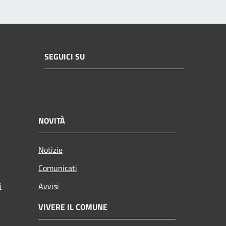
SEGUICI SU
NOVITÀ
Notizie
Comunicati
i
Avvisi
VIVERE IL COMUNE