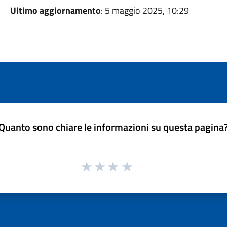
Ultimo aggiornamento
: 5 maggio 2025, 10:29
Quanto sono chiare le informazioni su questa pagina