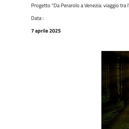
Progetto "Da Perarolo a Venezia: viaggio tra 
Data :
7 aprile 2025