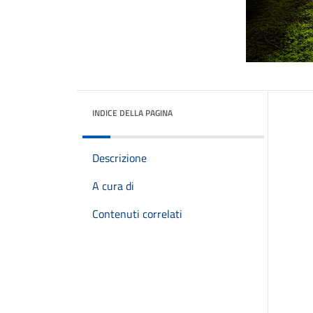
INDICE DELLA PAGINA
Descrizione
A cura di
Contenuti correlati