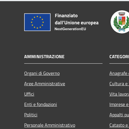
AMMINISTRAZIONE
CATEGORI
Organi di Governo
Anagrafe e
Aree Amministrative
Cultura e
Uffici
Vita lavor
Enti e fondazioni
Imprese 
Politici
Appalti pu
Personale Amministrativo
Catasto e