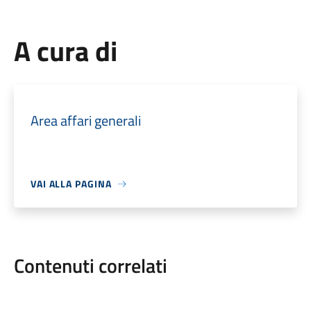
A cura di
Area affari generali
VAI ALLA PAGINA
Contenuti correlati