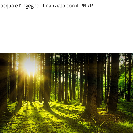
l'acqua e l'ingegno" finanziato con il PNRR