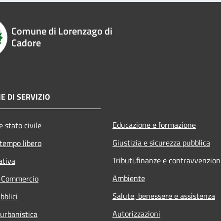
Comune di Lorenzago di
Cadore
E DI SERVIZIO
Educazione e formazione
 stato civile
Giustizia e sicurezza pubblica
 tempo libero
Tributi,finanze e contravvenzion
ativa
Ambiente
e Commercio
Salute, benessere e assistenza
bblici
Autorizzazioni
 urbanistica