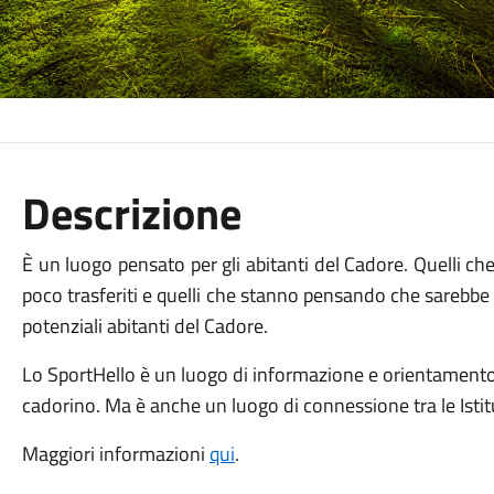
Descrizione
È un luogo pensato per gli abitanti del Cadore. Quelli ch
poco trasferiti e quelli che stanno pensando che sarebbe be
potenziali abitanti del Cadore.
Lo SportHello è un luogo di informazione e orientamento, 
cadorino. Ma è anche un luogo di connessione tra le Istituzio
Maggiori informazioni
qui
.