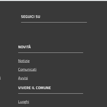
SEGUICI SU
NOVITÀ
Notizie
Comunicati
i
Avvisi
VIVERE IL COMUNE
Luoghi