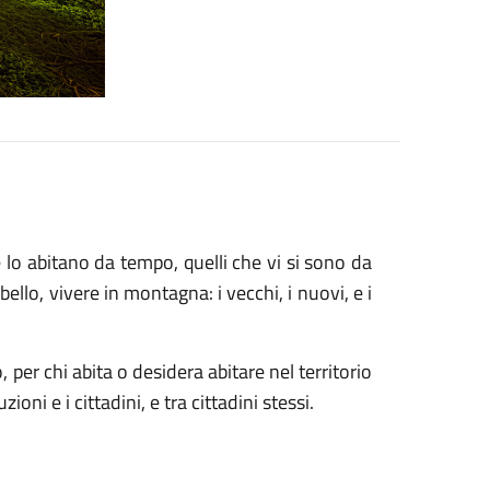
e lo abitano da tempo, quelli che vi si sono da
llo, vivere in montagna: i vecchi, i nuovi, e i
per chi abita o desidera abitare nel territorio
ni e i cittadini, e tra cittadini stessi.