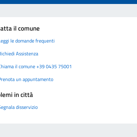
atta il comune
Leggi le domande frequenti
Richiedi Assistenza
Chiama il comune +39 0435 75001
Prenota un appuntamento
lemi in città
Segnala disservizio