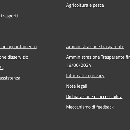
Agricoltura e pesca
 trasporti
ione appuntamento
Amministrazione trasparente
one disservizio
Amministrazione Trasparente fin
19/06/2024
FAQ
Informativa privacy
 assistenza
Note legali
Dichiarazione di accessibilità
Meccanismo di feedback