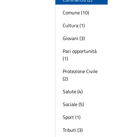
Comune (10)
Cultura (1)
Giovani (3)
Pari opportunità
(1)
Protezione Civile
(2)
Salute (4)
Sociale (5)
Sport (1)
Tributi (3)