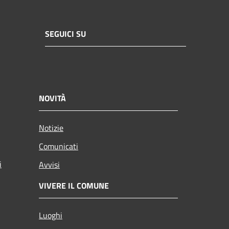
SEGUICI SU
NOVITÀ
Notizie
Comunicati
i
Avvisi
VIVERE IL COMUNE
Luoghi