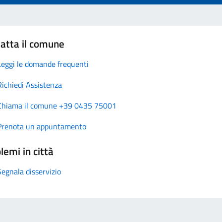
atta il comune
Leggi le domande frequenti
Richiedi Assistenza
Chiama il comune +39 0435 75001
Prenota un appuntamento
lemi in città
Segnala disservizio