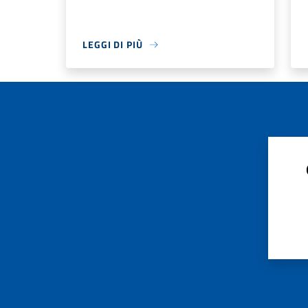
LEGGI DI PIÙ