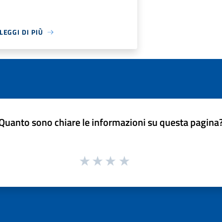
LEGGI DI PIÙ
Quanto sono chiare le informazioni su questa pagina