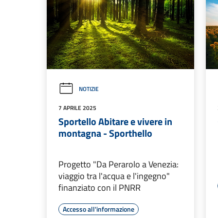
NOTIZIE
7 APRILE 2025
Sportello Abitare e vivere in
montagna - Sporthello
Progetto "Da Perarolo a Venezia:
viaggio tra l'acqua e l'ingegno"
finanziato con il PNRR
Accesso all'informazione