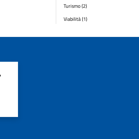
Turismo (2)
Viabilità (1)
?