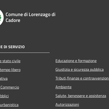
Comune di Lorenzago di
Cadore
E DI SERVIZIO
Educazione e formazione
 stato civile
Giustizia e sicurezza pubblica
 tempo libero
Tributi,finanze e contravvenzion
ativa
Ambiente
e Commercio
Salute, benessere e assistenza
bblici
Autorizzazioni
 urbanistica