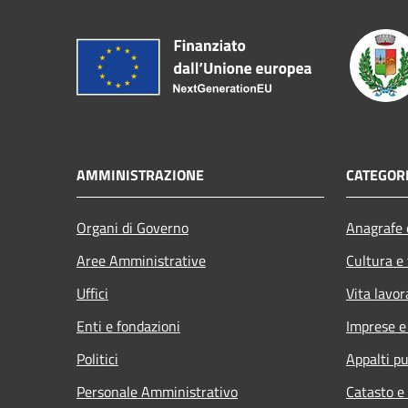
AMMINISTRAZIONE
CATEGORI
Organi di Governo
Anagrafe e
Aree Amministrative
Cultura e
Uffici
Vita lavor
Enti e fondazioni
Imprese 
Politici
Appalti pu
Personale Amministrativo
Catasto e