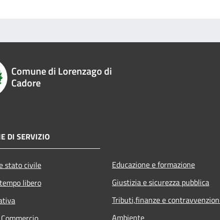
Comune di Lorenzago di
Cadore
E DI SERVIZIO
Educazione e formazione
 stato civile
Giustizia e sicurezza pubblica
 tempo libero
Tributi,finanze e contravvenzion
ativa
Ambiente
e Commercio