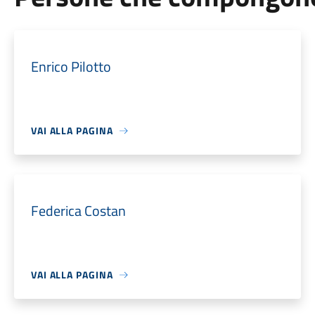
Enrico Pilotto
VAI ALLA PAGINA
Federica Costan
VAI ALLA PAGINA