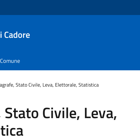
i Cadore
il Comune
agrafe, Stato Civile, Leva, Elettorale, Statistica
 Stato Civile, Leva,
tica