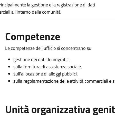
rincipalmente la gestione e la registrazione di dati
rciali all'interno della comunità.
Competenze
Le competenze dell'ufficio si concentrano su:
gestione dei dati demografici,
sulla fornitura di assistenza sociale,
sull'allocazione di alloggi pubblici,
sulla regolamentazione delle attività commerciali e 
Unità organizzativa geni