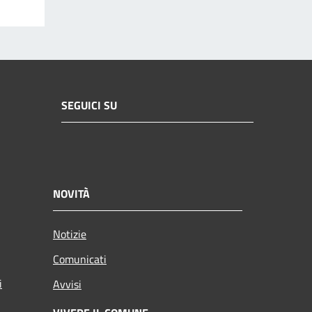
SEGUICI SU
NOVITÀ
Notizie
Comunicati
i
Avvisi