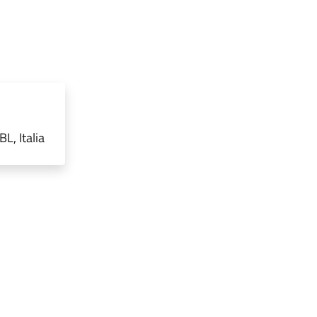
L, Italia