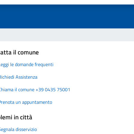
atta il comune
Leggi le domande frequenti
Richiedi Assistenza
Chiama il comune +39 0435 75001
Prenota un appuntamento
lemi in città
Segnala disservizio