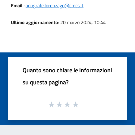
Email
:
anagrafe.lorenzago@cmcs.it
Ultimo aggiornamento
: 20 marzo 2024, 10:44
Quanto sono chiare le informazioni
su questa pagina?