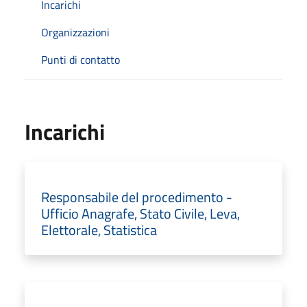
Incarichi
Organizzazioni
Punti di contatto
Incarichi
Responsabile del procedimento -
Ufficio Anagrafe, Stato Civile, Leva,
Elettorale, Statistica