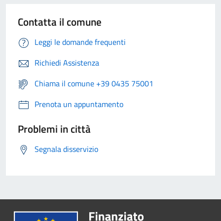
Contatta il comune
Leggi le domande frequenti
Richiedi Assistenza
Chiama il comune +39 0435 75001
Prenota un appuntamento
Problemi in città
Segnala disservizio