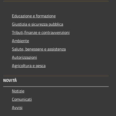
Educazione e formazione
Giustizia e sicurezza pubblica
Tributi,finanze e contravvenzioni
Ambiente
Salute, benessere e assistenza
Autorizzazioni
Agricoltura e pesca
NOVITÀ
Notizie
Comunicati
Avvisi