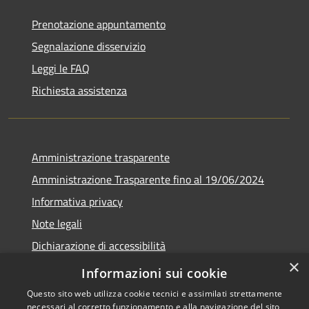
Prenotazione appuntamento
Segnalazione disservizio
Leggi le FAQ
Richiesta assistenza
Amministrazione trasparente
Amministrazione Trasparente fino al 19/06/2024
Informativa privacy
Note legali
Dichiarazione di accessibilità
×
Meccanismo di feedback
Informazioni sui cookie
Questo sito web utilizza cookie tecnici e assimilati strettamente
necessari al corretto funzionamento e alla navigazione del sito,