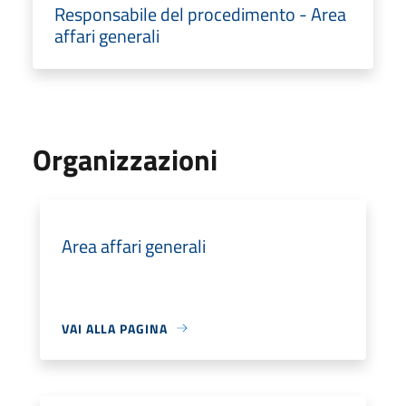
Responsabile del procedimento - Area
affari generali
Organizzazioni
Area affari generali
VAI ALLA PAGINA