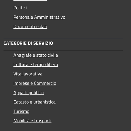
Politici
Personale Amministrativo
Documenti e dati
CATEGORIE DI SERVIZIO
Anagrafe e stato civile
Cultura e tempo libero
Vita lavorativa
Imprese e Commercio
Appalti pubblici
Catasto e urbanistica
Turismo
Mobilità e trasporti