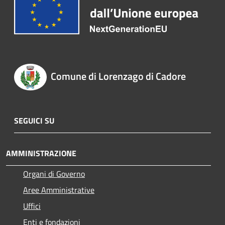
Comune di Lorenzago di Cadore
SEGUICI SU
AMMINISTRAZIONE
Organi di Governo
Aree Amministrative
Uffici
Enti e fondazioni