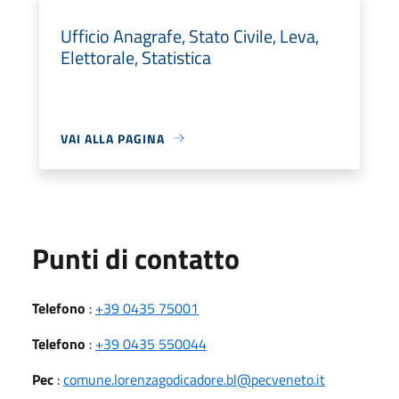
Ufficio Anagrafe, Stato Civile, Leva,
Elettorale, Statistica
VAI ALLA PAGINA
Punti di contatto
Telefono
:
+39 0435 75001
Telefono
:
+39 0435 550044
Pec
:
comune.lorenzagodicadore.bl@pecveneto.it