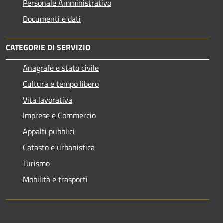
Personale Amministrativo
Documenti e dati
CATEGORIE DI SERVIZIO
Anagrafe e stato civile
Cultura e tempo libero
Vita lavorativa
Imprese e Commercio
Appalti pubblici
Catasto e urbanistica
Turismo
Mobilità e trasporti