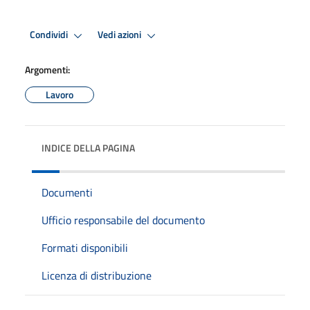
Condividi
Vedi azioni
Argomenti:
Lavoro
INDICE DELLA PAGINA
Documenti
Ufficio responsabile del documento
Formati disponibili
Licenza di distribuzione