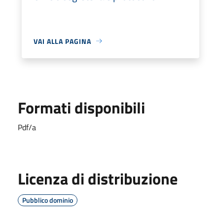
VAI ALLA PAGINA
Formati disponibili
Pdf/a
Licenza di distribuzione
Pubblico dominio