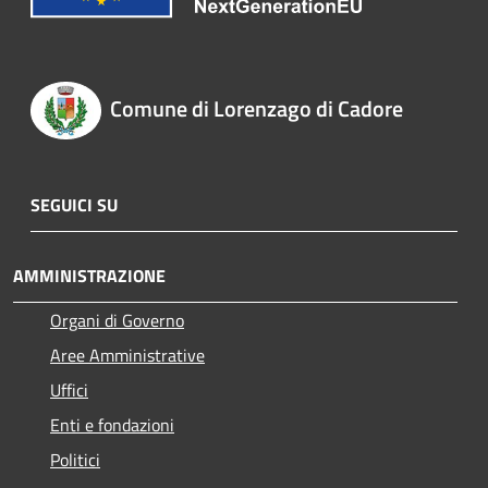
Comune di Lorenzago di Cadore
SEGUICI SU
AMMINISTRAZIONE
Organi di Governo
Aree Amministrative
Uffici
Enti e fondazioni
Politici