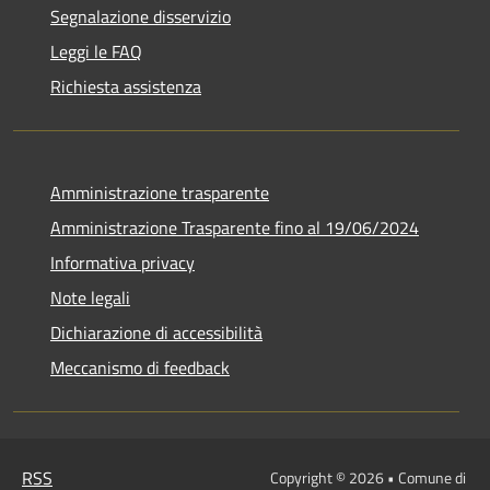
Segnalazione disservizio
Leggi le FAQ
Richiesta assistenza
Amministrazione trasparente
Amministrazione Trasparente fino al 19/06/2024
Informativa privacy
Note legali
Dichiarazione di accessibilità
Meccanismo di feedback
RSS
Copyright © 2026 • Comune di