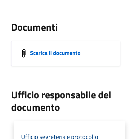
Documenti
Scarica il documento
Ufficio responsabile del
documento
Ufficio segreteria e protocollo