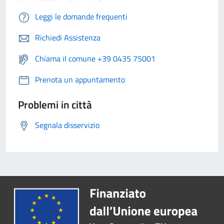
Leggi le domande frequenti
Richiedi Assistenza
Chiama il comune +39 0435 75001
Prenota un appuntamento
Problemi in città
Segnala disservizio