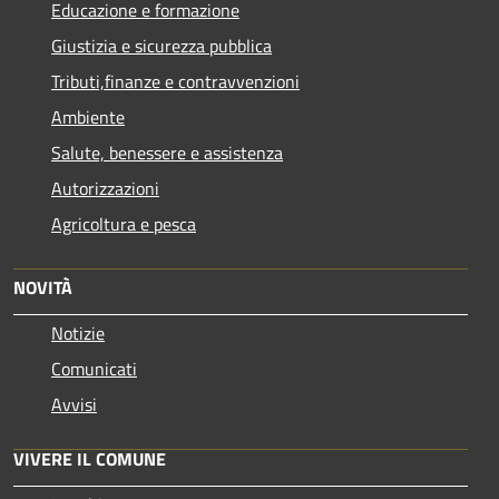
Educazione e formazione
Giustizia e sicurezza pubblica
Tributi,finanze e contravvenzioni
Ambiente
Salute, benessere e assistenza
Autorizzazioni
Agricoltura e pesca
NOVITÀ
Notizie
Comunicati
Avvisi
VIVERE IL COMUNE