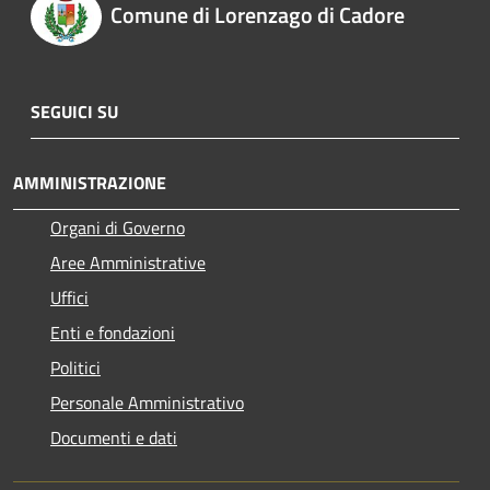
Comune di Lorenzago di Cadore
SEGUICI SU
AMMINISTRAZIONE
Organi di Governo
Aree Amministrative
Uffici
Enti e fondazioni
Politici
Personale Amministrativo
Documenti e dati