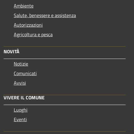
Ambiente
Salute, benessere e assistenza
Autorizzazioni
Agricoltura e pesca
NOVITÀ
Notizie
Comunicati
Avvisi
VIVERE IL COMUNE
Luoghi
Eventi