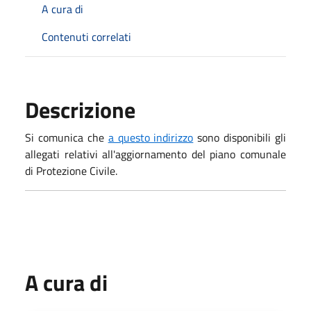
A cura di
Contenuti correlati
Descrizione
Si comunica che
a questo indirizzo
sono disponibili gli
allegati relativi all'aggiornamento del piano comunale
di Protezione Civile.
A cura di