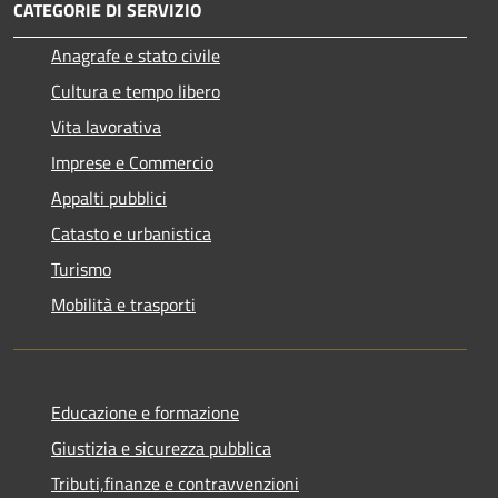
CATEGORIE DI SERVIZIO
Anagrafe e stato civile
Cultura e tempo libero
Vita lavorativa
Imprese e Commercio
Appalti pubblici
Catasto e urbanistica
Turismo
Mobilità e trasporti
Educazione e formazione
Giustizia e sicurezza pubblica
Tributi,finanze e contravvenzioni