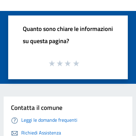
Quanto sono chiare le informazioni
su questa pagina?
Contatta il comune
Leggi le domande frequenti
Richiedi Assistenza