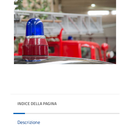
INDICE DELLA PAGINA
Descrizione