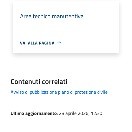
Area tecnico manutentiva
VAI ALLA PAGINA
Contenuti correlati
Avviso di pubblicazione piano di protezione civile
Ultimo aggiornamento
: 28 aprile 2026, 12:30