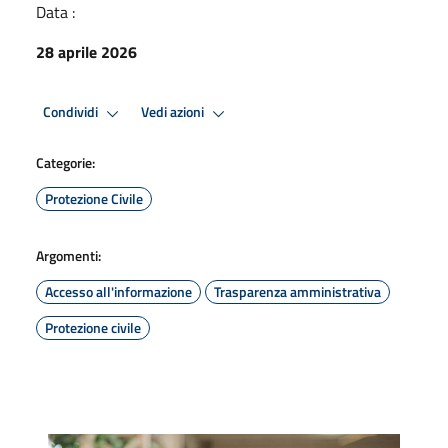
Data :
28 aprile 2026
Condividi
Vedi azioni
Categorie:
Protezione Civile
Argomenti:
Accesso all'informazione
Trasparenza amministrativa
Protezione civile