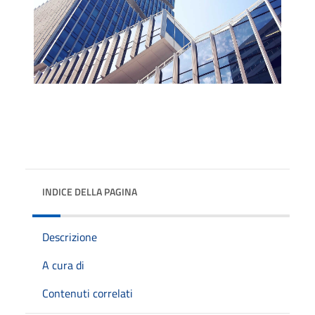
INDICE DELLA PAGINA
Descrizione
A cura di
Contenuti correlati