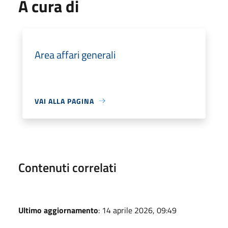
A cura di
Area affari generali
VAI ALLA PAGINA
Contenuti correlati
Ultimo aggiornamento
: 14 aprile 2026, 09:49