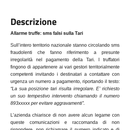
Descrizione
Allarme truffe: sms falsi sulla Tari
Sull’intero territorio nazionale stanno circolando sms
fraudolenti che fanno riferimento a presunte
irregolarità nel pagamento della Tari. I truffatori
fingono di appartenere ai vari gestori territorialmente
competenti invitando i destinatari a contattare con
urgenza un numero a pagamento, riportando il testo:
“La sua posizione tari risulta irregolare. E’ richiesto
un suo tempestivo intervento chiamando il numero
893xxxxx per evitare aggravamenti”.
L’azienda chiarisce di non avere alcun legame con
queste comunicazioni e raccomanda di non
rispondere, non richiamare il numero indicato e di