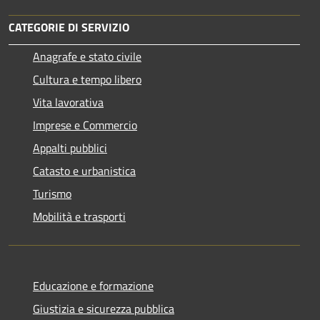
CATEGORIE DI SERVIZIO
Anagrafe e stato civile
Cultura e tempo libero
Vita lavorativa
Imprese e Commercio
Appalti pubblici
Catasto e urbanistica
Turismo
Mobilità e trasporti
Educazione e formazione
Giustizia e sicurezza pubblica