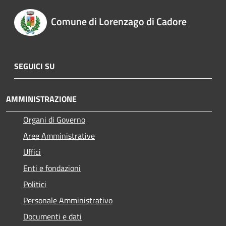
Comune di Lorenzago di Cadore
SEGUICI SU
AMMINISTRAZIONE
Organi di Governo
Aree Amministrative
Uffici
Enti e fondazioni
Politici
Personale Amministrativo
Documenti e dati