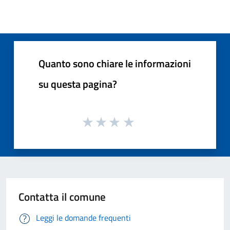
Quanto sono chiare le informazioni
su questa pagina?
Contatta il comune
Leggi le domande frequenti