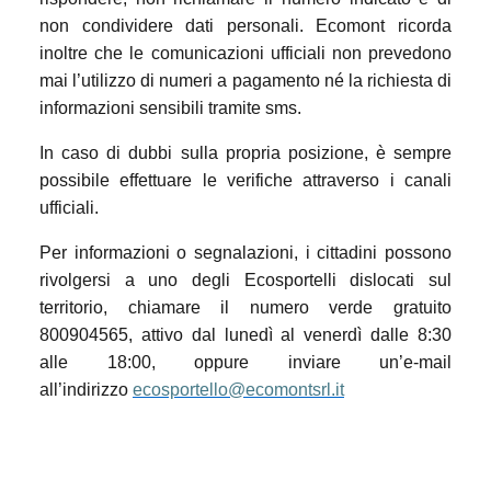
non condividere dati personali. Ecomont ricorda
inoltre che le comunicazioni ufficiali non prevedono
mai l’utilizzo di numeri a pagamento né la richiesta di
informazioni sensibili tramite sms.
In caso di dubbi sulla propria posizione, è sempre
possibile effettuare le verifiche attraverso i canali
ufficiali.
Per informazioni o segnalazioni, i cittadini possono
rivolgersi a uno degli Ecosportelli dislocati sul
territorio, chiamare il numero verde gratuito
800904565, attivo dal lunedì al venerdì dalle 8:30
alle 18:00, oppure inviare un’e-mail
all’indirizzo
ecosportello@ecomontsrl.it