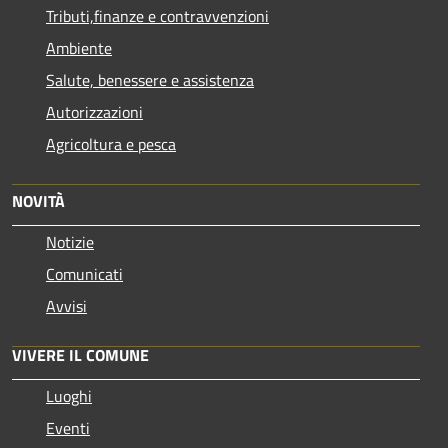
Tributi,finanze e contravvenzioni
Ambiente
Salute, benessere e assistenza
Autorizzazioni
Agricoltura e pesca
NOVITÀ
Notizie
Comunicati
Avvisi
VIVERE IL COMUNE
Luoghi
Eventi