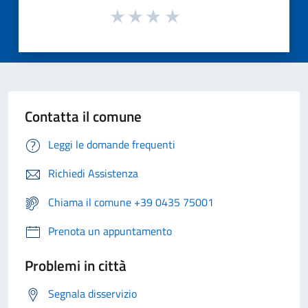
Contatta il comune
Leggi le domande frequenti
Richiedi Assistenza
Chiama il comune +39 0435 75001
Prenota un appuntamento
Problemi in città
Segnala disservizio