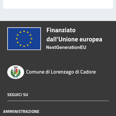
Comune di Lorenzago di Cadore
SEGUICI SU
AMMINISTRAZIONE