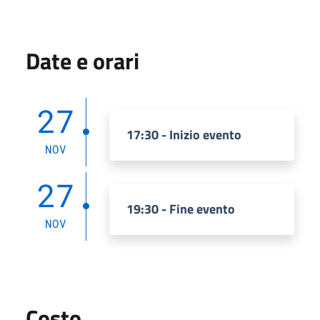
Date e orari
27
17:30 - Inizio evento
NOV
27
19:30 - Fine evento
NOV
Costo