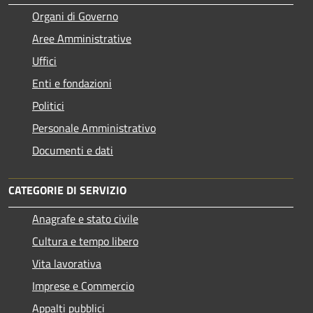
Organi di Governo
Aree Amministrative
Uffici
Enti e fondazioni
Politici
Personale Amministrativo
Documenti e dati
CATEGORIE DI SERVIZIO
Anagrafe e stato civile
Cultura e tempo libero
Vita lavorativa
Imprese e Commercio
Appalti pubblici