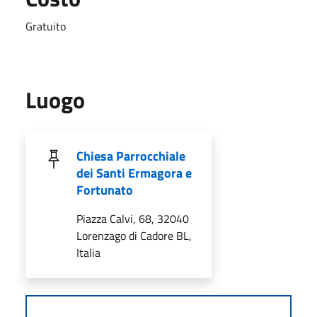
Gratuito
Luogo
Chiesa Parrocchiale
dei Santi Ermagora e
Fortunato
Piazza Calvi, 68, 32040
Lorenzago di Cadore BL,
Italia