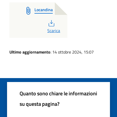
Locandina
PDF
Scarica
Ultimo aggiornamento
: 14 ottobre 2024, 15:07
Quanto sono chiare le informazioni
su questa pagina?