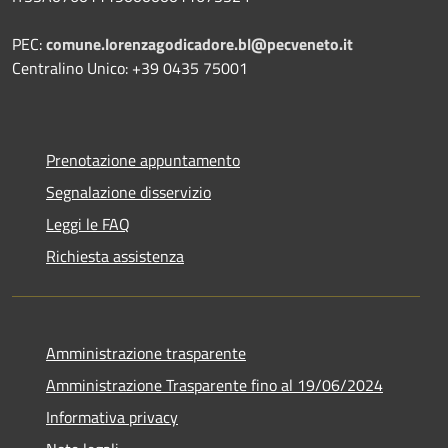
PEC:
comune.lorenzagodicadore.bl@pecveneto.it
Centralino Unico: +39 0435 75001
Prenotazione appuntamento
Segnalazione disservizio
Leggi le FAQ
Richiesta assistenza
Amministrazione trasparente
Amministrazione Trasparente fino al 19/06/2024
Informativa privacy