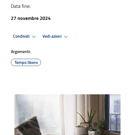
Data fine:
27 novembre 2024
Condividi
Vedi azioni
Argomenti:
Tempo libero