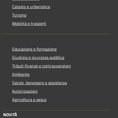
Catasto e urbanistica
Turismo
Mobilità e trasporti
Educazione e formazione
Giustizia e sicurezza pubblica
Tributi,finanze e contravvenzioni
Ambiente
Salute, benessere e assistenza
Autorizzazioni
Agricoltura e pesca
NOVITÀ