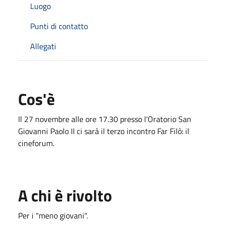
Luogo
Punti di contatto
Allegati
Cos'è
Il 27 novembre alle ore 17.30 presso l'Oratorio San
Giovanni Paolo II ci sarà il terzo incontro Far Filò: il
cineforum.
A chi è rivolto
Per i "meno giovani".