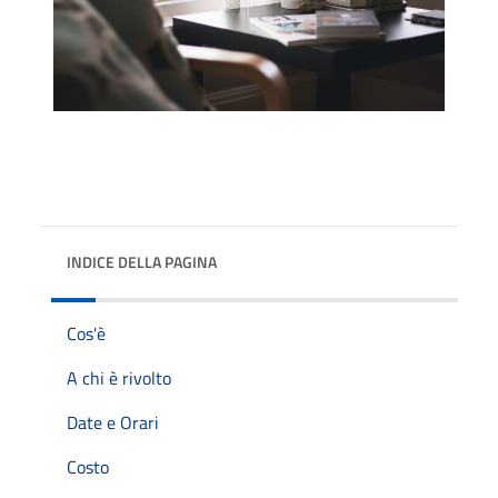
INDICE DELLA PAGINA
Cos'è
A chi è rivolto
Date e Orari
Costo