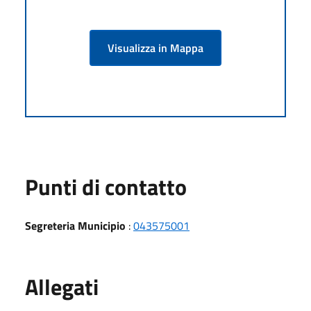
Visualizza in Mappa
Punti di contatto
Segreteria Municipio
:
043575001
Allegati