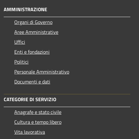
AMMINISTRAZIONE
Organi di Governo
Aree Amministrative
Uffici
Enti e fondazioni
Politici
Personale Amministrativo
Documenti e dati
CATEGORIE DI SERVIZIO
Anagrafe e stato civile
Cultura e tempo libero
Vita lavorativa