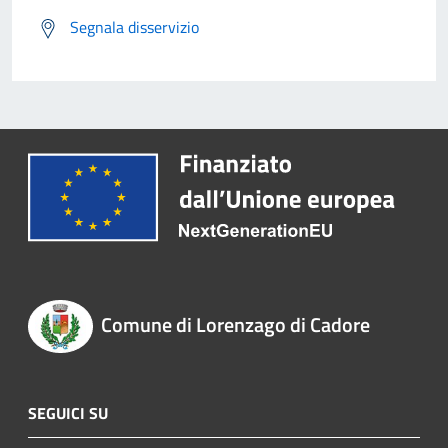
Segnala disservizio
Comune di Lorenzago di Cadore
SEGUICI SU