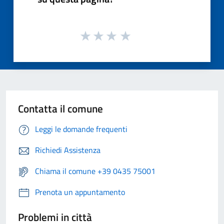
Contatta il comune
Leggi le domande frequenti
Richiedi Assistenza
Chiama il comune +39 0435 75001
Prenota un appuntamento
Problemi in città