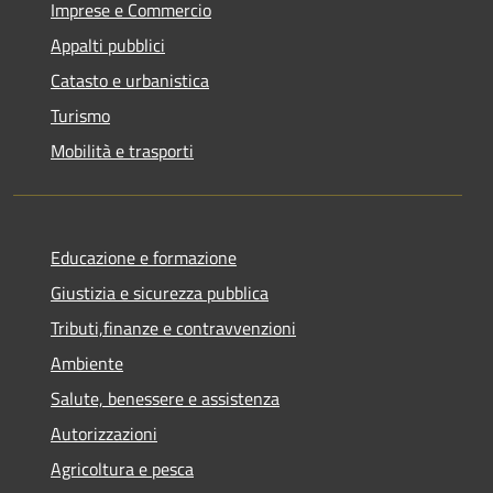
Imprese e Commercio
Appalti pubblici
Catasto e urbanistica
Turismo
Mobilità e trasporti
Educazione e formazione
Giustizia e sicurezza pubblica
Tributi,finanze e contravvenzioni
Ambiente
Salute, benessere e assistenza
Autorizzazioni
Agricoltura e pesca