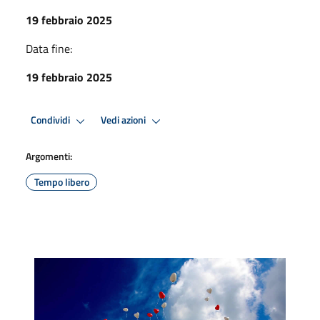
19 febbraio 2025
Data fine:
19 febbraio 2025
Condividi
Vedi azioni
Argomenti:
Tempo libero