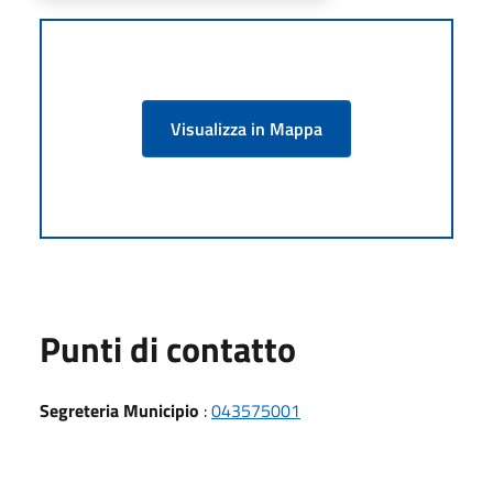
Visualizza in Mappa
Punti di contatto
Segreteria Municipio
:
043575001