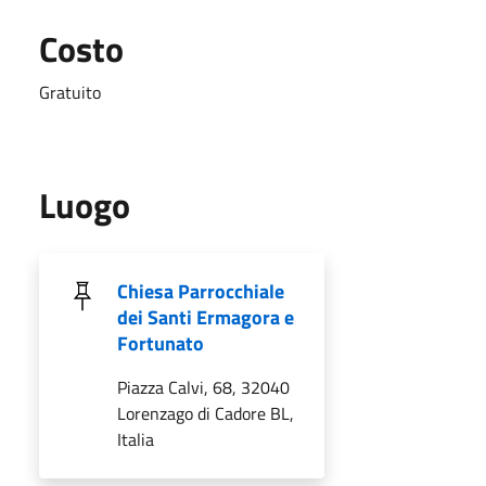
Costo
Gratuito
Luogo
Chiesa Parrocchiale
dei Santi Ermagora e
Fortunato
Piazza Calvi, 68, 32040
Lorenzago di Cadore BL,
Italia