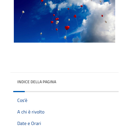
INDICE DELLA PAGINA
Cos'è
A chi è rivolto
Date e Orari