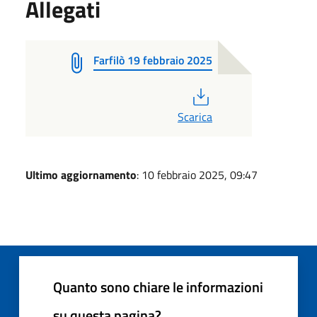
Allegati
Farfilò 19 febbraio 2025
PDF
Scarica
Ultimo aggiornamento
: 10 febbraio 2025, 09:47
Quanto sono chiare le informazioni
su questa pagina?