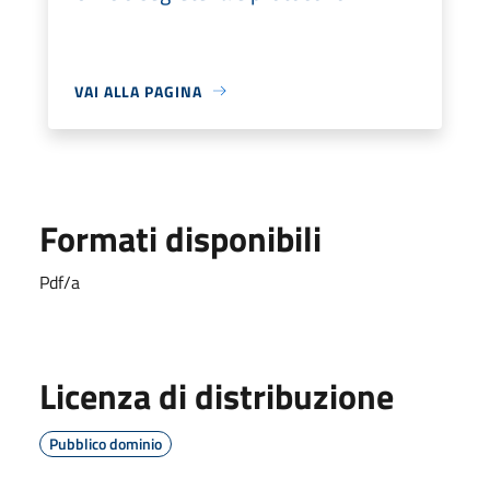
VAI ALLA PAGINA
Formati disponibili
Pdf/a
Licenza di distribuzione
Pubblico dominio