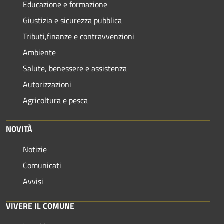
Educazione e formazione
Giustizia e sicurezza pubblica
Tributi,finanze e contravvenzioni
Ambiente
Salute, benessere e assistenza
Autorizzazioni
Agricoltura e pesca
NOVITÀ
Notizie
Comunicati
Avvisi
VIVERE IL COMUNE