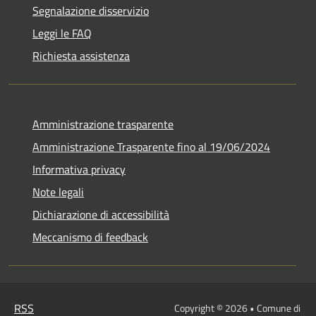
Segnalazione disservizio
Leggi le FAQ
Richiesta assistenza
Amministrazione trasparente
Amministrazione Trasparente fino al 19/06/2024
Informativa privacy
Note legali
Dichiarazione di accessibilità
Meccanismo di feedback
RSS
Copyright © 2026 • Comune di