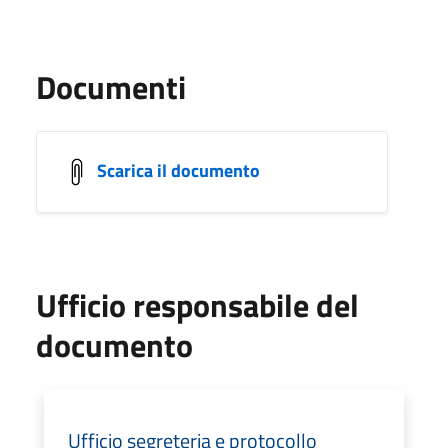
Documenti
Scarica il documento
Ufficio responsabile del
documento
Ufficio segreteria e protocollo