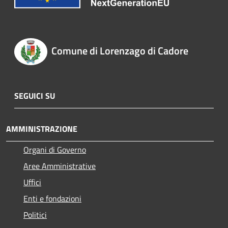
Comune di Lorenzago di Cadore
SEGUICI SU
AMMINISTRAZIONE
Organi di Governo
Aree Amministrative
Uffici
Enti e fondazioni
Politici