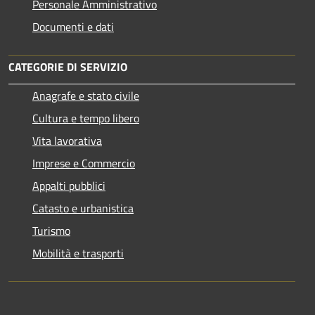
Personale Amministrativo
Documenti e dati
CATEGORIE DI SERVIZIO
Anagrafe e stato civile
Cultura e tempo libero
Vita lavorativa
Imprese e Commercio
Appalti pubblici
Catasto e urbanistica
Turismo
Mobilità e trasporti