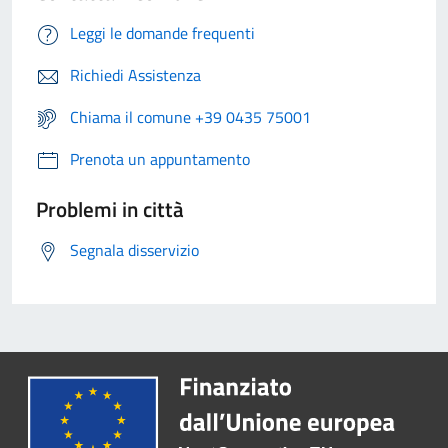
Leggi le domande frequenti
Richiedi Assistenza
Chiama il comune +39 0435 75001
Prenota un appuntamento
Problemi in città
Segnala disservizio