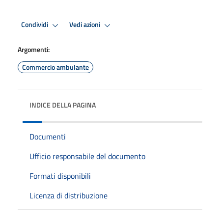
Condividi
Vedi azioni
Argomenti:
Commercio ambulante
INDICE DELLA PAGINA
Documenti
Ufficio responsabile del documento
Formati disponibili
Licenza di distribuzione