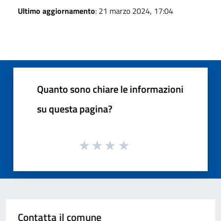
Ultimo aggiornamento
: 21 marzo 2024, 17:04
Quanto sono chiare le informazioni
su questa pagina?
Contatta il comune