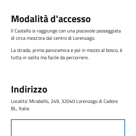
Modalità d'accesso
ll Castello si raggiunge con una piacevole passeggiata
di circa mezz’ora dal centro di Lorenzago.
La strada, prima panoramica e poi in mezzo al bosco, è
tutta in salita ma facile da percorrere.
Indirizzo
Localita' Mirabello, 249, 32040 Lorenzago di Cadore
BL, Italia