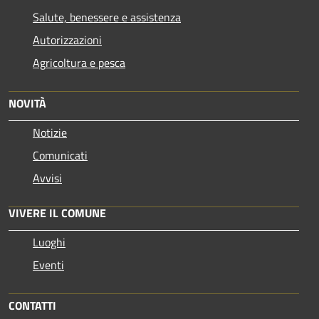
Salute, benessere e assistenza
Autorizzazioni
Agricoltura e pesca
NOVITÀ
Notizie
Comunicati
Avvisi
VIVERE IL COMUNE
Luoghi
Eventi
CONTATTI