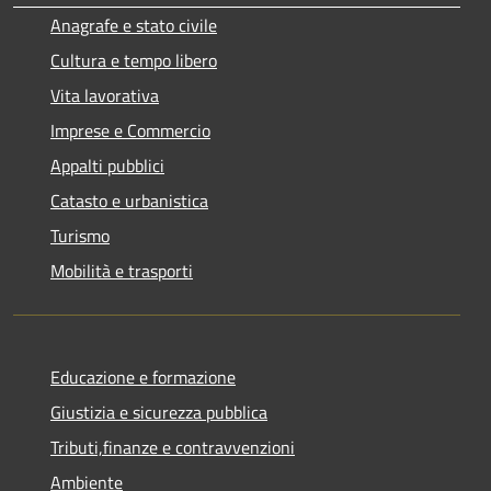
Anagrafe e stato civile
Cultura e tempo libero
Vita lavorativa
Imprese e Commercio
Appalti pubblici
Catasto e urbanistica
Turismo
Mobilità e trasporti
Educazione e formazione
Giustizia e sicurezza pubblica
Tributi,finanze e contravvenzioni
Ambiente