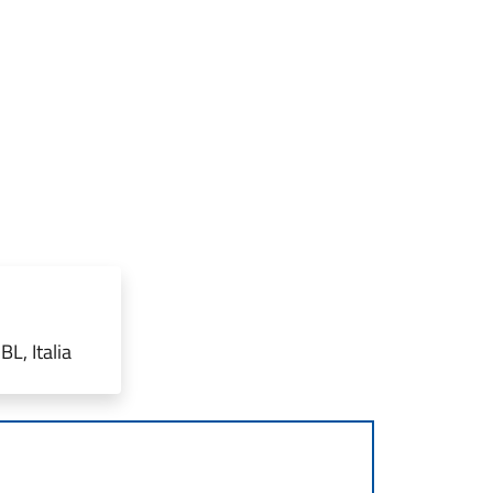
L, Italia