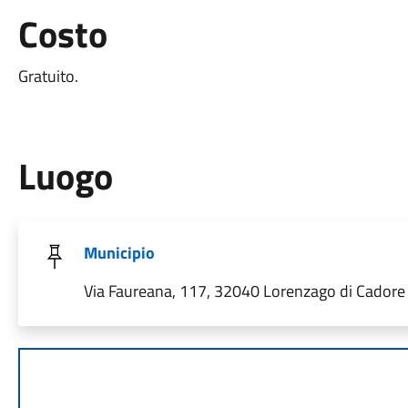
Costo
Gratuito.
Luogo
Municipio
Via Faureana, 117, 32040 Lorenzago di Cadore B