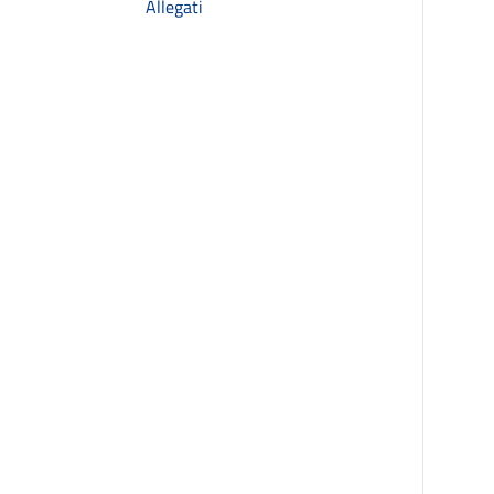
Allegati