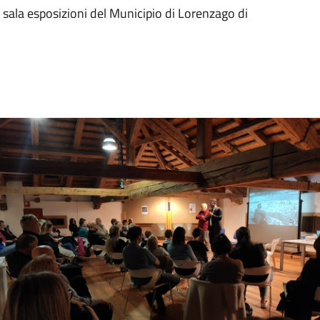
sala esposizioni del Municipio di Lorenzago di