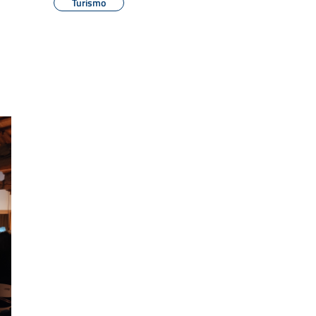
Turismo