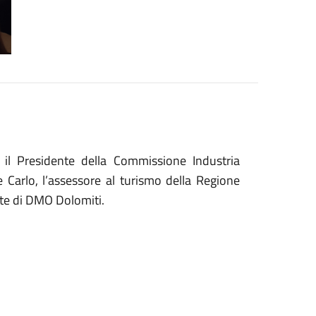
il Presidente della Commissione Industria
 Carlo, l’assessore al turismo della Regione
te di DMO Dolomiti.