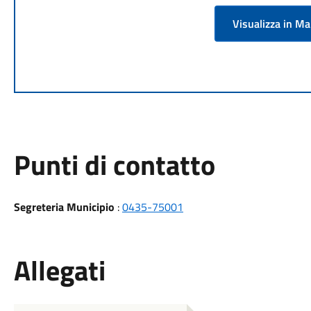
Visualizza in M
Punti di contatto
Segreteria Municipio
:
0435-75001
Allegati