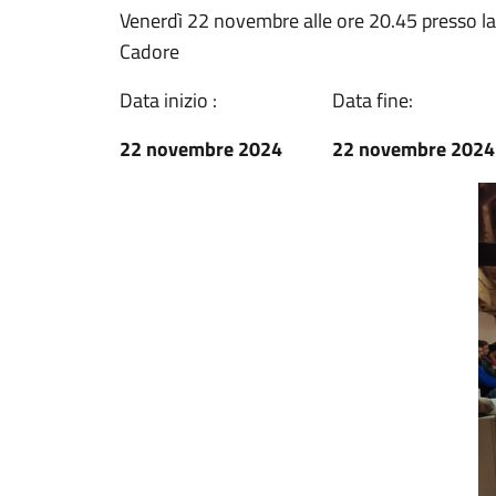
Venerdì 22 novembre alle ore 20.45 presso la 
Cadore
Data inizio :
Data fine:
22 novembre 2024
22 novembre 2024