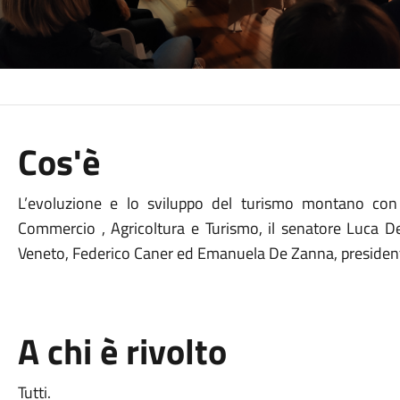
Cos'è
L’evoluzione e lo sviluppo del turismo montano con 
Commercio , Agricoltura e Turismo, il senatore Luca De
Veneto, Federico Caner ed Emanuela De Zanna, presiden
A chi è rivolto
Tutti.