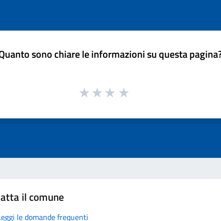
Quanto sono chiare le informazioni su questa pagina
atta il comune
Leggi le domande frequenti