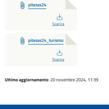
pitesas24
PDF
Scarica
pitesas24_turismo
PDF
Scarica
Ultimo aggiornamento
: 20 novembre 2024, 11:39