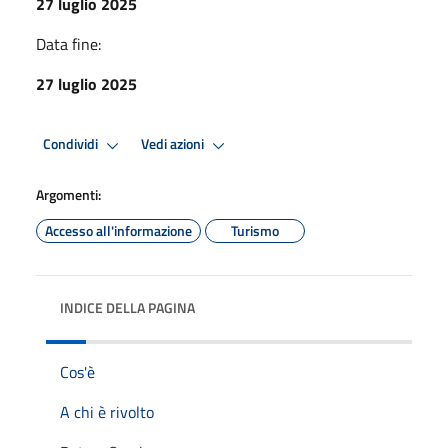
27 luglio 2025
Data fine:
27 luglio 2025
Condividi
Vedi azioni
Argomenti:
Accesso all'informazione
Turismo
INDICE DELLA PAGINA
Cos'è
A chi è rivolto