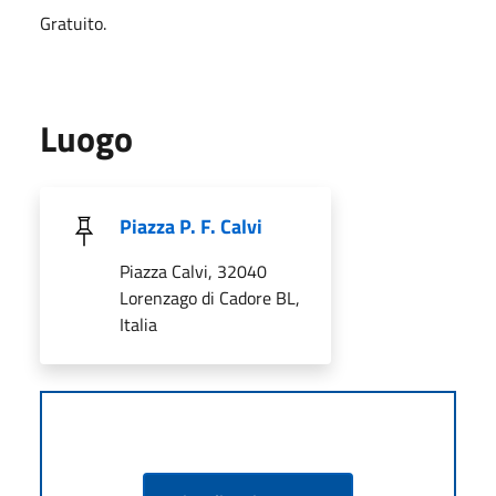
Gratuito.
Luogo
Piazza P. F. Calvi
Piazza Calvi, 32040
Lorenzago di Cadore BL,
Italia