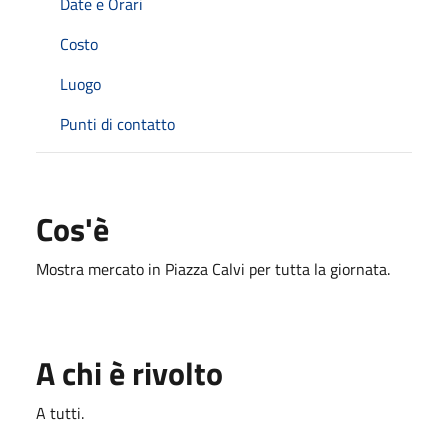
Date e Orari
Costo
Luogo
Punti di contatto
Cos'è
Mostra mercato in Piazza Calvi per tutta la giornata.
A chi è rivolto
A tutti.