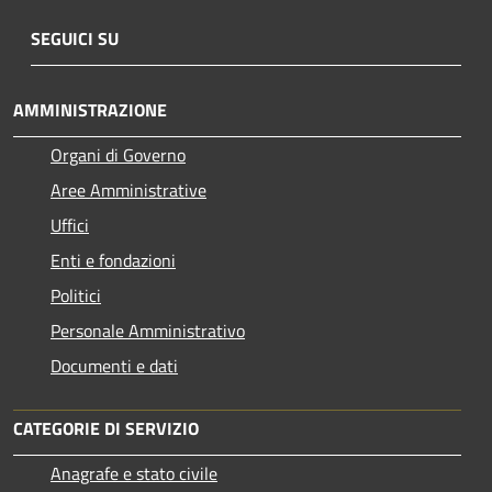
SEGUICI SU
AMMINISTRAZIONE
Organi di Governo
Aree Amministrative
Uffici
Enti e fondazioni
Politici
Personale Amministrativo
Documenti e dati
CATEGORIE DI SERVIZIO
Anagrafe e stato civile