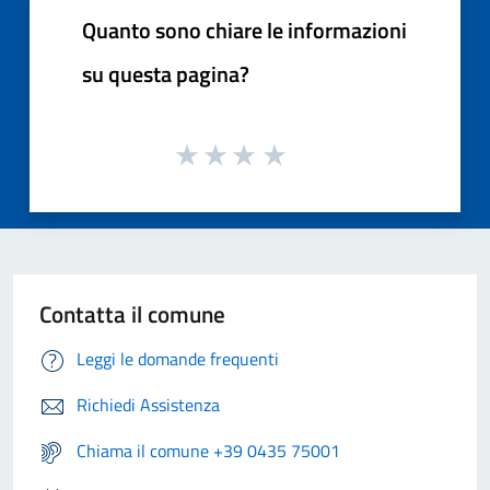
Quanto sono chiare le informazioni
su questa pagina?
Contatta il comune
Leggi le domande frequenti
Richiedi Assistenza
Chiama il comune +39 0435 75001