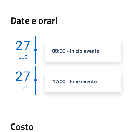
Date e orari
27
08:00 - Inizio evento
LUG
27
17:00 - Fine evento
LUG
Costo