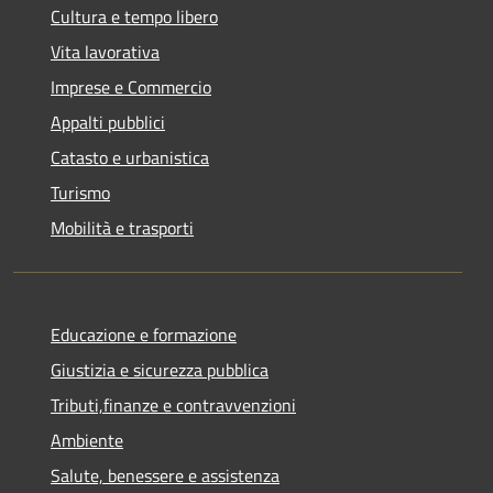
Cultura e tempo libero
Vita lavorativa
Imprese e Commercio
Appalti pubblici
Catasto e urbanistica
Turismo
Mobilità e trasporti
Educazione e formazione
Giustizia e sicurezza pubblica
Tributi,finanze e contravvenzioni
Ambiente
Salute, benessere e assistenza