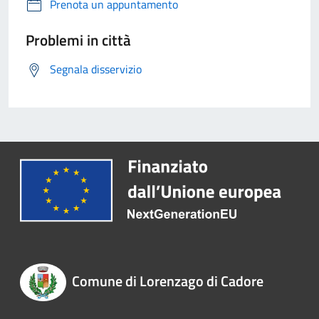
Prenota un appuntamento
Problemi in città
Segnala disservizio
Comune di Lorenzago di Cadore