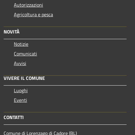
Autorizzazioni
Agricoltura e pesca
NOVITÀ
Notizie
Comunicati
Avvisi
VIVERE IL COMUNE
Luoghi
Eventi
CONTATTI
Comune di Lorenzago di Cadore (BL)