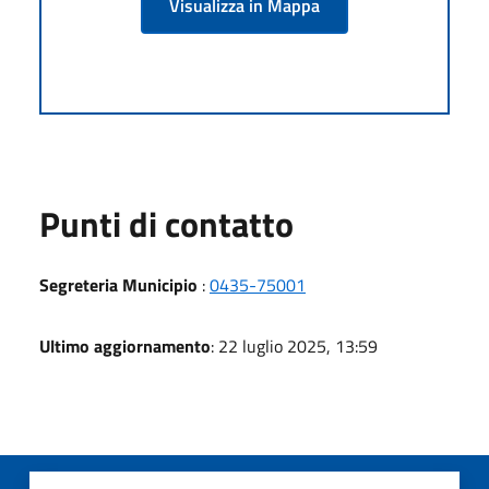
Visualizza in Mappa
Punti di contatto
Segreteria Municipio
:
0435-75001
Ultimo aggiornamento
: 22 luglio 2025, 13:59