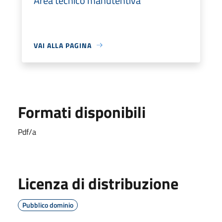
Area tecnico manutentiva
VAI ALLA PAGINA
Formati disponibili
Pdf/a
Licenza di distribuzione
Pubblico dominio