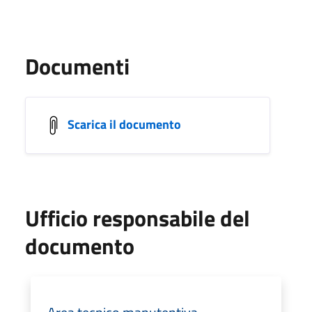
Documenti
Scarica il documento
Ufficio responsabile del
documento