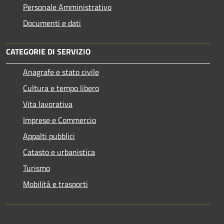
Personale Amministrativo
Documenti e dati
CATEGORIE DI SERVIZIO
Anagrafe e stato civile
Cultura e tempo libero
Vita lavorativa
Imprese e Commercio
Appalti pubblici
Catasto e urbanistica
Turismo
Mobilità e trasporti