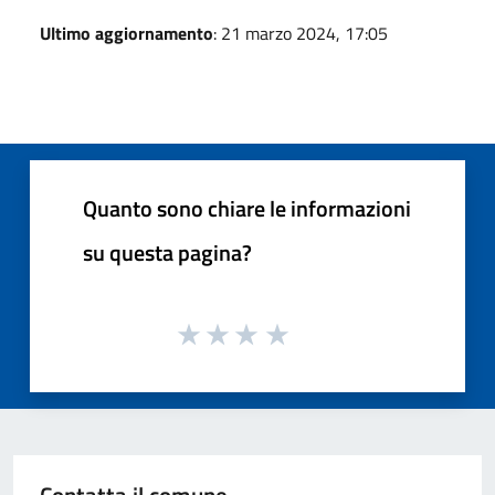
Ultimo aggiornamento
: 21 marzo 2024, 17:05
Quanto sono chiare le informazioni
su questa pagina?