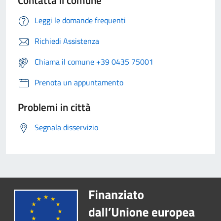
Contatta il comune
Leggi le domande frequenti
Richiedi Assistenza
Chiama il comune +39 0435 75001
Prenota un appuntamento
Problemi in città
Segnala disservizio