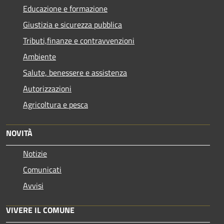
Educazione e formazione
Giustizia e sicurezza pubblica
Tributi,finanze e contravvenzioni
Ambiente
Salute, benessere e assistenza
Autorizzazioni
Agricoltura e pesca
NOVITÀ
Notizie
Comunicati
Avvisi
VIVERE IL COMUNE