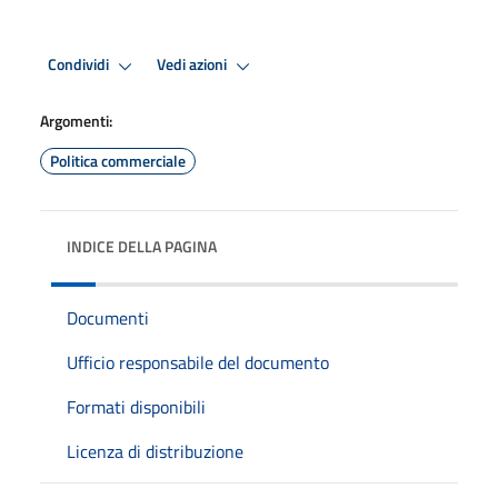
Condividi
Vedi azioni
Argomenti:
Politica commerciale
INDICE DELLA PAGINA
Documenti
Ufficio responsabile del documento
Formati disponibili
Licenza di distribuzione