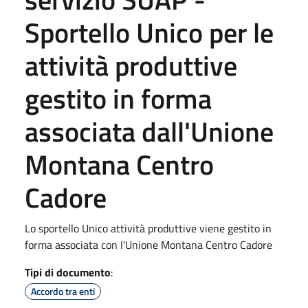
Sportello Unico per le
attività produttive
gestito in forma
associata dall'Unione
Montana Centro
Cadore
Lo sportello Unico attività produttive viene gestito in
forma associata con l'Unione Montana Centro Cadore
Tipi di documento
:
Accordo tra enti