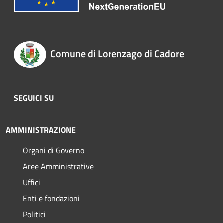
Comune di Lorenzago di Cadore
SEGUICI SU
AMMINISTRAZIONE
Organi di Governo
Aree Amministrative
Uffici
Enti e fondazioni
Politici