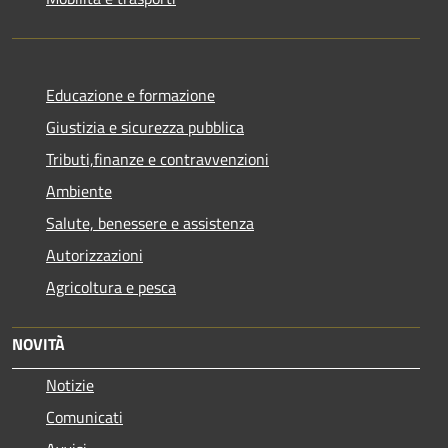
Educazione e formazione
Giustizia e sicurezza pubblica
Tributi,finanze e contravvenzioni
Ambiente
Salute, benessere e assistenza
Autorizzazioni
Agricoltura e pesca
NOVITÀ
Notizie
Comunicati