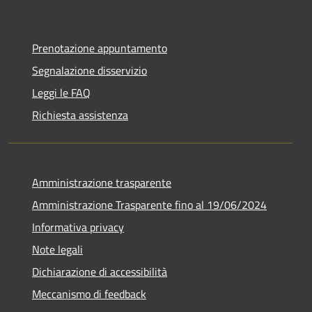
Prenotazione appuntamento
Segnalazione disservizio
Leggi le FAQ
Richiesta assistenza
Amministrazione trasparente
Amministrazione Trasparente fino al 19/06/2024
Informativa privacy
Note legali
Dichiarazione di accessibilità
Meccanismo di feedback