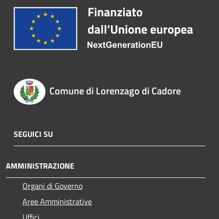
Comune di Lorenzago di Cadore
SEGUICI SU
AMMINISTRAZIONE
Organi di Governo
Aree Amministrative
Uffici