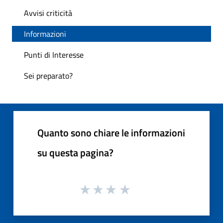
Avvisi criticità
Informazioni
Punti di Interesse
Sei preparato?
Quanto sono chiare le informazioni
su questa pagina?