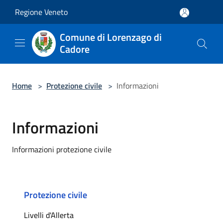
Salta al contenuto principale
Regione Veneto
Comune di Lorenzago di
Cadore
Home
>
Protezione civile
>
Informazioni
Informazioni
Informazioni protezione civile
Protezione civile
Livelli d'Allerta