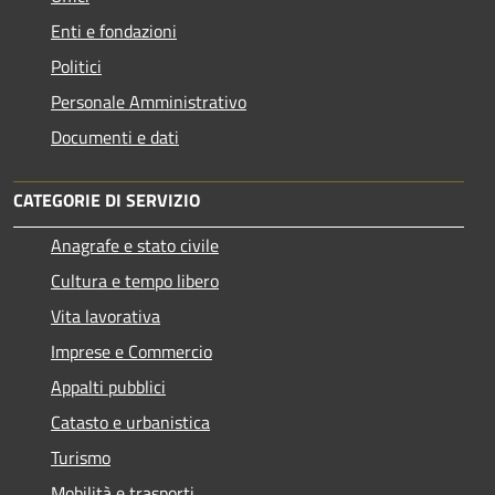
Enti e fondazioni
Politici
Personale Amministrativo
Documenti e dati
CATEGORIE DI SERVIZIO
Anagrafe e stato civile
Cultura e tempo libero
Vita lavorativa
Imprese e Commercio
Appalti pubblici
Catasto e urbanistica
Turismo
Mobilità e trasporti