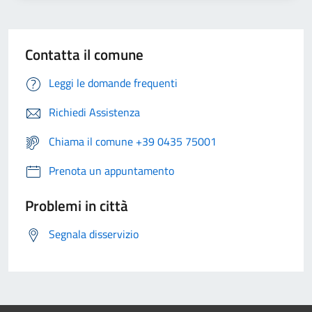
Contatta il comune
Leggi le domande frequenti
Richiedi Assistenza
Chiama il comune +39 0435 75001
Prenota un appuntamento
Problemi in città
Segnala disservizio