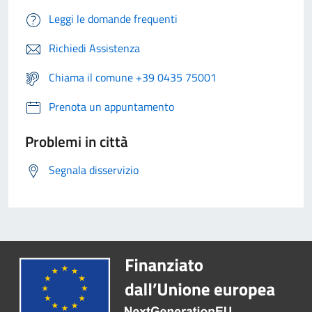
Leggi le domande frequenti
Richiedi Assistenza
Chiama il comune +39 0435 75001
Prenota un appuntamento
Problemi in città
Segnala disservizio