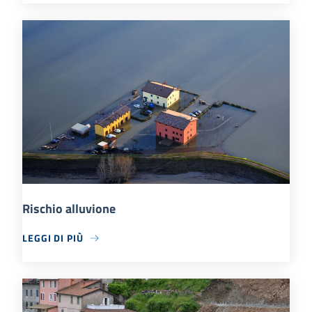
Rischio alluvione
LEGGI DI PIÙ