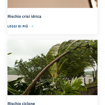
Rischio crisi idrica
LEGGI DI PIÙ
Rischio ciclone