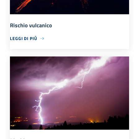
Rischio vulcanico
LEGGI DI PIÙ