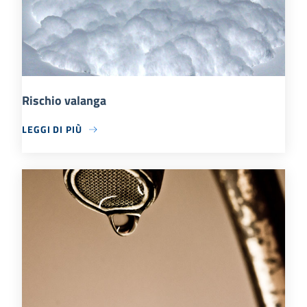
Rischio valanga
LEGGI DI PIÙ