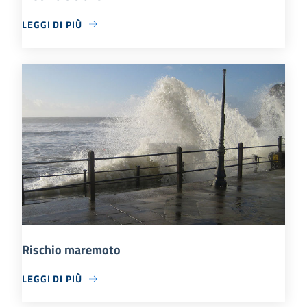
LEGGI DI PIÙ
Rischio maremoto
LEGGI DI PIÙ