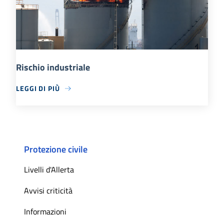
Rischio industriale
LEGGI DI PIÙ
Protezione civile
Livelli d'Allerta
Avvisi criticità
Informazioni