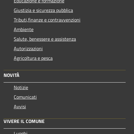
Educazione e formazione
Giustizia e sicurezza pubblica
Tributi,finanze e contravvenzioni
Ambiente
Salute, benessere e assistenza
Autorizzazioni
Agricoltura e pesca
NOVITÀ
Notizie
Comunicati
Avvisi
VIVERE IL COMUNE
Luoghi