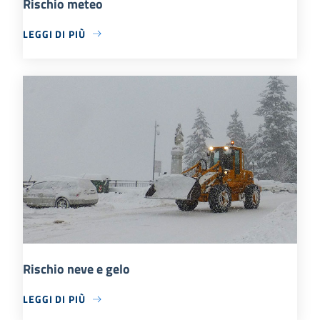
Rischio meteo
LEGGI DI PIÙ
Rischio neve e gelo
LEGGI DI PIÙ