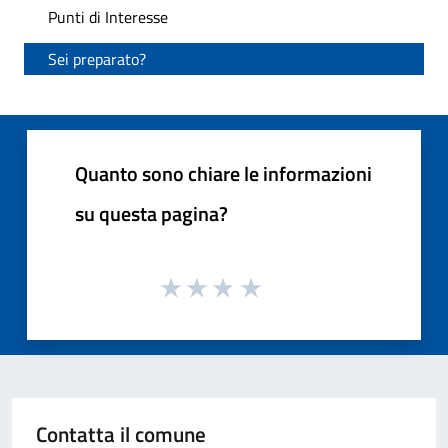
Punti di Interesse
Sei preparato?
Quanto sono chiare le informazioni
su questa pagina?
Contatta il comune