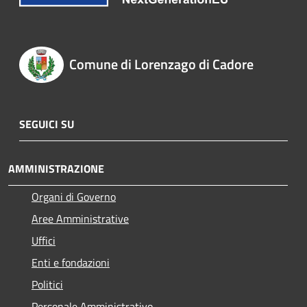
Comune di Lorenzago di Cadore
SEGUICI SU
AMMINISTRAZIONE
Organi di Governo
Aree Amministrative
Uffici
Enti e fondazioni
Politici
Personale Amministrativo