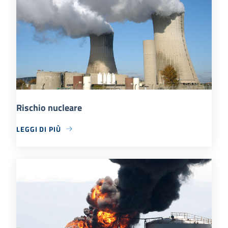
Rischio nucleare
LEGGI DI PIÙ