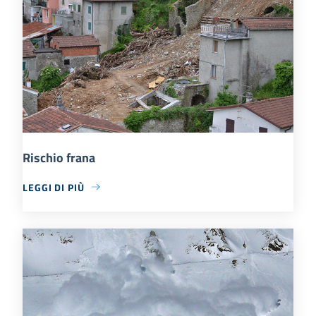
Rischio frana
LEGGI DI PIÙ