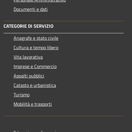
Documenti e dati
CATEGORIE DI SERVIZIO
Anagrafe e stato civile
Cultura e tempo libero
Vita lavorativa
Imprese e Commercio
Appalti pubblici
Catasto e urbanistica
Turismo
Mobilità e trasporti