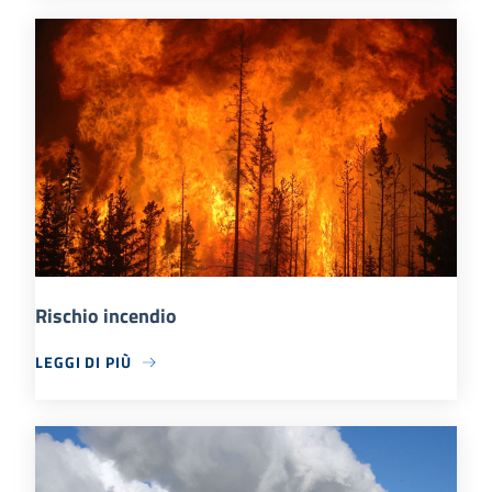
Rischio incendio
LEGGI DI PIÙ