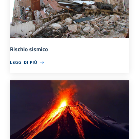
Rischio sismico
LEGGI DI PIÙ