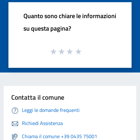
Quanto sono chiare le informazioni
su questa pagina?
Contatta il comune
Leggi le domande frequenti
Richiedi Assistenza
Chiama il comune +39 0435 75001