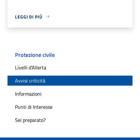
LEGGI DI PIÙ
Protezione civile
Livelli d'Allerta
Avvisi criticità
Informazioni
Punti di Interesse
Sei preparato?