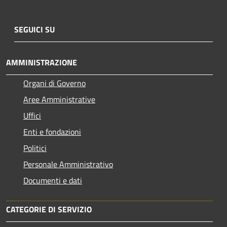
SEGUICI SU
AMMINISTRAZIONE
Organi di Governo
Aree Amministrative
Uffici
Enti e fondazioni
Politici
Personale Amministrativo
Documenti e dati
CATEGORIE DI SERVIZIO