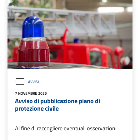
AVVISI
7 NOVEMBRE 2025
Avviso di pubblicazione piano di
protezione civile
Al fine di raccogliere eventuali osservazioni.