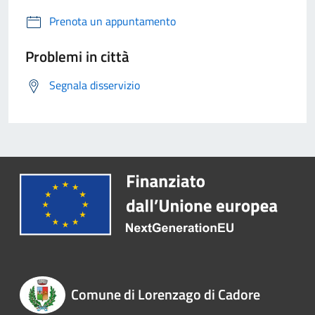
Prenota un appuntamento
Problemi in città
Segnala disservizio
Comune di Lorenzago di Cadore