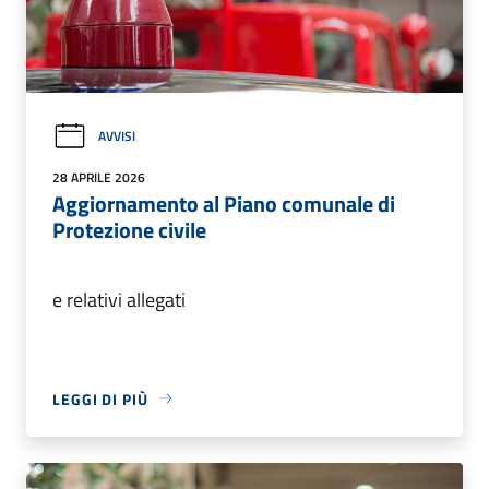
AVVISI
28 APRILE 2026
Aggiornamento al Piano comunale di
Protezione civile
e relativi allegati
LEGGI DI PIÙ