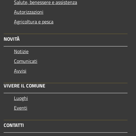
Salute, benessere e assistenza
Autorizzazioni
Agricoltura e pesca
NOVITÀ
Notizie
Comunicati
Avvisi
VIVERE IL COMUNE
Luoghi
Eventi
CONTATTI