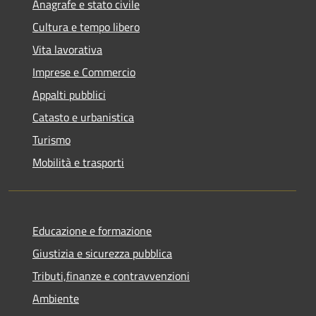
Anagrafe e stato civile
Cultura e tempo libero
Vita lavorativa
Imprese e Commercio
Appalti pubblici
Catasto e urbanistica
Turismo
Mobilità e trasporti
Educazione e formazione
Giustizia e sicurezza pubblica
Tributi,finanze e contravvenzioni
Ambiente