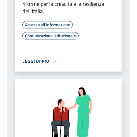
riforme per la crescita e la resilienza
dell'Italia.
Accesso all'informazione
Comunicazione istituzionale
LEGGI DI PIÙ