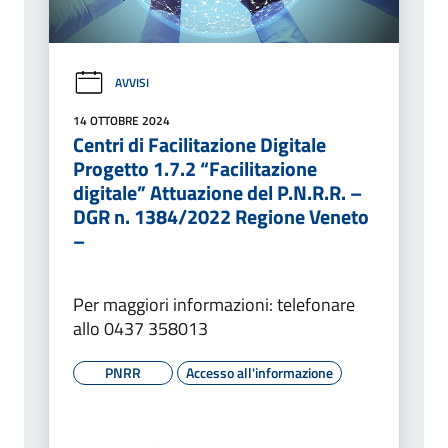
AVVISI
14 OTTOBRE 2024
Centri di Facilitazione Digitale
Progetto 1.7.2 “Facilitazione
digitale” Attuazione del P.N.R.R. –
DGR n. 1384/2022 Regione Veneto
–
Per maggiori informazioni: telefonare
allo 0437 358013
PNRR
Accesso all'informazione