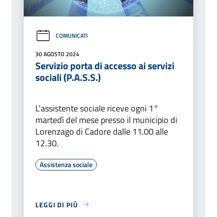
COMUNICATI
30 AGOSTO 2024
Servizio porta di accesso ai servizi
sociali (P.A.S.S.)
L'assistente sociale riceve ogni 1°
martedì del mese presso il municipio di
Lorenzago di Cadore dalle 11.00 alle
12.30.
Assistenza sociale
LEGGI DI PIÙ