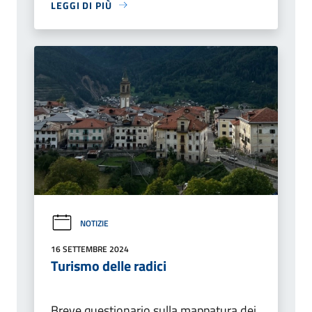
LEGGI DI PIÙ
NOTIZIE
16 SETTEMBRE 2024
Turismo delle radici
Breve questionario sulla mappatura dei