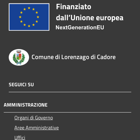
Comune di Lorenzago di Cadore
SEGUICI SU
AMMINISTRAZIONE
Organi di Governo
Aree Amministrative
Uffici