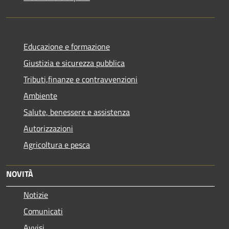
Educazione e formazione
Giustizia e sicurezza pubblica
Tributi,finanze e contravvenzioni
Ambiente
Salute, benessere e assistenza
Autorizzazioni
Agricoltura e pesca
NOVITÀ
Notizie
Comunicati
Avvisi