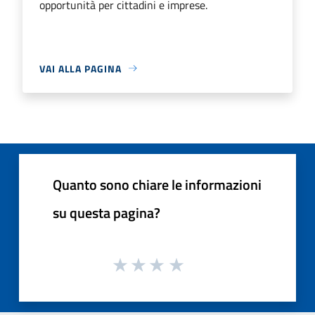
opportunità per cittadini e imprese.
VAI ALLA PAGINA
Quanto sono chiare le informazioni
su questa pagina?