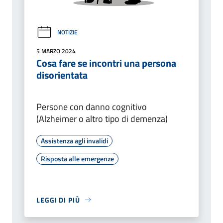
NOTIZIE
5 MARZO 2024
Cosa fare se incontri una persona
disorientata
Persone con danno cognitivo
(Alzheimer o altro tipo di demenza)
Assistenza agli invalidi
Risposta alle emergenze
LEGGI DI PIÙ