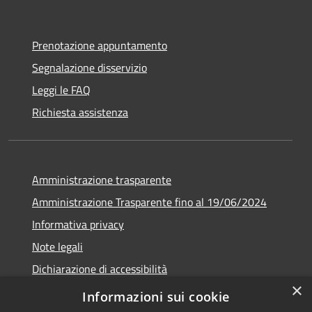
Prenotazione appuntamento
Segnalazione disservizio
Leggi le FAQ
Richiesta assistenza
Amministrazione trasparente
Amministrazione Trasparente fino al 19/06/2024
Informativa privacy
Note legali
Dichiarazione di accessibilità
×
Meccanismo di feedback
Informazioni sui cookie