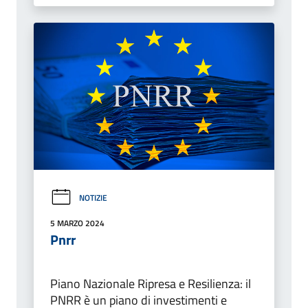
NOTIZIE
5 MARZO 2024
Pnrr
Piano Nazionale Ripresa e Resilienza: il
PNRR è un piano di investimenti e