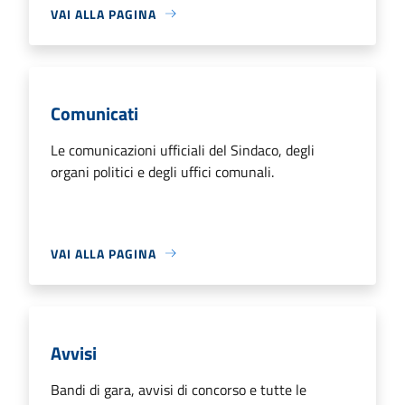
VAI ALLA PAGINA
Comunicati
Le comunicazioni ufficiali del Sindaco, degli
organi politici e degli uffici comunali.
VAI ALLA PAGINA
Avvisi
Bandi di gara, avvisi di concorso e tutte le