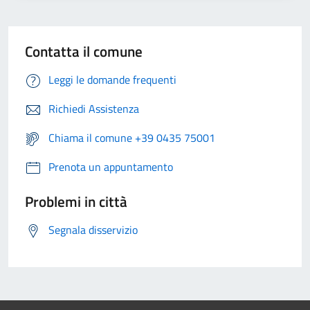
Contatta il comune
Leggi le domande frequenti
Richiedi Assistenza
Chiama il comune +39 0435 75001
Prenota un appuntamento
Problemi in città
Segnala disservizio