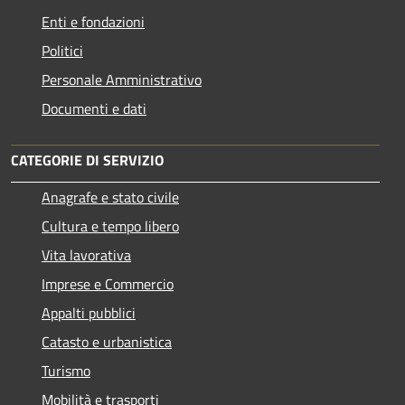
Enti e fondazioni
Politici
Personale Amministrativo
Documenti e dati
CATEGORIE DI SERVIZIO
Anagrafe e stato civile
Cultura e tempo libero
Vita lavorativa
Imprese e Commercio
Appalti pubblici
Catasto e urbanistica
Turismo
Mobilità e trasporti