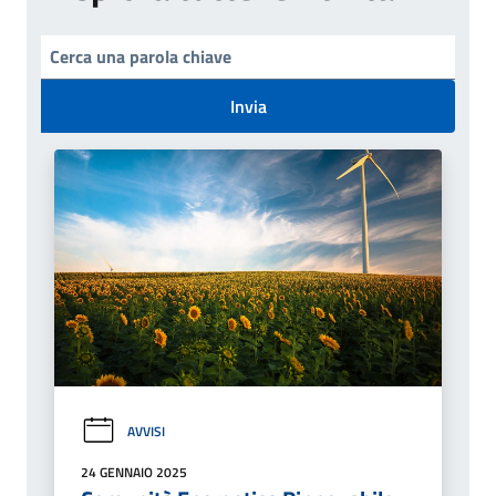
Invia
AVVISI
24 GENNAIO 2025