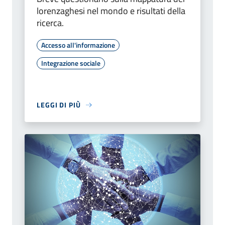
lorenzaghesi nel mondo e risultati della
ricerca.
Accesso all'informazione
Integrazione sociale
LEGGI DI PIÙ