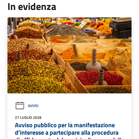
In evidenza
AVVISI
27 LUGLIO 2026
Avviso pubblico per la manifestazione
d’interesse a partecipare alla procedura