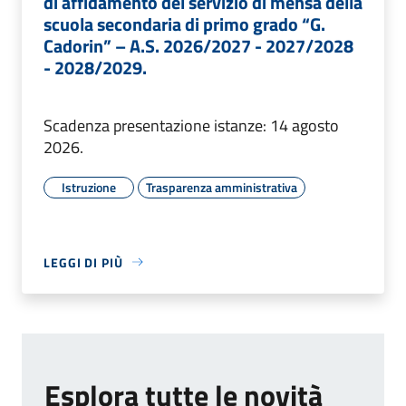
di affidamento del servizio di mensa della
scuola secondaria di primo grado “G.
Cadorin” – A.S. 2026/2027 - 2027/2028
- 2028/2029.
Scadenza presentazione istanze: 14 agosto
2026.
Istruzione
Trasparenza amministrativa
LEGGI DI PIÙ
Esplora tutte le novità