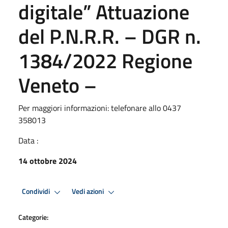
digitale” Attuazione
del P.N.R.R. – DGR n.
1384/2022 Regione
Veneto –
Per maggiori informazioni: telefonare allo 0437
358013
Data :
14 ottobre 2024
Condividi
Vedi azioni
Categorie: