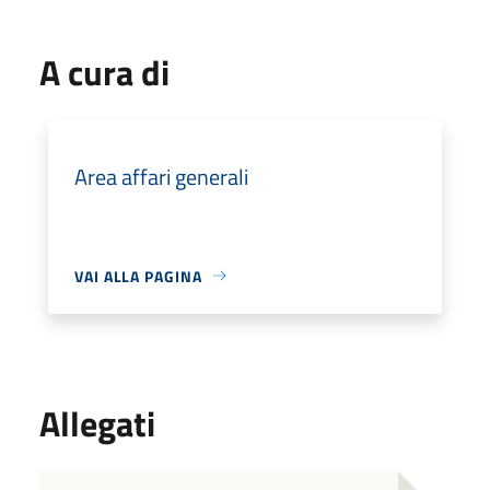
A cura di
Area affari generali
VAI ALLA PAGINA
Allegati