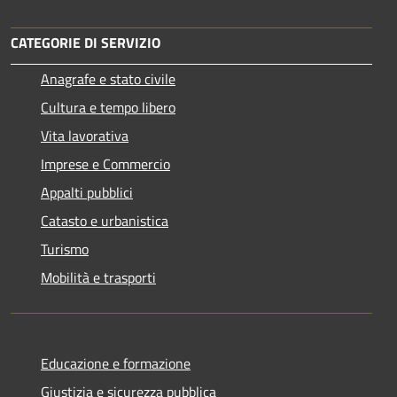
CATEGORIE DI SERVIZIO
Anagrafe e stato civile
Cultura e tempo libero
Vita lavorativa
Imprese e Commercio
Appalti pubblici
Catasto e urbanistica
Turismo
Mobilità e trasporti
Educazione e formazione
Giustizia e sicurezza pubblica