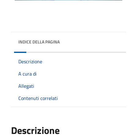
INDICE DELLA PAGINA
Descrizione
A cura di
Allegati
Contenuti correlati
Descrizione