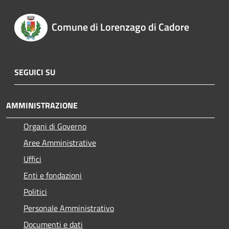
Comune di Lorenzago di Cadore
SEGUICI SU
AMMINISTRAZIONE
Organi di Governo
Aree Amministrative
Uffici
Enti e fondazioni
Politici
Personale Amministrativo
Documenti e dati