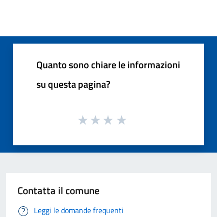
Quanto sono chiare le informazioni
su questa pagina?
Contatta il comune
Leggi le domande frequenti