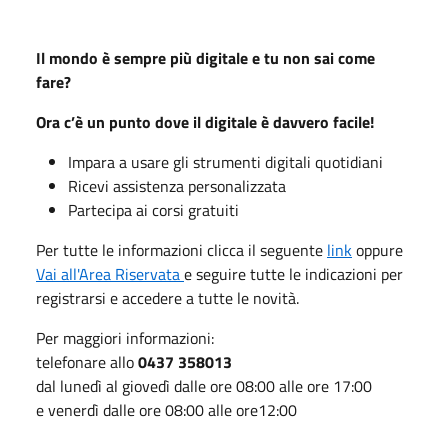
Il mondo è sempre più digitale e tu non sai come
fare?
Ora c’è un punto dove il digitale è davvero facile!
Impara a usare gli strumenti digitali quotidiani
Ricevi assistenza personalizzata
Partecipa ai corsi gratuiti
Per tutte le informazioni clicca il seguente
link
oppure
Vai all'Area Riservata
e seguire tutte le indicazioni per
registrarsi e accedere a tutte le novità.
Per maggiori informazioni:
telefonare allo
0437 358013
dal lunedì al giovedì dalle ore 08:00 alle ore 17:00
e venerdì dalle ore 08:00 alle ore12:00