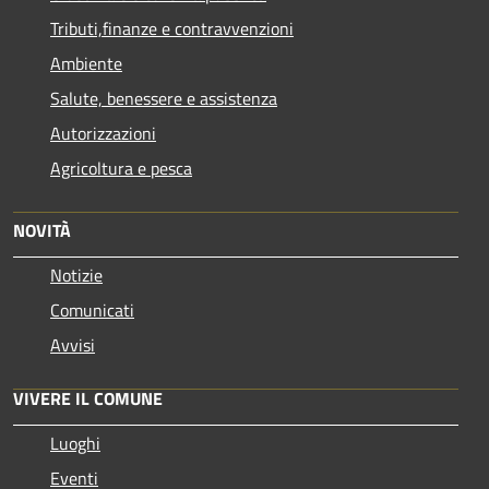
Tributi,finanze e contravvenzioni
Ambiente
Salute, benessere e assistenza
Autorizzazioni
Agricoltura e pesca
NOVITÀ
Notizie
Comunicati
Avvisi
VIVERE IL COMUNE
Luoghi
Eventi