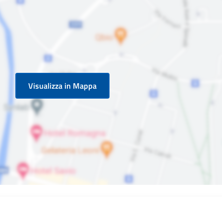
Visualizza in Mappa