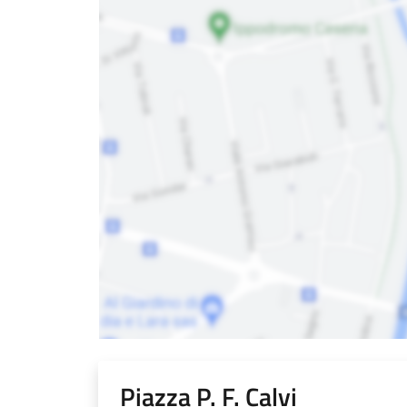
Piazza P. F. Calvi