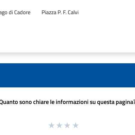
ago di Cadore
Piazza P. F. Calvi
Quanto sono chiare le informazioni su questa pagina