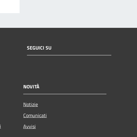
SEGUICI SU
NOVITÀ
Notizie
Comunicati
i
Avvisi