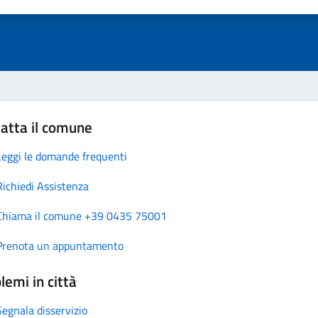
atta il comune
Leggi le domande frequenti
Richiedi Assistenza
Chiama il comune +39 0435 75001
Prenota un appuntamento
lemi in città
Segnala disservizio