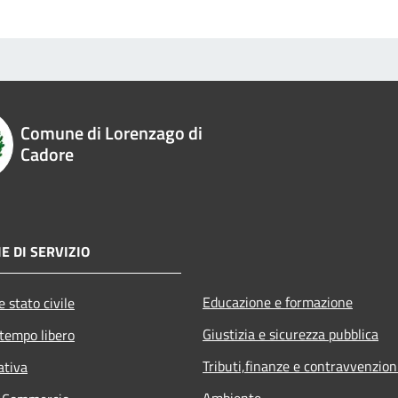
Comune di Lorenzago di
Cadore
E DI SERVIZIO
Educazione e formazione
 stato civile
Giustizia e sicurezza pubblica
 tempo libero
Tributi,finanze e contravvenzion
ativa
Ambiente