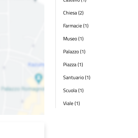
Chiesa (2)
Farmacie (1)
Museo (1)
Palazzo (1)
Piazza (1)
Santuario (1)
Scuola (1)
Viale (1)