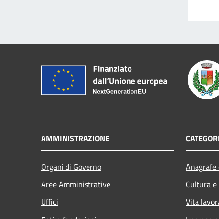
AMMINISTRAZIONE
CATEGORI
Organi di Governo
Anagrafe e
Aree Amministrative
Cultura e
Uffici
Vita lavor