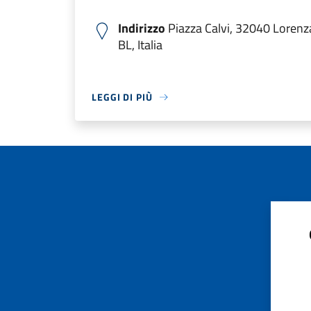
Indirizzo
Piazza Calvi, 32040 Lorenz
BL, Italia
LEGGI DI PIÙ