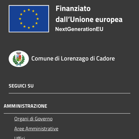
Comune di Lorenzago di Cadore
SEGUICI SU
AMMINISTRAZIONE
Organi di Governo
Aree Amministrative
Uffici