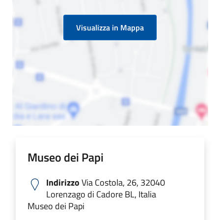
Visualizza in Mappa
Museo dei Papi
Indirizzo
Via Costola, 26, 32040
Lorenzago di Cadore BL, Italia
Museo dei Papi