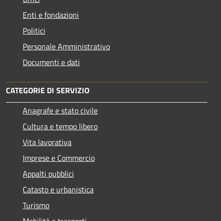
Enti e fondazioni
Politici
Personale Amministrativo
Documenti e dati
CATEGORIE DI SERVIZIO
Anagrafe e stato civile
Cultura e tempo libero
Vita lavorativa
Imprese e Commercio
Appalti pubblici
Catasto e urbanistica
Turismo
Mobilità e trasporti