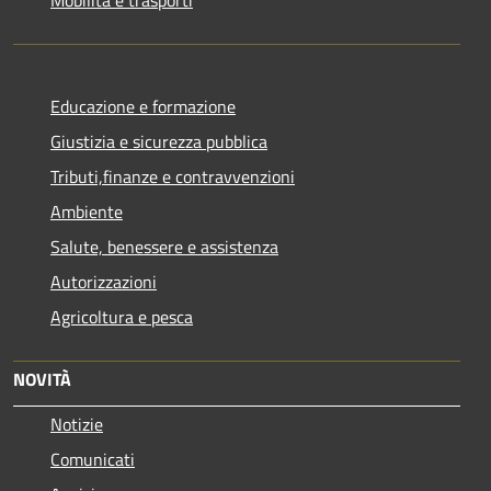
Educazione e formazione
Giustizia e sicurezza pubblica
Tributi,finanze e contravvenzioni
Ambiente
Salute, benessere e assistenza
Autorizzazioni
Agricoltura e pesca
NOVITÀ
Notizie
Comunicati