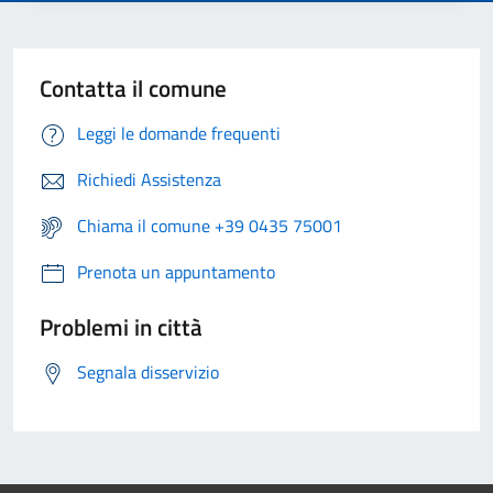
Contatta il comune
Leggi le domande frequenti
Richiedi Assistenza
Chiama il comune +39 0435 75001
Prenota un appuntamento
Problemi in città
Segnala disservizio