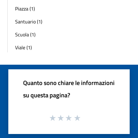
Piazza (1)
Santuario (1)
Scuola (1)
Viale (1)
Quanto sono chiare le informazioni
su questa pagina?