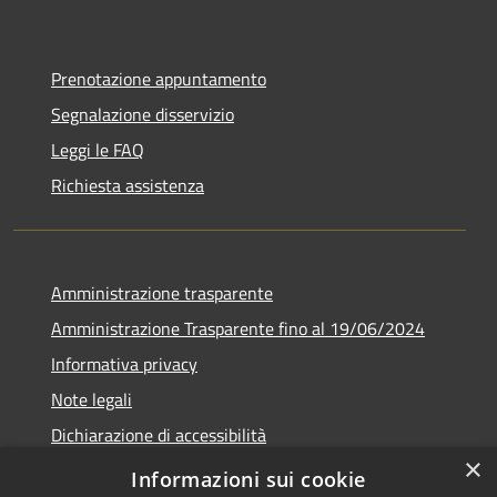
Prenotazione appuntamento
Segnalazione disservizio
Leggi le FAQ
Richiesta assistenza
Amministrazione trasparente
Amministrazione Trasparente fino al 19/06/2024
Informativa privacy
Note legali
Dichiarazione di accessibilità
×
Meccanismo di feedback
Informazioni sui cookie