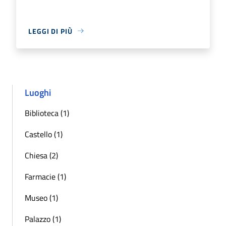
LEGGI DI PIÙ
Luoghi
Biblioteca (1)
Castello (1)
Chiesa (2)
Farmacie (1)
Museo (1)
Palazzo (1)