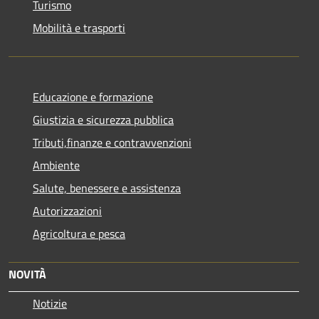
Turismo
Mobilità e trasporti
Educazione e formazione
Giustizia e sicurezza pubblica
Tributi,finanze e contravvenzioni
Ambiente
Salute, benessere e assistenza
Autorizzazioni
Agricoltura e pesca
NOVITÀ
Notizie