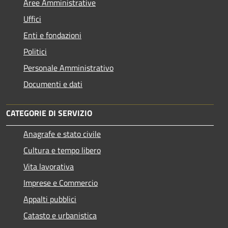
Aree Amministrative
Uffici
Enti e fondazioni
Politici
Personale Amministrativo
Documenti e dati
CATEGORIE DI SERVIZIO
Anagrafe e stato civile
Cultura e tempo libero
Vita lavorativa
Imprese e Commercio
Appalti pubblici
Catasto e urbanistica