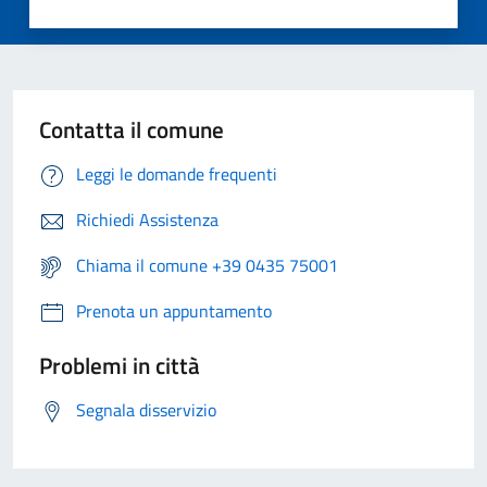
Contatta il comune
Leggi le domande frequenti
Richiedi Assistenza
Chiama il comune +39 0435 75001
Prenota un appuntamento
Problemi in città
Segnala disservizio