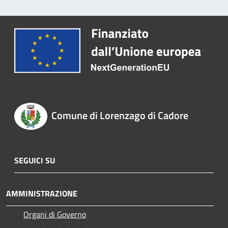
Comune di Lorenzago di Cadore
SEGUICI SU
AMMINISTRAZIONE
Organi di Governo