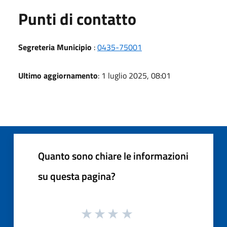
Punti di contatto
Segreteria Municipio
:
0435-75001
Ultimo aggiornamento
: 1 luglio 2025, 08:01
Quanto sono chiare le informazioni
su questa pagina?