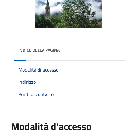
INDICE DELLA PAGINA
Modalità di accesso
Indirizzo
Punti di contatto
Modalità d'accesso