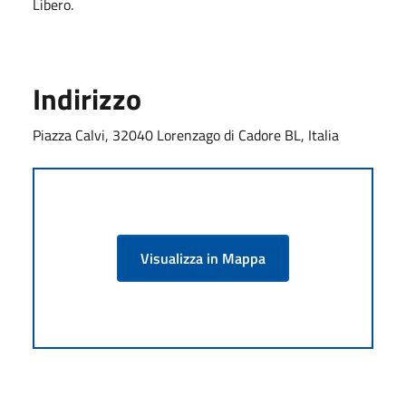
Libero.
Indirizzo
Piazza Calvi, 32040 Lorenzago di Cadore BL, Italia
Visualizza in Mappa