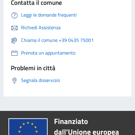
Contatta il comune
Leggi le domande frequenti
Richiedi Assistenza
Chiama il comune +39 0435 75001
Prenota un appuntamento
Problemi in città
Segnala disservizio