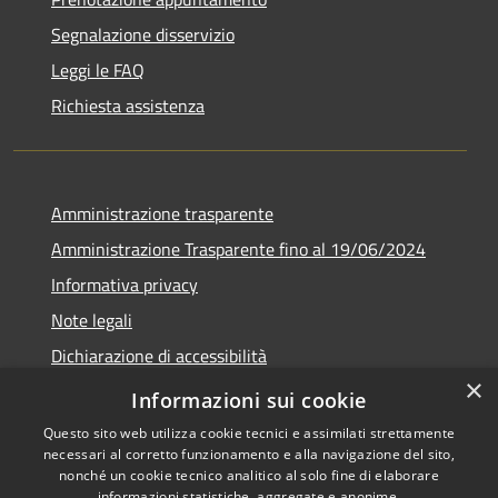
Segnalazione disservizio
Leggi le FAQ
Richiesta assistenza
Amministrazione trasparente
Amministrazione Trasparente fino al 19/06/2024
Informativa privacy
Note legali
Dichiarazione di accessibilità
×
Meccanismo di feedback
Informazioni sui cookie
Questo sito web utilizza cookie tecnici e assimilati strettamente
necessari al corretto funzionamento e alla navigazione del sito,
nonché un cookie tecnico analitico al solo fine di elaborare
informazioni statistiche, aggregate e anonime.