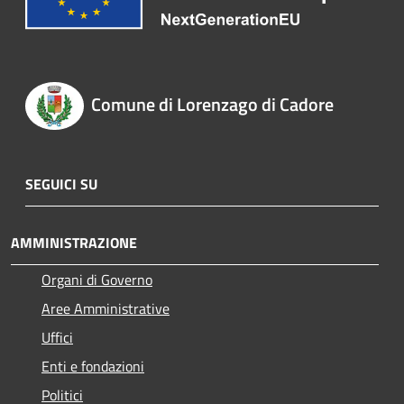
Comune di Lorenzago di Cadore
SEGUICI SU
AMMINISTRAZIONE
Organi di Governo
Aree Amministrative
Uffici
Enti e fondazioni
Politici