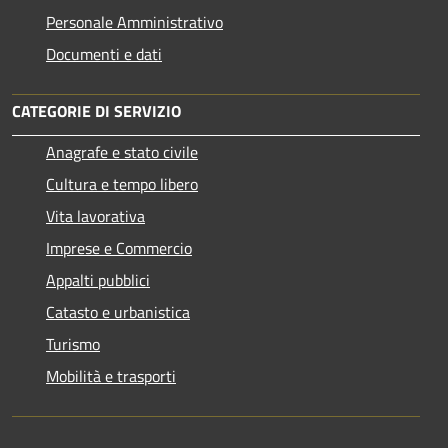
Personale Amministrativo
Documenti e dati
CATEGORIE DI SERVIZIO
Anagrafe e stato civile
Cultura e tempo libero
Vita lavorativa
Imprese e Commercio
Appalti pubblici
Catasto e urbanistica
Turismo
Mobilità e trasporti