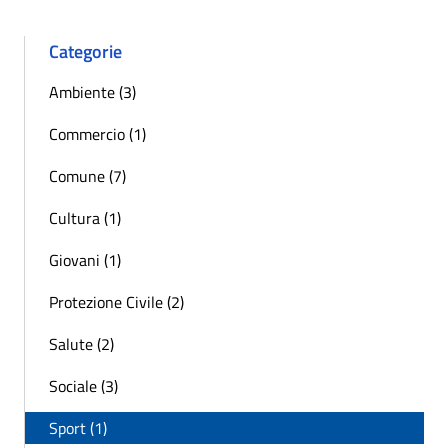
Categorie
Ambiente (3)
Commercio (1)
Comune (7)
Cultura (1)
Giovani (1)
Protezione Civile (2)
Salute (2)
Sociale (3)
Sport (1)