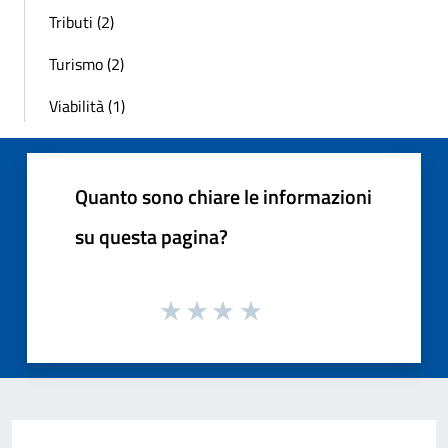
Tributi (2)
Turismo (2)
Viabilità (1)
Quanto sono chiare le informazioni
su questa pagina?