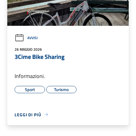
AVVISI
26 MAGGIO 2026
3Cime Bike Sharing
Informazioni.
Sport
Turismo
LEGGI DI PIÙ