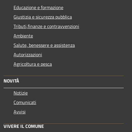
Educazione e formazione
Giustizia e sicurezza pubblica
Tributi,finanze e contravvenzioni
Ambiente
Salute, benessere e assistenza
Autorizzazioni
Agricoltura e pesca
NOVITÀ
Notizie
Comunicati
Avvisi
VIVERE IL COMUNE