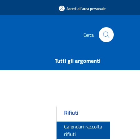
Accedi all'area personale
Cerca
Tutti gli argomenti
Rifiuti
Calendari raccolta
rifiuti