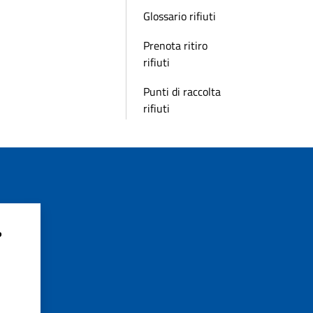
Glossario rifiuti
Prenota ritiro
rifiuti
Punti di raccolta
rifiuti
?