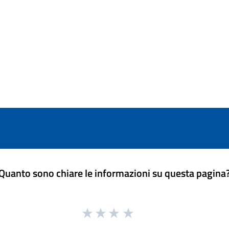
Quanto sono chiare le informazioni su questa pagina