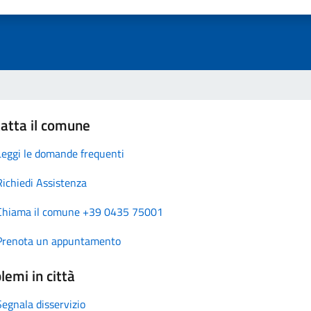
atta il comune
Leggi le domande frequenti
Richiedi Assistenza
Chiama il comune +39 0435 75001
Prenota un appuntamento
lemi in città
Segnala disservizio