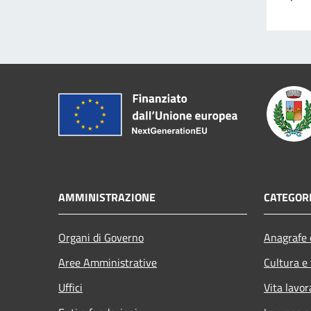
AMMINISTRAZIONE
CATEGORI
Organi di Governo
Anagrafe e
Aree Amministrative
Cultura e
Uffici
Vita lavor