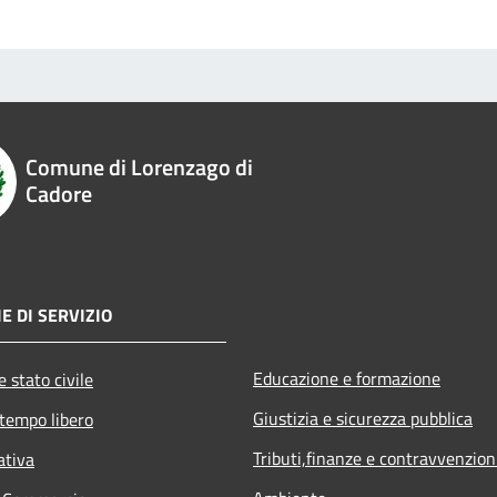
Comune di Lorenzago di
Cadore
E DI SERVIZIO
Educazione e formazione
 stato civile
Giustizia e sicurezza pubblica
 tempo libero
Tributi,finanze e contravvenzion
ativa