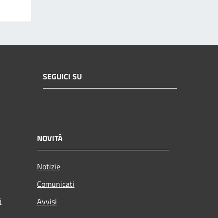
SEGUICI SU
NOVITÀ
Notizie
Comunicati
i
Avvisi