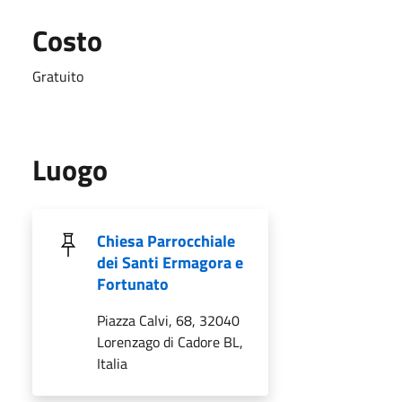
Costo
Gratuito
Luogo
Chiesa Parrocchiale
dei Santi Ermagora e
Fortunato
Piazza Calvi, 68, 32040
Lorenzago di Cadore BL,
Italia