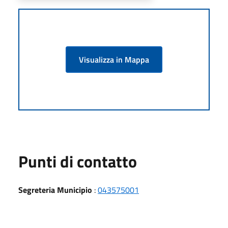
Visualizza in Mappa
Punti di contatto
Segreteria Municipio
:
043575001