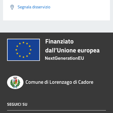
Segnala disservizio
Comune di Lorenzago di Cadore
SEGUICI SU