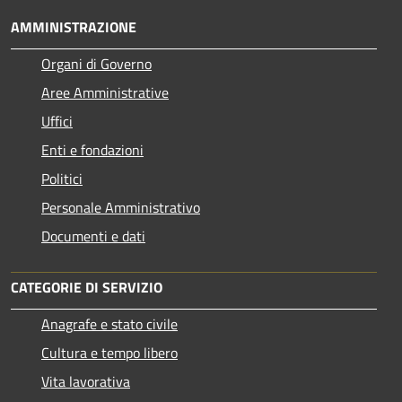
AMMINISTRAZIONE
Organi di Governo
Aree Amministrative
Uffici
Enti e fondazioni
Politici
Personale Amministrativo
Documenti e dati
CATEGORIE DI SERVIZIO
Anagrafe e stato civile
Cultura e tempo libero
Vita lavorativa