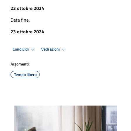
23 ottobre 2024
Data fine:
23 ottobre 2024
Condividi
Vedi azioni
Argomenti:
Tempo libero