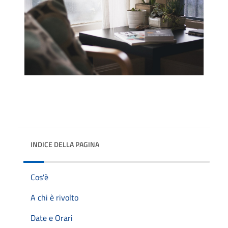
INDICE DELLA PAGINA
Cos'è
A chi è rivolto
Date e Orari