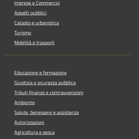
Imprese e Commercio
Appalti pubblici
Catasto e urbanistica
Turismo
Mobilità e trasporti
Educazione e formazione
Giustizia e sicurezza pubblica
Tributi,finanze e contravvenzioni
Ambiente
Salute, benessere e assistenza
Autorizzazioni
Agricoltura e pesca