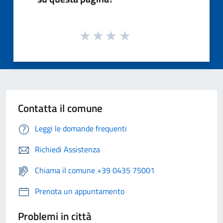
Contatta il comune
Leggi le domande frequenti
Richiedi Assistenza
Chiama il comune +39 0435 75001
Prenota un appuntamento
Problemi in città