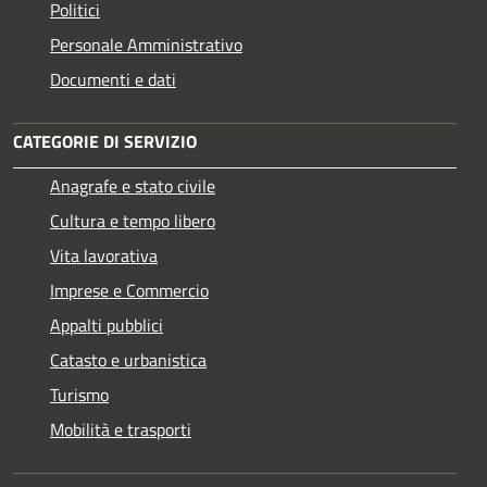
Politici
Personale Amministrativo
Documenti e dati
CATEGORIE DI SERVIZIO
Anagrafe e stato civile
Cultura e tempo libero
Vita lavorativa
Imprese e Commercio
Appalti pubblici
Catasto e urbanistica
Turismo
Mobilità e trasporti