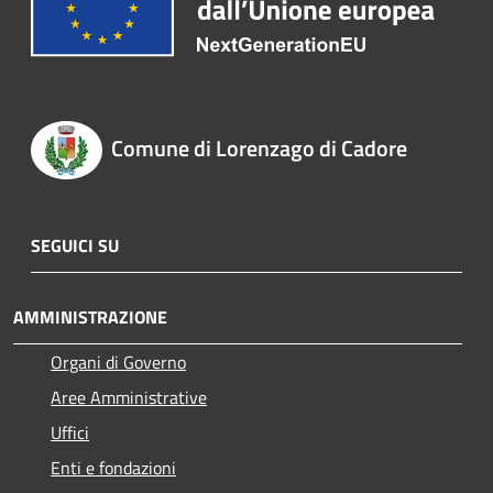
Comune di Lorenzago di Cadore
SEGUICI SU
AMMINISTRAZIONE
Organi di Governo
Aree Amministrative
Uffici
Enti e fondazioni