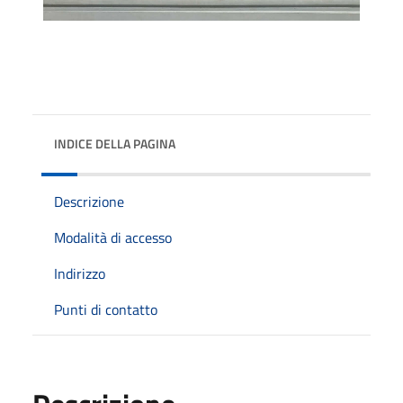
INDICE DELLA PAGINA
Descrizione
Modalità di accesso
Indirizzo
Punti di contatto