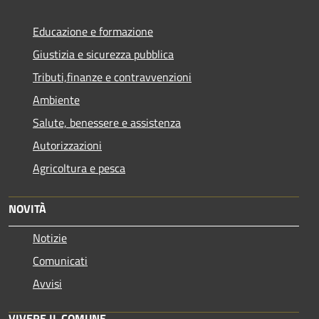
Educazione e formazione
Giustizia e sicurezza pubblica
Tributi,finanze e contravvenzioni
Ambiente
Salute, benessere e assistenza
Autorizzazioni
Agricoltura e pesca
NOVITÀ
Notizie
Comunicati
Avvisi
VIVERE IL COMUNE