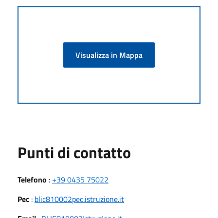
Visualizza in Mappa
Punti di contatto
Telefono
:
+39 0435 75022
Pec
:
blic810002pec.istruzione.it