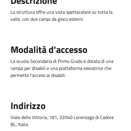
Descrizione
La struttura offre una vista spettacolare su tutta la
valle, con due campi da gioco esterni
Modalità d'accesso
La scuola Secondaria di Primo Grado è dotata di una
rampa per disabili e una piattaforma elevatrice che
permette l'acceso ai disabili
Indirizzo
Viale della Vittoria, 181, 32040 Lorenzago di Cadore
BL, Italia