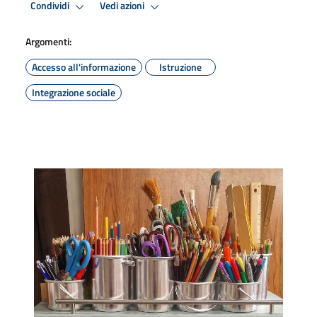
Condividi
Vedi azioni
Argomenti:
Accesso all'informazione
Istruzione
Integrazione sociale