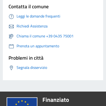
Contatta il comune
Leggi le domande frequenti
Richiedi Assistenza
Chiama il comune +39 0435 75001
Prenota un appuntamento
Problemi in città
Segnala disservizio