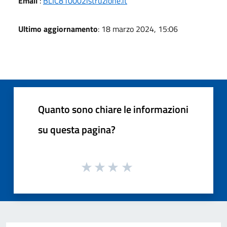
Email
:
BLIC810002istruzione.it
Ultimo aggiornamento
: 18 marzo 2024, 15:06
Quanto sono chiare le informazioni
su questa pagina?