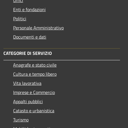
Uffici
Enti e fondazioni
Politici
Personale Amministrativo
Documenti e dati
CATEGORIE DI SERVIZIO
Anagrafe e stato civile
Cultura e tempo libero
Vita lavorativa
Imprese e Commercio
Appalti pubblici
Catasto e urbanistica
Turismo