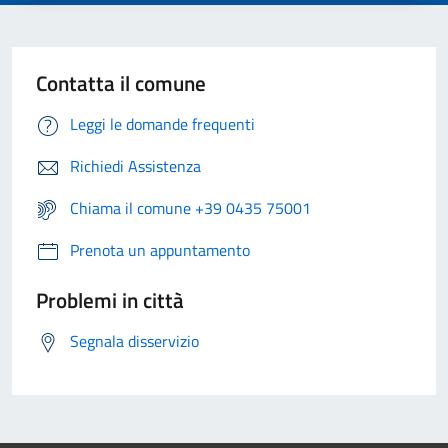
Contatta il comune
Leggi le domande frequenti
Richiedi Assistenza
Chiama il comune +39 0435 75001
Prenota un appuntamento
Problemi in città
Segnala disservizio