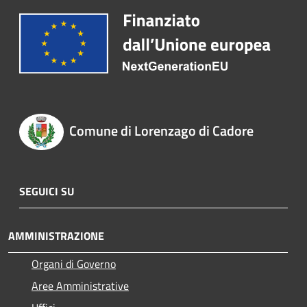
Comune di Lorenzago di Cadore
SEGUICI SU
AMMINISTRAZIONE
Organi di Governo
Aree Amministrative