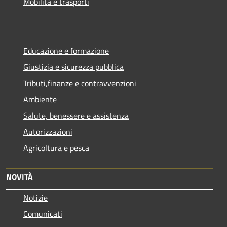
Mobilità e trasporti
Educazione e formazione
Giustizia e sicurezza pubblica
Tributi,finanze e contravvenzioni
Ambiente
Salute, benessere e assistenza
Autorizzazioni
Agricoltura e pesca
NOVITÀ
Notizie
Comunicati