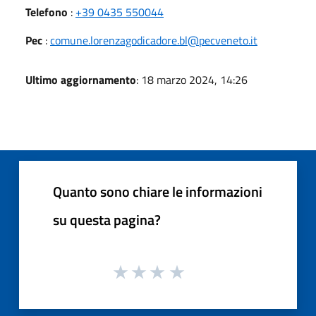
Telefono
:
+39 0435 550044
Pec
:
comune.lorenzagodicadore.bl@pecveneto.it
Ultimo aggiornamento
: 18 marzo 2024, 14:26
Quanto sono chiare le informazioni
su questa pagina?