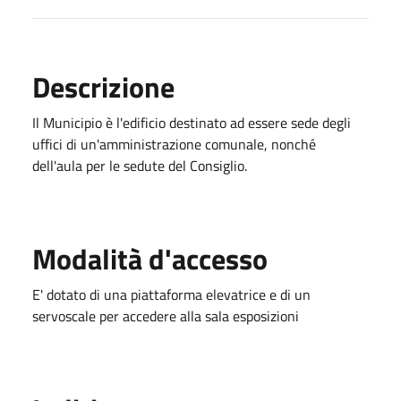
Descrizione
Il Municipio è l'edificio destinato ad essere sede degli
uffici di un'amministrazione comunale, nonché
dell'aula per le sedute del Consiglio.
Modalità d'accesso
E' dotato di una piattaforma elevatrice e di un
servoscale per accedere alla sala esposizioni