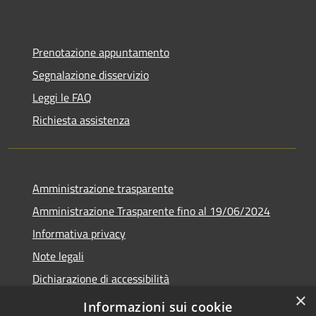
Prenotazione appuntamento
Segnalazione disservizio
Leggi le FAQ
Richiesta assistenza
Amministrazione trasparente
Amministrazione Trasparente fino al 19/06/2024
Informativa privacy
Note legali
Dichiarazione di accessibilità
×
Meccanismo di feedback
Informazioni sui cookie