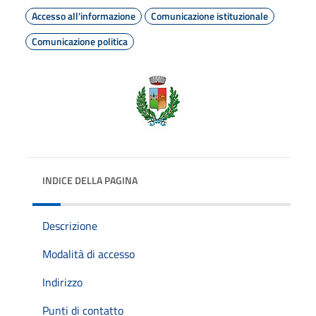
Accesso all'informazione
Comunicazione istituzionale
Comunicazione politica
INDICE DELLA PAGINA
Descrizione
Modalità di accesso
Indirizzo
Punti di contatto