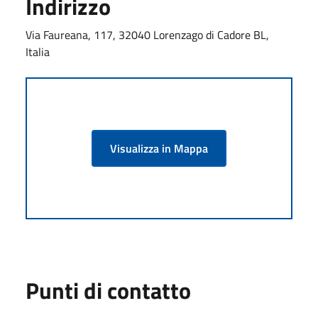
Indirizzo
Via Faureana, 117, 32040 Lorenzago di Cadore BL,
Italia
Visualizza in Mappa
Punti di contatto